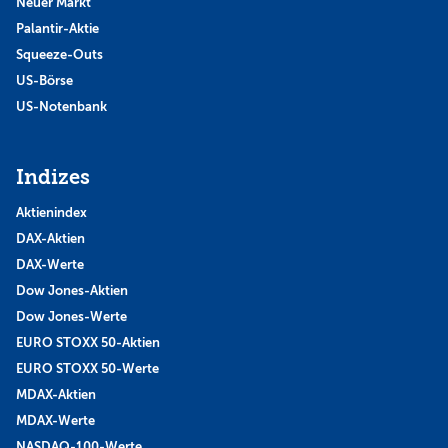
Neuer Markt
Palantir-Aktie
Squeeze-Outs
US-Börse
US-Notenbank
Indizes
Aktienindex
DAX-Aktien
DAX-Werte
Dow Jones-Aktien
Dow Jones-Werte
EURO STOXX 50-Aktien
EURO STOXX 50-Werte
MDAX-Aktien
MDAX-Werte
NASDAQ-100-Werte