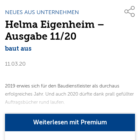
NEUES AUS UNTERNEHMEN
Helma Eigenheim –
Ausgabe 11/20
baut aus
11.03.20
​​​​​​​2019 erwies sich für den Baudienstleister als durchaus
erfolgreiches Jahr. Und auch 2020 dürfte dank prall gefüllter
Auftragsbücher rund laufen.
Weiterlesen mit Premium