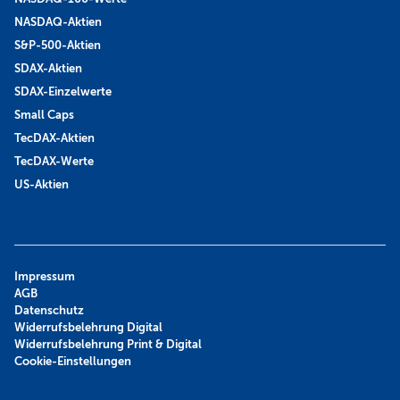
NASDAQ-Aktien
S&P-500-Aktien
SDAX-Aktien
SDAX-Einzelwerte
Small Caps
TecDAX-Aktien
TecDAX-Werte
US-Aktien
Impressum
AGB
Datenschutz
Widerrufsbelehrung Digital
Widerrufsbelehrung Print & Digital
Cookie-Einstellungen