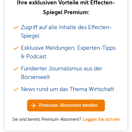
Ihre exklusiven Vorteile mit Effecten-
Spiegel Premium:
Zugriff auf alle Inhalte des Effecten-
Spiegel
Exklusive Meldungen, Experten-Tipps
& Podcast
Fundierter Journalismus aus der
Börsenwelt
News rund um das Thema Wirtschaft
Premium-Abonnent werden
Sie sind bereits Premium-Abonnent?
Loggen Sie sich ein