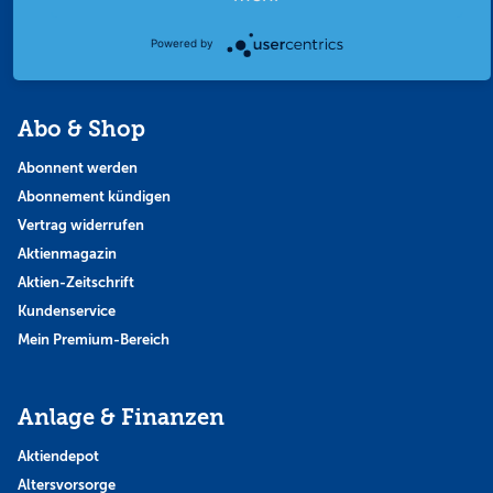
Thema der Woche
Powered by
Themen & Börse
Abo & Shop
Abonnent werden
Abonnement kündigen
Vertrag widerrufen
Aktienmagazin
Aktien-Zeitschrift
Kundenservice
Mein Premium-Bereich
Anlage & Finanzen
Aktiendepot
Altersvorsorge