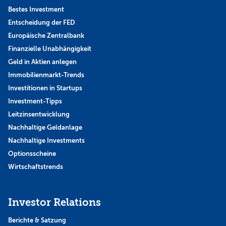
Bestes Investment
Entscheidung der FED
Europäische Zentralbank
Finanzielle Unabhängigkeit
Geld in Aktien anlegen
Immobilienmarkt-Trends
Investitionen in Startups
Investment-Tipps
Leitzinsentwicklung
Nachhaltige Geldanlage
Nachhaltige Investments
Optionsscheine
Wirtschaftstrends
Investor Relations
Berichte & Satzung