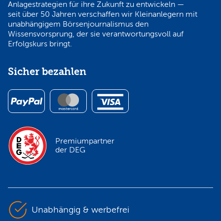
Anlagestrategien für ihre Zukunft zu entwickeln —
seit über 50 Jahren verschaffen wir Kleinanlegern mit
unabhängigem Börsenjournalismus den
Wissensvorsprung, der sie verantwortungsvoll auf
Erfolgskurs bringt.
Sicher bezahlen
Premiumpartner
der DEG
Unabhängig & werbefrei