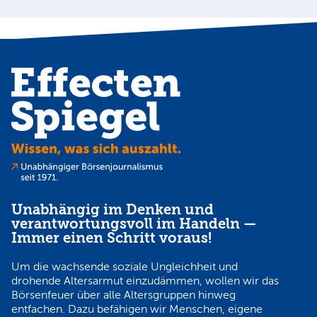
Unabhängig im Denken und
verantwortungsvoll im Handeln —
Immer einen Schritt voraus!
Um die wachsende soziale Ungleichheit und
drohende Altersarmut einzudämmen, wollen wir das
Börsenfeuer über alle Altersgruppen hinweg
entfachen. Dazu befähigen wir Menschen, eigene