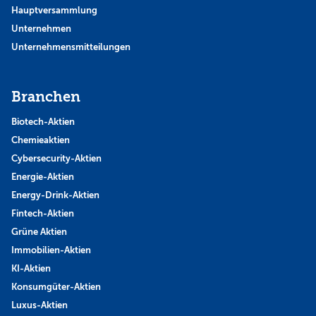
Hauptversammlung
Unternehmen
Unternehmensmitteilungen
Branchen
Biotech-Aktien
Chemieaktien
Cybersecurity-Aktien
Energie-Aktien
Energy-Drink-Aktien
Fintech-Aktien
Grüne Aktien
Immobilien-Aktien
KI-Aktien
Konsumgüter-Aktien
Luxus-Aktien