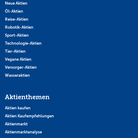
Neue Aktien
Öl-Aktien
Reise-Aktien
Robotik-Aktien
Sport-Aktien
Technologie-Aktien
Tier-Aktien
Vegane Aktien
Versorger-Aktien
Wasseraktien
Aktienthemen
Aktien kaufen
Aktien Kaufempfehlungen
Aktienmarkt
Aktienmarktanalyse