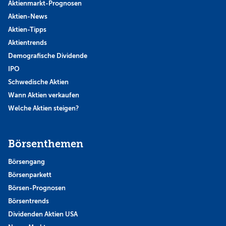
Aktienmarkt-Prognosen
Aktien-News
Aktien-Tipps
Aktientrends
Demografische Dividende
IPO
Schwedische Aktien
Wann Aktien verkaufen
Welche Aktien steigen?
Börsenthemen
Börsengang
Börsenparkett
Börsen-Prognosen
Börsentrends
Dividenden Aktien USA