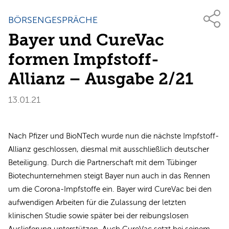
BÖRSENGESPRÄCHE
Bayer und CureVac
formen Impfstoff-
Allianz – Ausgabe 2/21
13.01.21
Nach Pfizer und BioNTech wurde nun die nächste Impfstoff-
Allianz geschlossen, diesmal mit ausschließlich deutscher
Beteiligung. Durch die Partnerschaft mit dem Tübinger
Biotechunternehmen steigt Bayer nun auch in das Rennen
um die Corona-Impfstoffe ein. Bayer wird CureVac bei den
aufwendigen Arbeiten für die Zulassung der letzten
klinischen Studie sowie später bei der reibungslosen