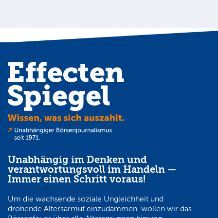
Au
Unabhängig im Denken und
verantwortungsvoll im Handeln —
Immer einen Schritt voraus!
Um die wachsende soziale Ungleichheit und
drohende Altersarmut einzudämmen, wollen wir das