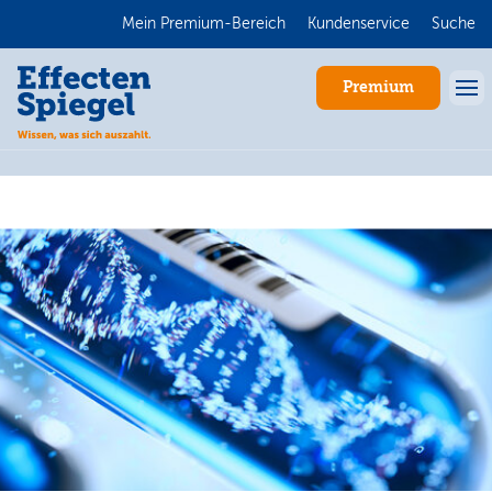
Mein Premium-Bereich
Kundenservice
Suche
Premium
Anmelden