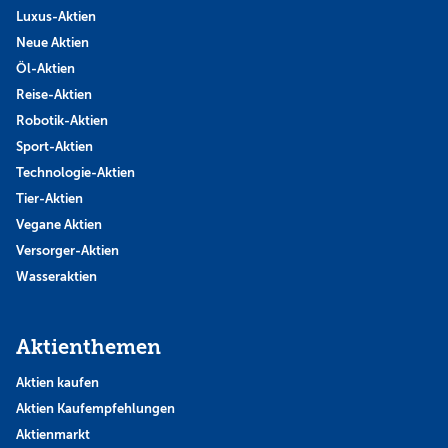
Luxus-Aktien
Neue Aktien
Öl-Aktien
Reise-Aktien
Robotik-Aktien
Sport-Aktien
Technologie-Aktien
Tier-Aktien
Vegane Aktien
Versorger-Aktien
Wasseraktien
Aktienthemen
Aktien kaufen
Aktien Kaufempfehlungen
Aktienmarkt