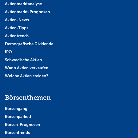
Aktienmarktanalyse
Aktienmarkt-Prognosen
Aktien-News
Aktien-Tipps
Aktientrends
Demografische Dividende
IPO
Schwedische Aktien
Wann Aktien verkaufen
Welche Aktien steigen?
Börsenthemen
Börsengang
Börsenparkett
Börsen-Prognosen
Börsentrends