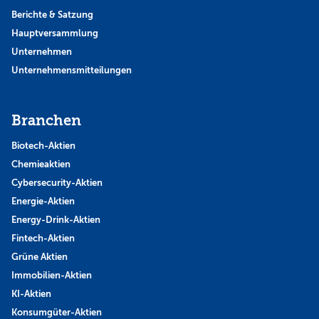
Berichte & Satzung
Hauptversammlung
Unternehmen
Unternehmensmitteilungen
Branchen
Biotech-Aktien
Chemieaktien
Cybersecurity-Aktien
Energie-Aktien
Energy-Drink-Aktien
Fintech-Aktien
Grüne Aktien
Immobilien-Aktien
KI-Aktien
Konsumgüter-Aktien