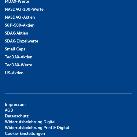
MDAX-Werte
NASDAQ-100-Werte
NASDAQ-Aktien
S&P-500-Aktien
SDAX-Aktien
SDAX-Einzelwerte
Small Caps
TecDAX-Aktien
TecDAX-Werte
US-Aktien
Impressum
AGB
Datenschutz
Widerrufsbelehrung Digital
Widerrufsbelehrung Print & Digital
Cookie-Einstellungen