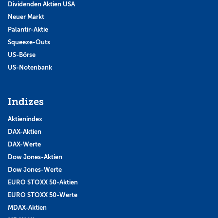
Dividenden Aktien USA
Neuer Markt
Palantir-Aktie
Squeeze-Outs
US-Börse
US-Notenbank
Indizes
Aktienindex
DAX-Aktien
DAX-Werte
Dow Jones-Aktien
Dow Jones-Werte
EURO STOXX 50-Aktien
EURO STOXX 50-Werte
MDAX-Aktien