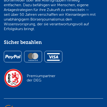
Börsenfeuer über alle Altersgruppen hinweg
entfachen. Dazu befähigen wir Menschen, eigene
Anlagestrategien für ihre Zukunft zu entwickeln —
seit über 50 Jahren verschaffen wir Kleinanlegern mit
unabhängigem Börsenjournalismus den
Wissensvorsprung, der sie verantwortungsvoll auf
Erfolgskurs bringt.
Sicher bezahlen
Premiumpartner
der DEG