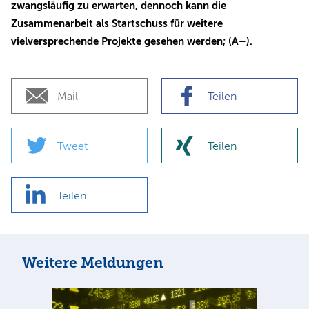
zwangsläufig zu erwarten, dennoch kann die
Zusammenarbeit als Startschuss für weitere
vielversprechende Projekte gesehen werden; (A–).
Mail
Teilen
Tweet
Teilen
Teilen
Weitere Meldungen