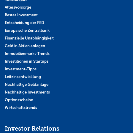
Altersvorsorge
Bestes Investment
Entscheidung der FED
Europäische Zentralbank
Finanzielle Unabhängigkeit
Geld in Aktien anlegen
Immobilienmarkt-Trends
Investitionen in Startups
Investment-Tipps
Leitzinsentwicklung
Nachhaltige Geldanlage
Nachhaltige Investments
Optionsscheine
Wirtschaftstrends
Investor Relations