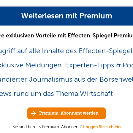
Weiterlesen mit Premium
re exklusiven Vorteile mit Effecten-Spiegel Premi
griff auf alle Inhalte des Effecten-Spiegel
xklusive Meldungen, Experten-Tipps & Po
undierter Journalismus aus der Börsenwel
ews rund um das Thema Wirtschaft
Premium-Abonnent werden
Sie sind bereits Premium-Abonnent?
Loggen Sie sich ein