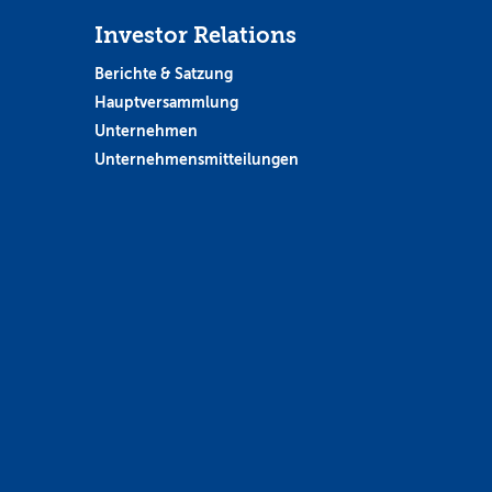
Investor Relations
Berichte & Satzung
Hauptversammlung
Unternehmen
Unternehmensmitteilungen