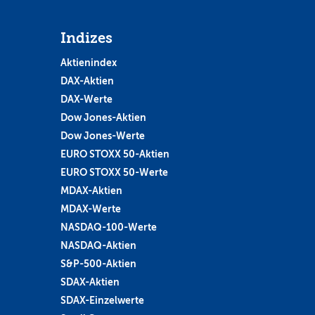
Indizes
Aktienindex
DAX-Aktien
DAX-Werte
Dow Jones-Aktien
Dow Jones-Werte
EURO STOXX 50-Aktien
EURO STOXX 50-Werte
MDAX-Aktien
MDAX-Werte
NASDAQ-100-Werte
NASDAQ-Aktien
S&P-500-Aktien
SDAX-Aktien
SDAX-Einzelwerte