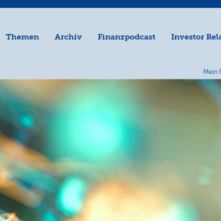
Themen
Archiv
Finanzpodcast
Investor Rel
Mein 