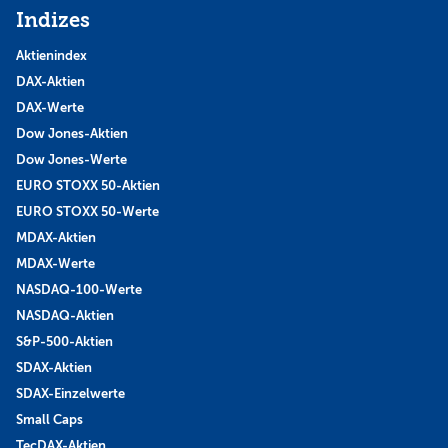
Indizes
Aktienindex
DAX-Aktien
DAX-Werte
Dow Jones-Aktien
Dow Jones-Werte
EURO STOXX 50-Aktien
EURO STOXX 50-Werte
MDAX-Aktien
MDAX-Werte
NASDAQ-100-Werte
NASDAQ-Aktien
S&P-500-Aktien
SDAX-Aktien
SDAX-Einzelwerte
Small Caps
TecDAX-Aktien