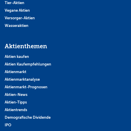
Tier-Aktien
Vegane Aktien
Versorger-Aktien
Wasseraktien
Aktienthemen
Aktien kaufen
Aktien Kaufempfehlungen
Aktienmarkt
Aktienmarktanalyse
Aktienmarkt-Prognosen
Aktien-News
Aktien-Tipps
Aktientrends
Demografische Dividende
IPO