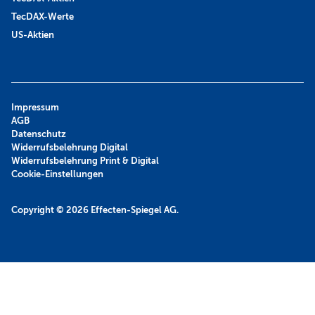
TecDAX-Werte
US-Aktien
Impressum
AGB
Datenschutz
Widerrufsbelehrung Digital
Widerrufsbelehrung Print & Digital
Cookie-Einstellungen
Copyright © 2026
Effecten-Spiegel AG.