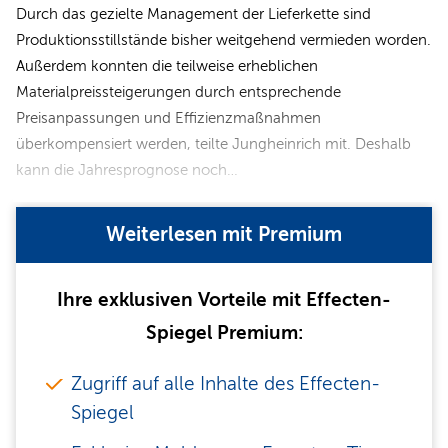
Durch das gezielte Management der Lieferkette sind
Produktionsstillstände bisher weitgehend vermieden worden.
Außerdem konnten die teilweise erheblichen
Materialpreissteigerungen durch entsprechende
Preisanpassungen und Effizienzmaßnahmen
überkompensiert werden, teilte Jungheinrich mit. Deshalb
kann die Jahresprognose noch…
Weiterlesen mit Premium
Ihre exklusiven Vorteile mit Effecten-
Spiegel Premium:
Zugriff auf alle Inhalte des Effecten-
Spiegel