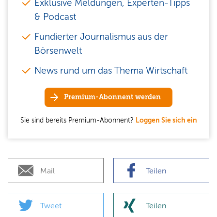
Exklusive Meldungen, Experten-Tipps
& Podcast
Fundierter Journalismus aus der
Börsenwelt
News rund um das Thema Wirtschaft
Premium-Abonnent werden
Sie sind bereits Premium-Abonnent?
Loggen Sie sich ein
Mail
Teilen
Tweet
Teilen