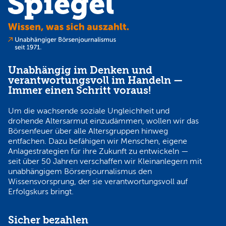
Unabhängig im Denken und
verantwortungsvoll im Handeln —
Immer einen Schritt voraus!
Um die wachsende soziale Ungleichheit und
drohende Altersarmut einzudämmen, wollen wir das
Börsenfeuer über alle Altersgruppen hinweg
entfachen. Dazu befähigen wir Menschen, eigene
Anlagestrategien für ihre Zukunft zu entwickeln —
seit über 50 Jahren verschaffen wir Kleinanlegern mit
unabhängigem Börsenjournalismus den
Wissensvorsprung, der sie verantwortungsvoll auf
Erfolgskurs bringt.
Sicher bezahlen