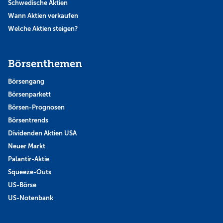
Schwedische Aktien
Wann Aktien verkaufen
Welche Aktien steigen?
Börsenthemen
Börsengang
Börsenparkett
Börsen-Prognosen
Börsentrends
Dividenden Aktien USA
Neuer Markt
Palantir-Aktie
Squeeze-Outs
US-Börse
US-Notenbank