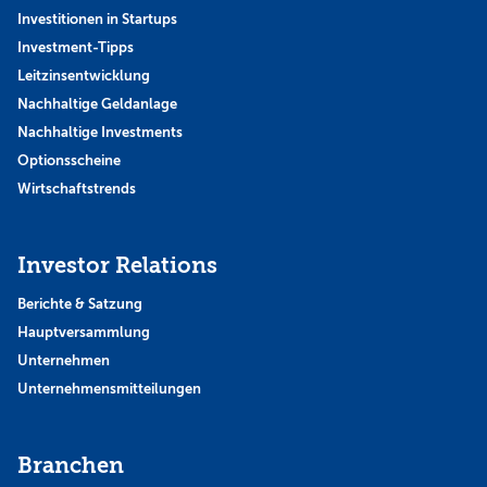
Investitionen in Startups
Investment-Tipps
Leitzinsentwicklung
Nachhaltige Geldanlage
Nachhaltige Investments
Optionsscheine
Wirtschaftstrends
Investor Relations
Berichte & Satzung
Hauptversammlung
Unternehmen
Unternehmensmitteilungen
Branchen