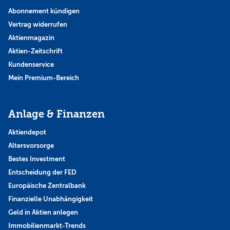
Abonnement kündigen
Vertrag widerrufen
Aktienmagazin
Aktien-Zeitschrift
Kundenservice
Mein Premium-Bereich
Anlage & Finanzen
Aktiendepot
Altersvorsorge
Bestes Investment
Entscheidung der FED
Europäische Zentralbank
Finanzielle Unabhängigkeit
Geld in Aktien anlegen
Immobilienmarkt-Trends