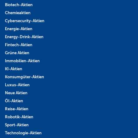
Biotech-Aktien
Chemieaktien
Cybersecurity-Aktien
Energie-Aktien
Energy-Drink-Aktien
Fintech-Aktien
Grüne Aktien
Immobilien-Aktien
KI-Aktien
Konsumgüter-Aktien
Luxus-Aktien
Neue Aktien
Öl-Aktien
Reise-Aktien
Robotik-Aktien
Sport-Aktien
Technologie-Aktien