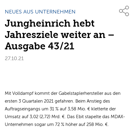
NEUES AUS UNTERNEHMEN
Jungheinrich hebt
Jahresziele weiter an –
Ausgabe 43/21
27.10.21
Mit Volldampf kommt der Gabelstaplerhersteller aus den
ersten 3 Quartalen 2021 gefahren. Beim Anstieg des
Auftragseingangs um 31 % auf 3,58 Mio. € kletterte der
Umsatz auf 3,02 (2,72) Mrd. €. Das Ebit stapelte das MDAX-
Unternehmen sogar um 72 % höher auf 258 Mio. €.