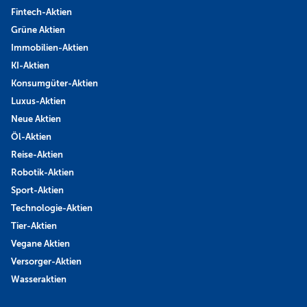
Fintech-Aktien
Grüne Aktien
Immobilien-Aktien
KI-Aktien
Konsumgüter-Aktien
Luxus-Aktien
Neue Aktien
Öl-Aktien
Reise-Aktien
Robotik-Aktien
Sport-Aktien
Technologie-Aktien
Tier-Aktien
Vegane Aktien
Versorger-Aktien
Wasseraktien