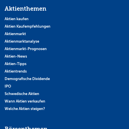
Aktienthemen
Aktien kaufen
Aktien Kaufempfehlungen
Aktienmarkt
Aktienmarktanalyse
Aktienmarkt-Prognosen
Aktien-News
Aktien-Tipps
Aktientrends
Demografische Dividende
IPO
Schwedische Aktien
Wann Aktien verkaufen
Welche Aktien steigen?