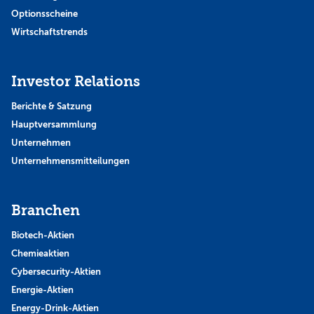
Optionsscheine
Wirtschaftstrends
Investor Relations
Berichte & Satzung
Hauptversammlung
Unternehmen
Unternehmensmitteilungen
Branchen
Biotech-Aktien
Chemieaktien
Cybersecurity-Aktien
Energie-Aktien
Energy-Drink-Aktien