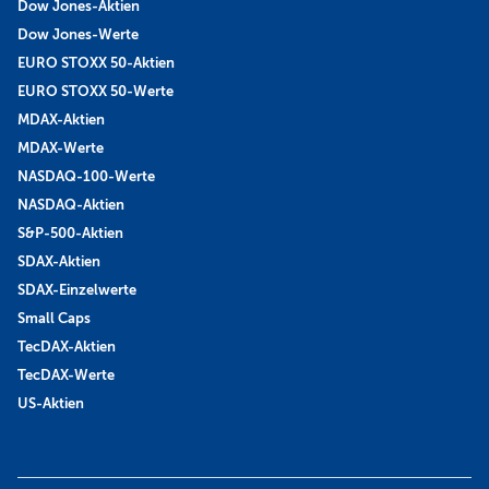
Dow Jones-Aktien
Dow Jones-Werte
EURO STOXX 50-Aktien
EURO STOXX 50-Werte
MDAX-Aktien
MDAX-Werte
NASDAQ-100-Werte
NASDAQ-Aktien
S&P-500-Aktien
SDAX-Aktien
SDAX-Einzelwerte
Small Caps
TecDAX-Aktien
TecDAX-Werte
US-Aktien