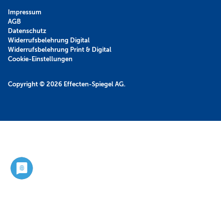
Impressum
AGB
Datenschutz
Widerrufsbelehrung Digital
Widerrufsbelehrung Print & Digital
Cookie-Einstellungen
Copyright © 2026
Effecten-Spiegel AG.