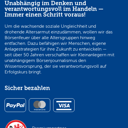
Unabhängig im Denken und
verantwortungsvoll im Handeln —
Immer einen Schritt voraus!
Um die wachsende soziale Ungleichheit und
drohende Altersarmut einzudämmen, wollen wir das
Börsenfeuer über alle Altersgruppen hinweg
entfachen. Dazu befähigen wir Menschen, eigene
Anlagestrategien für ihre Zukunft zu entwickeln —
seit über 50 Jahren verschaffen wir Kleinanlegern mit
unabhängigem Börsenjournalismus den
Wissensvorsprung, der sie verantwortungsvoll auf
Erfolgskurs bringt.
Sicher bezahlen