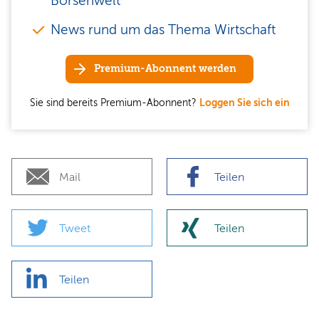
Börsenwelt
News rund um das Thema Wirtschaft
Premium-Abonnent werden
Sie sind bereits Premium-Abonnent?
Loggen Sie sich ein
Mail
Teilen
Tweet
Teilen
Teilen