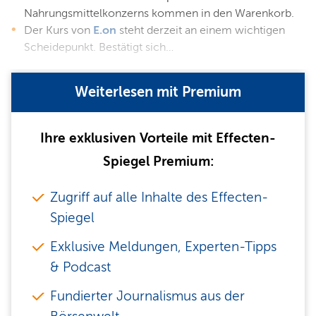
Nahrungsmittelkonzerns kommen in den Warenkorb.
Der Kurs von
E.on
steht derzeit an einem wichtigen
Scheidepunkt. Bestätigt sich…
Weiterlesen mit Premium
Ihre exklusiven Vorteile mit Effecten-
Spiegel Premium:
Zugriff auf alle Inhalte des Effecten-
Spiegel
Exklusive Meldungen, Experten-Tipps
& Podcast
Fundierter Journalismus aus der