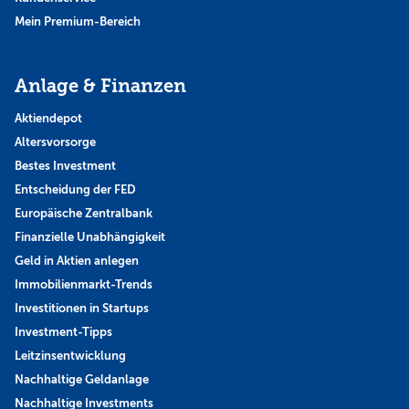
Mein Premium-Bereich
Anlage & Finanzen
Aktiendepot
Altersvorsorge
Bestes Investment
Entscheidung der FED
Europäische Zentralbank
Finanzielle Unabhängigkeit
Geld in Aktien anlegen
Immobilienmarkt-Trends
Investitionen in Startups
Investment-Tipps
Leitzinsentwicklung
Nachhaltige Geldanlage
Nachhaltige Investments