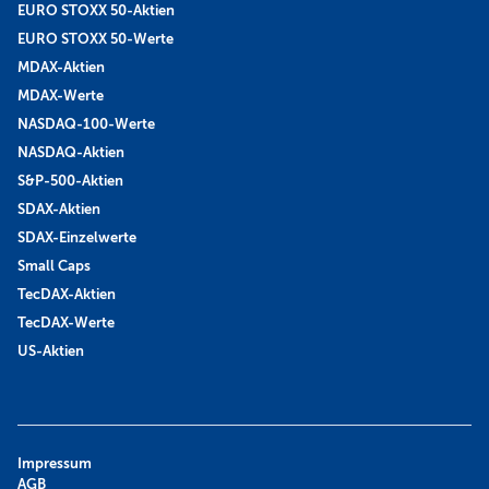
EURO STOXX 50-Aktien
EURO STOXX 50-Werte
MDAX-Aktien
MDAX-Werte
NASDAQ-100-Werte
NASDAQ-Aktien
S&P-500-Aktien
SDAX-Aktien
SDAX-Einzelwerte
Small Caps
TecDAX-Aktien
TecDAX-Werte
US-Aktien
Impressum
AGB