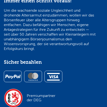
Immer einen Schritt voraus!
Um die wachsende soziale Ungleichheit und
drohende Altersarmut einzudämmen, wollen wir das
Börsenfeuer über alle Altersgruppen hinweg
entfachen. Dazu befähigen wir Menschen, eigene
Anlagestrategien für ihre Zukunft zu entwickeln —
seit über 50 Jahren verschaffen wir Kleinanlegern mit
unabhängigem Börsenjournalismus den
Wissensvorsprung, der sie verantwortungsvoll auf
Erfolgskurs bringt.
Sicher bezahlen
Premiumpartner
der DEG