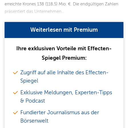
erreichte Krones 138 (118,5) Mio. €. Die endgültigen Zahlen
präsentiert das Unternehmen…
Weiterlesen mit Premium
Ihre exklusiven Vorteile mit Effecten-
Spiegel Premium:
Zugriff auf alle Inhalte des Effecten-
Spiegel
Exklusive Meldungen, Experten-Tipps
& Podcast
Fundierter Journalismus aus der
Börsenwelt