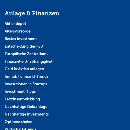
Anlage & Finanzen
Aktiendepot
Altersvorsorge
Bestes Investment
Entscheidung der FED
Europäische Zentralbank
Finanzielle Unabhängigkeit
Geld in Aktien anlegen
Immobilienmarkt-Trends
Investitionen in Startups
Investment-Tipps
Leitzinsentwicklung
Nachhaltige Geldanlage
Nachhaltige Investments
Optionsscheine
Wirtschaftstrends