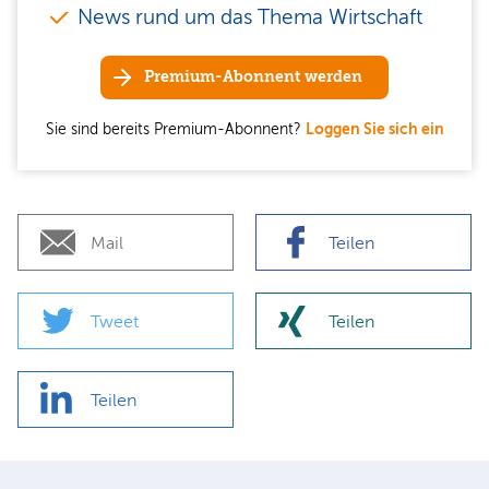
News rund um das Thema Wirtschaft
Premium-Abonnent werden
Sie sind bereits Premium-Abonnent?
Loggen Sie sich ein
Mail
Teilen
Tweet
Teilen
Teilen