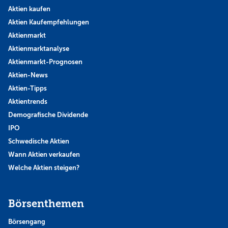
Aktien kaufen
Aktien Kaufempfehlungen
Aktienmarkt
Aktienmarktanalyse
Aktienmarkt-Prognosen
Aktien-News
Aktien-Tipps
Aktientrends
Demografische Dividende
IPO
Schwedische Aktien
Wann Aktien verkaufen
Welche Aktien steigen?
Börsenthemen
Börsengang