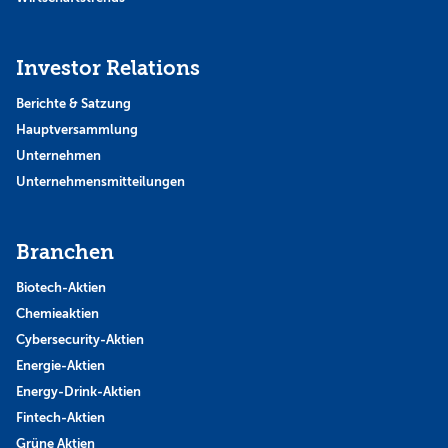
Investor Relations
Berichte & Satzung
Hauptversammlung
Unternehmen
Unternehmensmitteilungen
Branchen
Biotech-Aktien
Chemieaktien
Cybersecurity-Aktien
Energie-Aktien
Energy-Drink-Aktien
Fintech-Aktien
Grüne Aktien