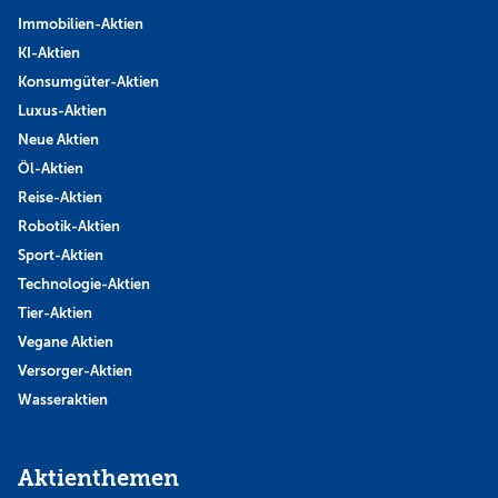
Immobilien-Aktien
KI-Aktien
Konsumgüter-Aktien
Luxus-Aktien
Neue Aktien
Öl-Aktien
Reise-Aktien
Robotik-Aktien
Sport-Aktien
Technologie-Aktien
Tier-Aktien
Vegane Aktien
Versorger-Aktien
Wasseraktien
Aktienthemen