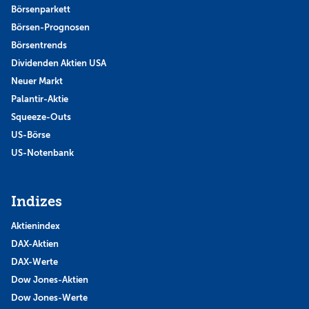
Börsenparkett
Börsen-Prognosen
Börsentrends
Dividenden Aktien USA
Neuer Markt
Palantir-Aktie
Squeeze-Outs
US-Börse
US-Notenbank
Indizes
Aktienindex
DAX-Aktien
DAX-Werte
Dow Jones-Aktien
Dow Jones-Werte