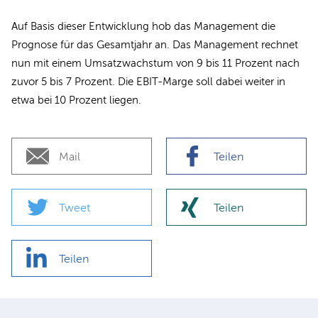
Auf Basis dieser Entwicklung hob das Management die
Prognose für das Gesamtjahr an. Das Management rechnet
nun mit einem Umsatzwachstum von 9 bis 11 Prozent nach
zuvor 5 bis 7 Prozent. Die EBIT-Marge soll dabei weiter in
etwa bei 10 Prozent liegen.
Mail
Teilen
Tweet
Teilen
Teilen