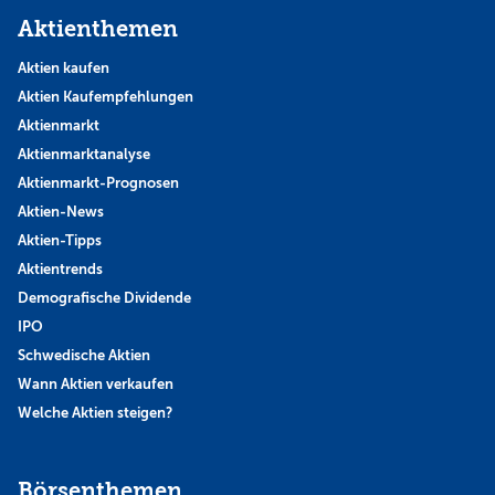
Aktienthemen
Aktien kaufen
Aktien Kaufempfehlungen
Aktienmarkt
Aktienmarktanalyse
Aktienmarkt-Prognosen
Aktien-News
Aktien-Tipps
Aktientrends
Demografische Dividende
IPO
Schwedische Aktien
Wann Aktien verkaufen
Welche Aktien steigen?
Börsenthemen