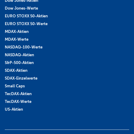
Dow Jones-Aktien
Dow Jones-Werte
EURO STOXX 50-Aktien
EURO STOXX 50-Werte
MDAX-Aktien
MDAX-Werte
NASDAQ-100-Werte
NASDAQ-Aktien
S&P-500-Aktien
SDAX-Aktien
SDAX-Einzelwerte
Small Caps
TecDAX-Aktien
TecDAX-Werte
US-Aktien