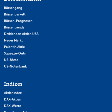
Börsengang
Börsenparkett
Börsen-Prognosen
Börsentrends
Dividenden Aktien USA
Neuer Markt
Palantir-Aktie
Squeeze-Outs
US-Börse
US-Notenbank
Indizes
Aktienindex
DAX-Aktien
DAX-Werte