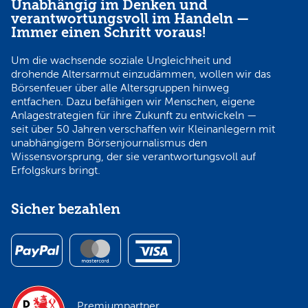
Unabhängig im Denken und
verantwortungsvoll im Handeln —
Immer einen Schritt voraus!
Um die wachsende soziale Ungleichheit und
drohende Altersarmut einzudämmen, wollen wir das
Börsenfeuer über alle Altersgruppen hinweg
entfachen. Dazu befähigen wir Menschen, eigene
Anlagestrategien für ihre Zukunft zu entwickeln —
seit über 50 Jahren verschaffen wir Kleinanlegern mit
unabhängigem Börsenjournalismus den
Wissensvorsprung, der sie verantwortungsvoll auf
Erfolgskurs bringt.
Sicher bezahlen
Premiumpartner