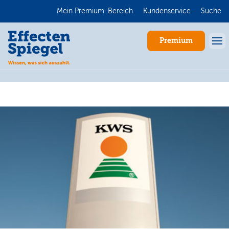
Mein Premium-Bereich
Kundenservice
Suche
Premium
Anmelden