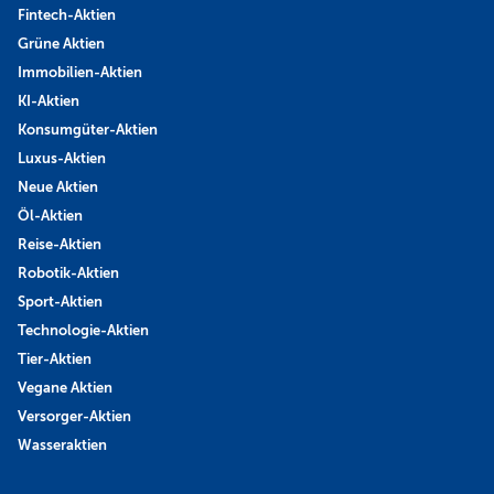
Fintech-Aktien
Grüne Aktien
Immobilien-Aktien
KI-Aktien
Konsumgüter-Aktien
Luxus-Aktien
Neue Aktien
Öl-Aktien
Reise-Aktien
Robotik-Aktien
Sport-Aktien
Technologie-Aktien
Tier-Aktien
Vegane Aktien
Versorger-Aktien
Wasseraktien