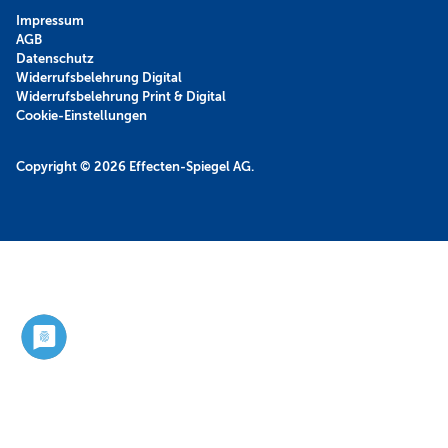
Impressum
AGB
Datenschutz
Widerrufsbelehrung Digital
Widerrufsbelehrung Print & Digital
Cookie-Einstellungen
Copyright © 2026
Effecten-Spiegel AG.