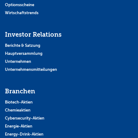
Optionsscheine
Wirtschaftstrends
Investor Relations
Berichte & Satzung
Hauptversammlung
Unternehmen
Unternehmensmitteilungen
Branchen
Biotech-Aktien
Chemieaktien
Cybersecurity-Aktien
Energie-Aktien
Energy-Drink-Aktien