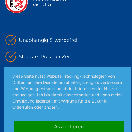
der DEG
Unabhängig & werbefrei
Stets am Puls der Zeit
Schutz persönlicher Daten
Diese Seite nutzt Website Tracking-Technologien von
Dritten, um ihre Dienste anzubieten, stetig zu verbessern
und Werbung entsprechend der Interessen der Nutzer
Sicher mit SSL-Verschlüsselung
anzuzeigen. Ich bin damit einverstanden und kann meine
Einwilligung jederzeit mit Wirkung für die Zukunft
widerrufen oder ändern.
Highlights
Archiv
Akzeptieren
Börsenbericht