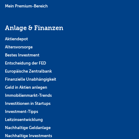
Mein Premium-Bereich
Anlage & Finanzen
Aktiendepot
Altersvorsorge
Bestes Investment
Entscheidung der FED
Europäische Zentralbank
Finanzielle Unabhängigkeit
Geld in Aktien anlegen
Immobilienmarkt-Trends
Investitionen in Startups
Investment-Tipps
Leitzinsentwicklung
Nachhaltige Geldanlage
Nachhaltige Investments