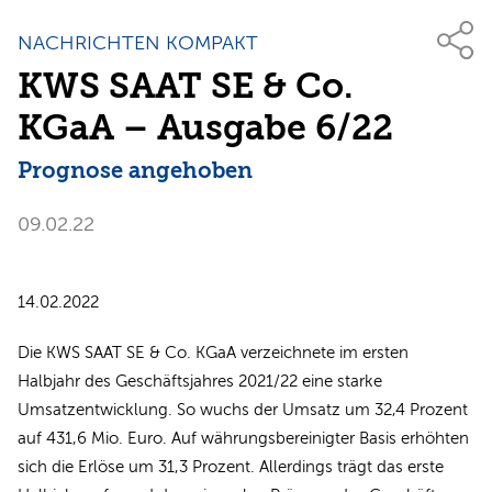
NACHRICHTEN KOMPAKT
KWS SAAT SE & Co.
KGaA – Ausgabe 6/22
Prognose angehoben
09.02.22
14.02.2022
Die KWS SAAT SE & Co. KGaA verzeichnete im ersten
Halbjahr des Geschäftsjahres 2021/22 eine starke
Umsatzentwicklung. So wuchs der Umsatz um 32,4 Prozent
auf 431,6 Mio. Euro. Auf währungsbereinigter Basis erhöhten
sich die Erlöse um 31,3 Prozent. Allerdings trägt das erste