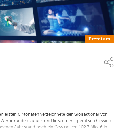
Premium
n ersten 6 Monaten verzeichnete der Großaktionär von
gen Werbekunden zurück und ließen den operativen Gewinn
ngenen Jahr stand noch ein Gewinn von 102,7 Mio. € in