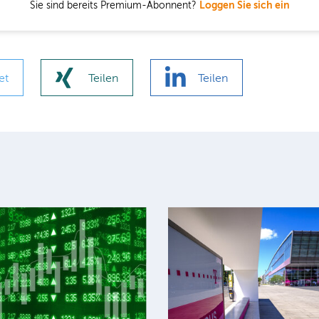
Sie sind bereits Premium-Abonnent?
Loggen Sie sich ein
et
Teilen
Teilen