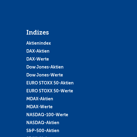
Indizes
Aktienindex
DAX-Aktien
DAX-Werte
Dow Jones-Aktien
Dow Jones-Werte
EURO STOXX 50-Aktien
EURO STOXX 50-Werte
MDAX-Aktien
MDAX-Werte
NASDAQ-100-Werte
NASDAQ-Aktien
S&P-500-Aktien