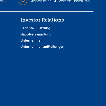
en
Sicher mit SSL-Verschlüsselung
Investor Relations
Berichte & Satzung
Hauptversammlung
Unternehmen
Unternehmensmitteilungen