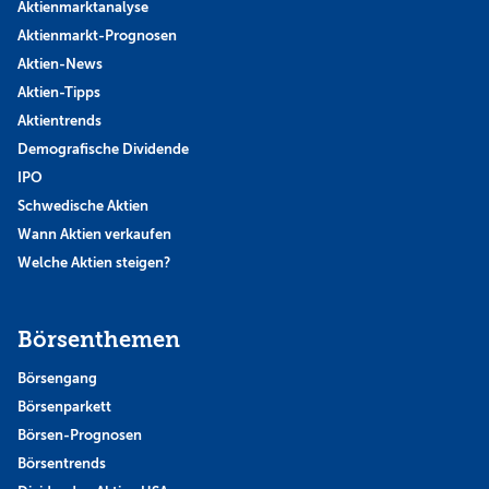
Aktienmarktanalyse
Aktienmarkt-Prognosen
Aktien-News
Aktien-Tipps
Aktientrends
Demografische Dividende
IPO
Schwedische Aktien
Wann Aktien verkaufen
Welche Aktien steigen?
Börsenthemen
Börsengang
Börsenparkett
Börsen-Prognosen
Börsentrends