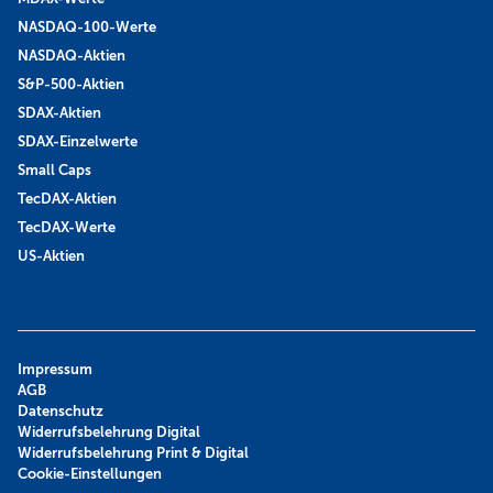
NASDAQ-100-Werte
NASDAQ-Aktien
S&P-500-Aktien
SDAX-Aktien
SDAX-Einzelwerte
Small Caps
TecDAX-Aktien
TecDAX-Werte
US-Aktien
Impressum
AGB
Datenschutz
Widerrufsbelehrung Digital
Widerrufsbelehrung Print & Digital
Cookie-Einstellungen