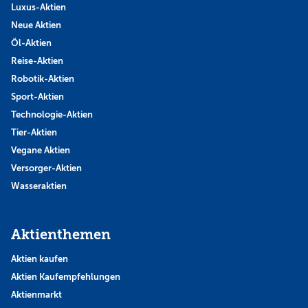
Luxus-Aktien
Neue Aktien
Öl-Aktien
Reise-Aktien
Robotik-Aktien
Sport-Aktien
Technologie-Aktien
Tier-Aktien
Vegane Aktien
Versorger-Aktien
Wasseraktien
Aktienthemen
Aktien kaufen
Aktien Kaufempfehlungen
Aktienmarkt