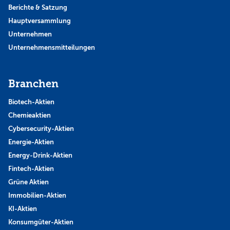
Berichte & Satzung
Hauptversammlung
Unternehmen
Unternehmensmitteilungen
Branchen
Biotech-Aktien
Chemieaktien
Cybersecurity-Aktien
Energie-Aktien
Energy-Drink-Aktien
Fintech-Aktien
Grüne Aktien
Immobilien-Aktien
KI-Aktien
Konsumgüter-Aktien