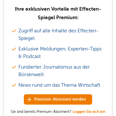
Ihre exklusiven Vorteile mit Effecten-
Spiegel Premium:
Zugriff auf alle Inhalte des Effecten-
Spiegel
Exklusive Meldungen, Experten-Tipps
& Podcast
Fundierter Journalismus aus der
Börsenwelt
News rund um das Thema Wirtschaft
Premium-Abonnent werden
Sie sind bereits Premium-Abonnent?
Loggen Sie sich ein