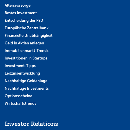
Altersvorsorge
Bestes Investment
Entscheidung der FED
Europäische Zentralbank
Finanzielle Unabhängigkeit
Geld in Aktien anlegen
Immobilienmarkt-Trends
Investitionen in Startups
Investment-Tipps
Leitzinsentwicklung
Nachhaltige Geldanlage
Nachhaltige Investments
Optionsscheine
Wirtschaftstrends
Investor Relations