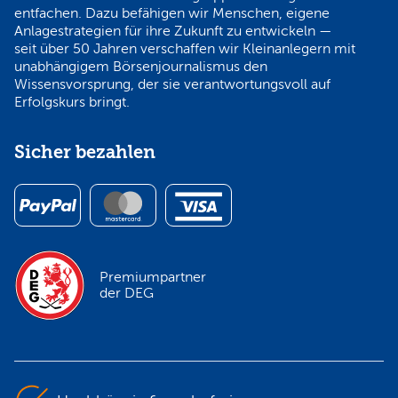
entfachen. Dazu befähigen wir Menschen, eigene
Anlagestrategien für ihre Zukunft zu entwickeln —
seit über 50 Jahren verschaffen wir Kleinanlegern mit
unabhängigem Börsenjournalismus den
Wissensvorsprung, der sie verantwortungsvoll auf
Erfolgskurs bringt.
Sicher bezahlen
Premiumpartner
der DEG