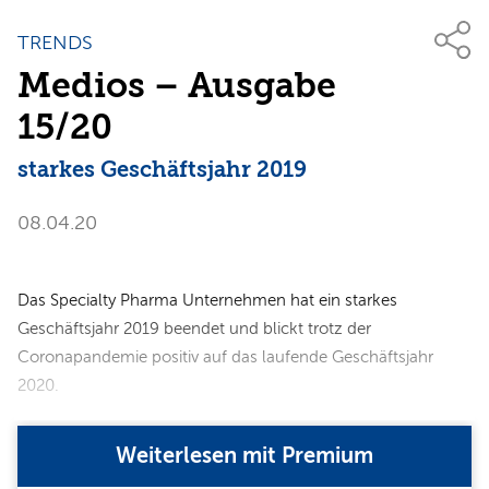
TRENDS
Medios – Ausgabe
15/20
starkes Geschäftsjahr 2019
08.04.20
Das Specialty Pharma Unternehmen hat ein starkes
Geschäftsjahr 2019 beendet und blickt trotz der
Coronapandemie positiv auf das laufende Geschäftsjahr
2020.
Weiterlesen mit Premium