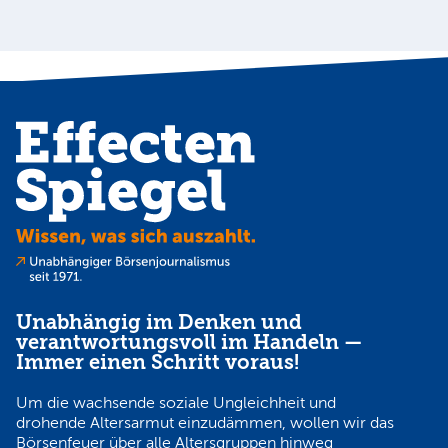
Unabhängig im Denken und
verantwortungsvoll im Handeln —
Immer einen Schritt voraus!
Um die wachsende soziale Ungleichheit und
drohende Altersarmut einzudämmen, wollen wir das
Börsenfeuer über alle Altersgruppen hinweg