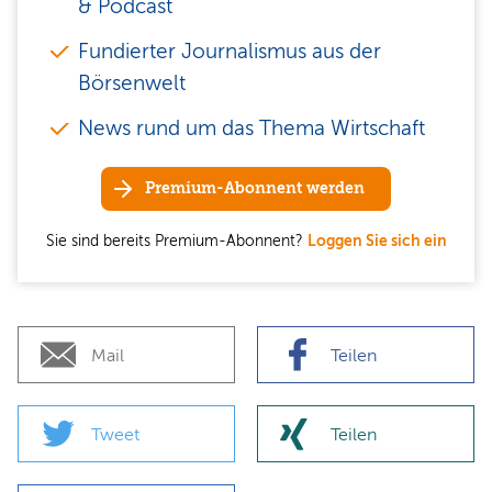
& Podcast
Fundierter Journalismus aus der
Börsenwelt
News rund um das Thema Wirtschaft
Premium-Abonnent werden
Sie sind bereits Premium-Abonnent?
Loggen Sie sich ein
Mail
Teilen
Tweet
Teilen