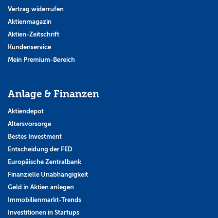
Vertrag widerrufen
Aktienmagazin
Aktien-Zeitschrift
Kundenservice
Mein Premium-Bereich
Anlage & Finanzen
Aktiendepot
Altersvorsorge
Bestes Investment
Entscheidung der FED
Europäische Zentralbank
Finanzielle Unabhängigkeit
Geld in Aktien anlegen
Immobilienmarkt-Trends
Investitionen in Startups