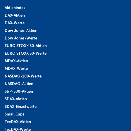
Aktienindex
DAX-Aktien
DAX-Werte
Dow Jones-Aktien
Dow Jones-Werte
EURO STOXX 50-Aktien
EURO STOXX 50-Werte
MDAX-Aktien
MDAX-Werte
NASDAQ-100-Werte
NASDAQ-Aktien
S&P-500-Aktien
SDAX-Aktien
SDAX-Einzelwerte
Small Caps
TecDAX-Aktien
TecDAX-Werte