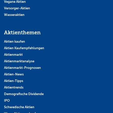
Vegane Aktien
Versorger-Aktien
Wasseraktien
Aktienthemen
Aktien kaufen
Aktien Kaufempfehlungen
Aktienmarkt
Aktienmarktanalyse
Aktienmarkt-Prognosen
Aktien-News
Aktien-Tipps
Aktientrends
Demografische Dividende
IPO
Schwedische Aktien