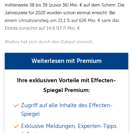
mittlerweile 38 bis 39 (zuvor 36) Mio. € auf dem Schirm. Die
Jahresziele für 2020 wurden schon einmal erreicht: Bei
einem Umsatzanstieg um 21,1 % auf 626 Mio. € sank das
Ebitda zunächst auf 14,8 (17,7) Mio. €.
Medios hat sich durch den Zukauf sinnvoll…
Weiterlesen mit Premium
Ihre exklusiven Vorteile mit Effecten-
Spiegel Premium:
Zugriff auf alle Inhalte des Effecten-
Spiegel
Exklusive Meldungen, Experten-Tipps