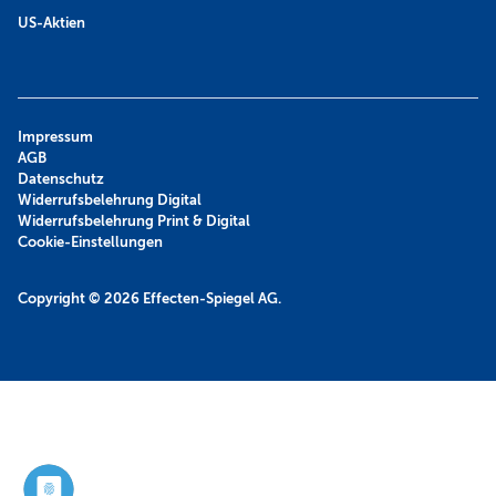
US-Aktien
Impressum
AGB
Datenschutz
Widerrufsbelehrung Digital
Widerrufsbelehrung Print & Digital
Cookie-Einstellungen
Copyright © 2026
Effecten-Spiegel AG.