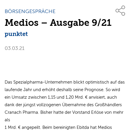
BÖRSENGESPRÄCHE
Medios – Ausgabe 9/21
punktet
03.03.21
Das Spezialpharma-Unternehmen blickt optimistisch auf das
laufende Jahr und erhöht deshalb seine Prognose. So wird
ein Umsatz zwischen 1,15 und 1,20 Mrd. € anvisiert, auch
dank der jüngst vollzogenen Übernahme des Großhändlers
Cranach Pharma. Bisher hatte der Vorstand Erlöse von mehr
als
1 Mrd. € angepeilt. Beim bereinigten Ebitda hat Medios