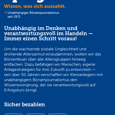
Unabhängig im Denken und
verantwortungsvoll im Handeln —
Immer einen Schritt voraus!
Um die wachsende soziale Ungleichheit und
drohende Altersarmut einzudämmen, wollen wir das
Börsenfeuer über alle Altersgruppen hinweg
entfachen. Dazu befähigen wir Menschen, eigene
Anlagestrategien für ihre Zukunft zu entwickeln —
seit über 50 Jahren verschaffen wir Kleinanlegern mit
unabhängigem Börsenjournalismus den
Wissensvorsprung, der sie verantwortungsvoll auf
Erfolgskurs bringt.
Sicher bezahlen