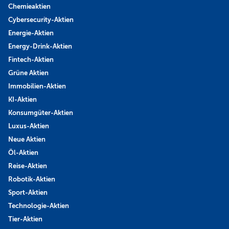
Chemieaktien
Cybersecurity-Aktien
Energie-Aktien
Energy-Drink-Aktien
Fintech-Aktien
Grüne Aktien
Immobilien-Aktien
KI-Aktien
Konsumgüter-Aktien
Luxus-Aktien
Neue Aktien
Öl-Aktien
Reise-Aktien
Robotik-Aktien
Sport-Aktien
Technologie-Aktien
Tier-Aktien