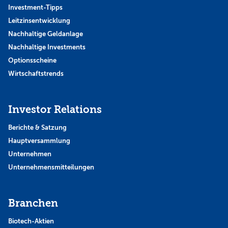
Investment-Tipps
Leitzinsentwicklung
Nachhaltige Geldanlage
Nachhaltige Investments
Optionsscheine
Wirtschaftstrends
Investor Relations
Berichte & Satzung
Hauptversammlung
Unternehmen
Unternehmensmitteilungen
Branchen
Biotech-Aktien