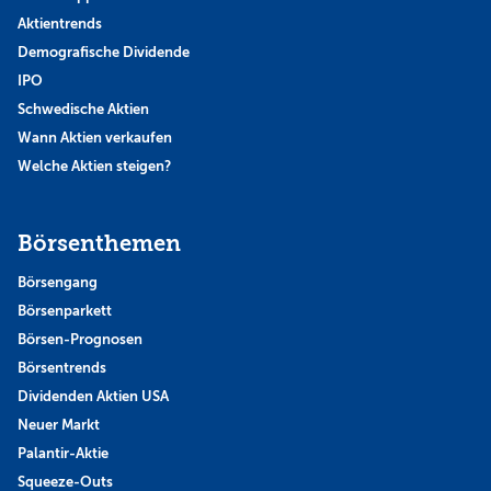
Aktientrends
Demografische Dividende
IPO
Schwedische Aktien
Wann Aktien verkaufen
Welche Aktien steigen?
Börsenthemen
Börsengang
Börsenparkett
Börsen-Prognosen
Börsentrends
Dividenden Aktien USA
Neuer Markt
Palantir-Aktie
Squeeze-Outs