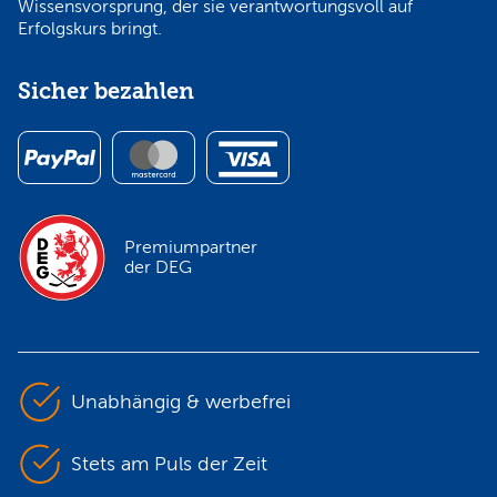
Wissensvorsprung, der sie verantwortungsvoll auf
Erfolgskurs bringt.
Sicher bezahlen
Premiumpartner
der DEG
Unabhängig & werbefrei
Stets am Puls der Zeit