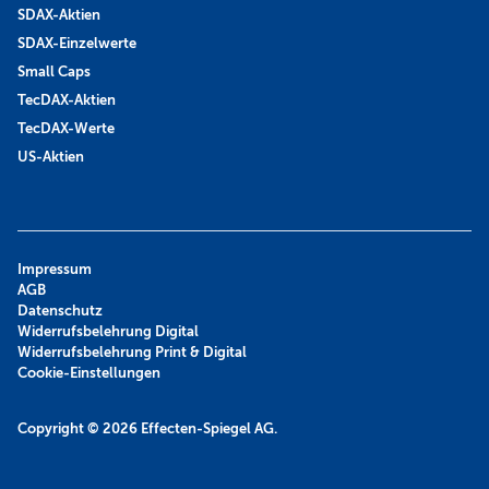
SDAX-Aktien
SDAX-Einzelwerte
Small Caps
TecDAX-Aktien
TecDAX-Werte
US-Aktien
Impressum
AGB
Datenschutz
Widerrufsbelehrung Digital
Widerrufsbelehrung Print & Digital
Cookie-Einstellungen
Copyright © 2026
Effecten-Spiegel AG.