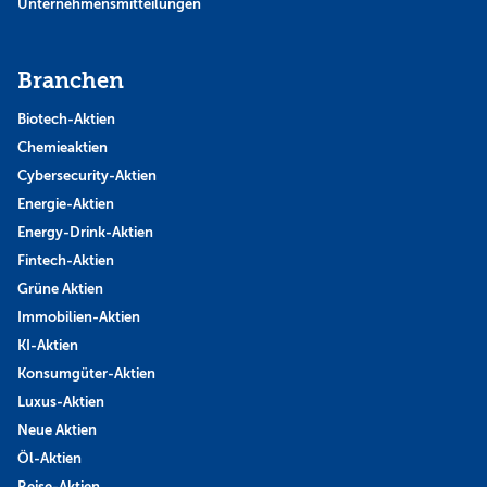
Unternehmensmitteilungen
Branchen
Biotech-Aktien
Chemieaktien
Cybersecurity-Aktien
Energie-Aktien
Energy-Drink-Aktien
Fintech-Aktien
Grüne Aktien
Immobilien-Aktien
KI-Aktien
Konsumgüter-Aktien
Luxus-Aktien
Neue Aktien
Öl-Aktien
Reise-Aktien