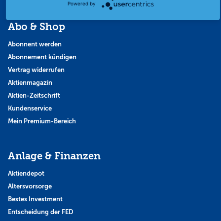
Powered by
Abo & Shop
Abonnent werden
Abonnement kündigen
Vertrag widerrufen
Aktienmagazin
Aktien-Zeitschrift
Kundenservice
Mein Premium-Bereich
Anlage & Finanzen
Aktiendepot
Altersvorsorge
Bestes Investment
Entscheidung der FED