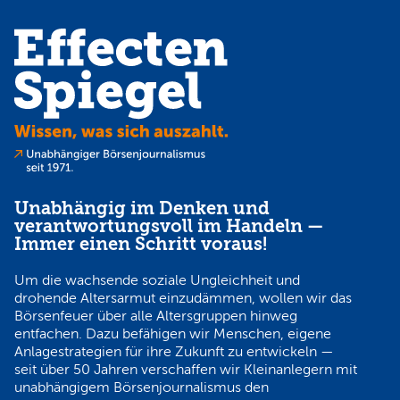
Unabhängig im Denken und
verantwortungsvoll im Handeln —
Immer einen Schritt voraus!
Um die wachsende soziale Ungleichheit und
drohende Altersarmut einzudämmen, wollen wir das
Börsenfeuer über alle Altersgruppen hinweg
entfachen. Dazu befähigen wir Menschen, eigene
Anlagestrategien für ihre Zukunft zu entwickeln —
seit über 50 Jahren verschaffen wir Kleinanlegern mit
unabhängigem Börsenjournalismus den