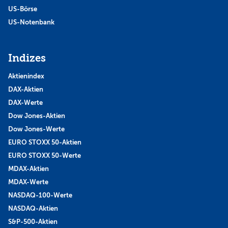
US-Börse
US-Notenbank
Indizes
Aktienindex
DAX-Aktien
DAX-Werte
Dow Jones-Aktien
Dow Jones-Werte
EURO STOXX 50-Aktien
EURO STOXX 50-Werte
MDAX-Aktien
MDAX-Werte
NASDAQ-100-Werte
NASDAQ-Aktien
S&P-500-Aktien