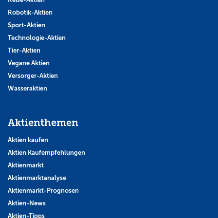
Robotik-Aktien
Sport-Aktien
Technologie-Aktien
Tier-Aktien
Vegane Aktien
Versorger-Aktien
Wasseraktien
Aktienthemen
Aktien kaufen
Aktien Kaufempfehlungen
Aktienmarkt
Aktienmarktanalyse
Aktienmarkt-Prognosen
Aktien-News
Aktien-Tipps