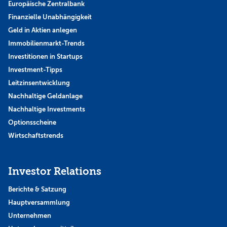
Europäische Zentralbank
Finanzielle Unabhängigkeit
Geld in Aktien anlegen
Immobilienmarkt-Trends
Investitionen in Startups
Investment-Tipps
Leitzinsentwicklung
Nachhaltige Geldanlage
Nachhaltige Investments
Optionsscheine
Wirtschaftstrends
Investor Relations
Berichte & Satzung
Hauptversammlung
Unternehmen