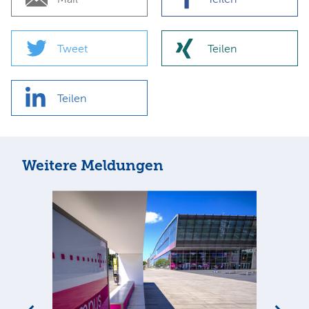
Tweet
Teilen
Teilen
Weitere Meldungen