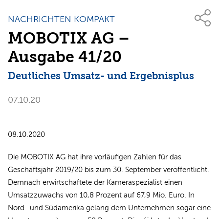
NACHRICHTEN KOMPAKT
MOBOTIX AG –
Ausgabe 41/20
Deutliches Umsatz- und Ergebnisplus
07.10.20
08.10.2020
Die MOBOTIX AG hat ihre vorläufigen Zahlen für das
Geschäftsjahr 2019/20 bis zum 30. September veröffentlicht.
Demnach erwirtschaftete der Kameraspezialist einen
Umsatzzuwachs von 10,8 Prozent auf 67,9 Mio. Euro. In
Nord- und Südamerika gelang dem Unternehmen sogar eine