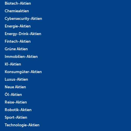
Biotech-Aktien
Chemieaktien
Cybersecurity-Aktien
Energie-Aktien
Energy-Drink-Aktien
Fintech-Aktien
Grüne Aktien
Immobilien-Aktien
KI-Aktien
Konsumgüter-Aktien
Luxus-Aktien
Neue Aktien
Öl-Aktien
Reise-Aktien
Robotik-Aktien
Sport-Aktien
Technologie-Aktien