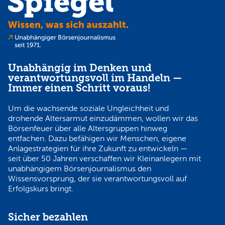
Unabhängig im Denken und
verantwortungsvoll im Handeln —
Immer einen Schritt voraus!
Um die wachsende soziale Ungleichheit und
drohende Altersarmut einzudämmen, wollen wir das
Börsenfeuer über alle Altersgruppen hinweg
entfachen. Dazu befähigen wir Menschen, eigene
Anlagestrategien für ihre Zukunft zu entwickeln —
seit über 50 Jahren verschaffen wir Kleinanlegern mit
unabhängigem Börsenjournalismus den
Wissensvorsprung, der sie verantwortungsvoll auf
Erfolgskurs bringt.
Sicher bezahlen