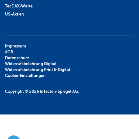
TecDAX-Werte
US-Aktien
Impressum
AGB
Datenschutz
Widerrufsbelehrung Digital
Widerrufsbelehrung Print & Digital
Cookie-Einstellungen
Copyright © 2026
Effecten-Spiegel AG.