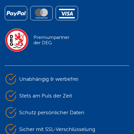
Premiumpartner
der DEG
Unabhängig & werbefrei
Stets am Puls der Zeit
Schutz persönlicher Daten
Sicher mit SSL-Verschlüsselung