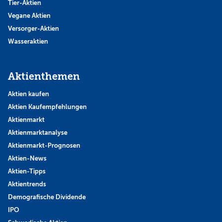
Tier-Aktien
Vegane Aktien
Versorger-Aktien
Wasseraktien
Aktienthemen
Aktien kaufen
Aktien Kaufempfehlungen
Aktienmarkt
Aktienmarktanalyse
Aktienmarkt-Prognosen
Aktien-News
Aktien-Tipps
Aktientrends
Demografische Dividende
IPO