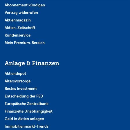
Abonnement kündigen
Vertrag widerrufen
Aktienmagazin
Aktien-Zeitschrift
Kundenservice
Mein Premium-Bereich
Anlage & Finanzen
Aktiendepot
Altersvorsorge
Bestes Investment
Entscheidung der FED
Europäische Zentralbank
Finanzielle Unabhängigkeit
Geld in Aktien anlegen
Immobilienmarkt-Trends