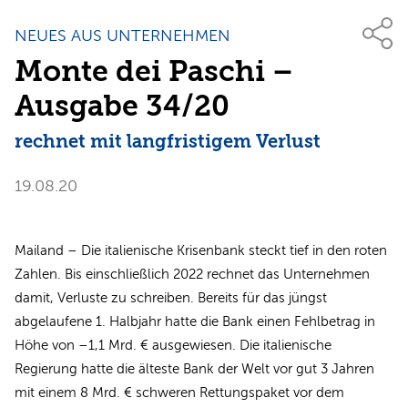
NEUES AUS UNTERNEHMEN
Monte dei Paschi –
Ausgabe 34/20
rechnet mit langfristigem Verlust
19.08.20
Mailand – Die italienische Krisenbank steckt tief in den roten
Zahlen. Bis einschließlich 2022 rechnet das Unternehmen
damit, Verluste zu schreiben. Bereits für das jüngst
abgelaufene 1. Halbjahr hatte die Bank einen Fehlbetrag in
Höhe von –1,1 Mrd. € ausgewiesen. Die italienische
Regierung hatte die älteste Bank der Welt vor gut 3 Jahren
mit einem 8 Mrd. € schweren Rettungspaket vor dem