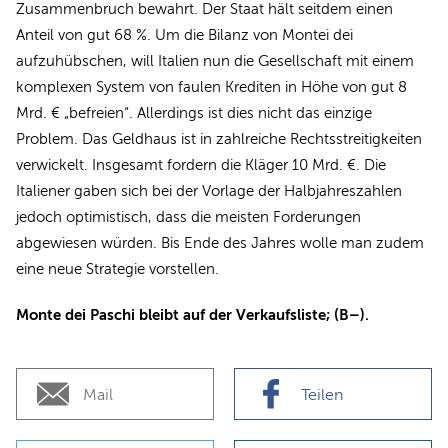
Zusammenbruch bewahrt. Der Staat hält seitdem einen
Anteil von gut 68 %. Um die Bilanz von Montei dei
aufzuhübschen, will Italien nun die Gesellschaft mit einem
komplexen System von faulen Krediten in Höhe von gut 8
Mrd. € „befreien“. Allerdings ist dies nicht das einzige
Problem. Das Geldhaus ist in zahlreiche Rechtsstreitigkeiten
verwickelt. Insgesamt fordern die Kläger 10 Mrd. €. Die
Italiener gaben sich bei der Vorlage der Halbjahreszahlen
jedoch optimistisch, dass die meisten Forderungen
abgewiesen würden. Bis Ende des Jahres wolle man zudem
eine neue Strategie vorstellen.
Monte dei Paschi bleibt auf der Verkaufsliste; (B–).
Mail
Teilen