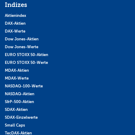
Indizes
Aktienindex
DAX-Aktien
DAX-Werte
Dow Jones-Aktien
Dow Jones-Werte
EURO STOXX 50-Aktien
EURO STOXX 50-Werte
MDAX-Aktien
MDAX-Werte
NASDAQ-100-Werte
NASDAQ-Aktien
S&P-500-Aktien
SDAX-Aktien
SDAX-Einzelwerte
Small Caps
TecDAX-Aktien