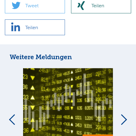
Tweet
Teilen
Teilen
Weitere Meldungen