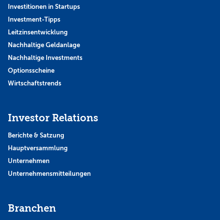
Investitionen in Startups
Investment-Tipps
Leitzinsentwicklung
Nachhaltige Geldanlage
Nachhaltige Investments
Optionsscheine
Wirtschaftstrends
Investor Relations
Berichte & Satzung
Hauptversammlung
Unternehmen
Unternehmensmitteilungen
Branchen