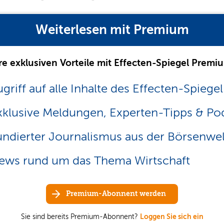
Weiterlesen mit Premium
re exklusiven Vorteile mit Effecten-Spiegel Premi
griff auf alle Inhalte des Effecten-Spiegel
xklusive Meldungen, Experten-Tipps & Po
undierter Journalismus aus der Börsenwel
ews rund um das Thema Wirtschaft
Premium-Abonnent werden
Sie sind bereits Premium-Abonnent?
Loggen Sie sich ein