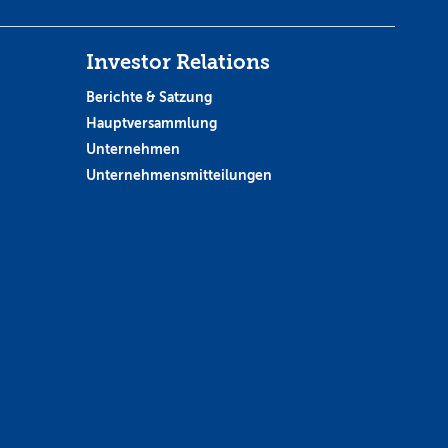
Investor Relations
Berichte & Satzung
Hauptversammlung
Unternehmen
Unternehmensmitteilungen