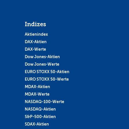
Indizes
Aktienindex
DAX-Aktien
DAX-Werte
Dow Jones-Aktien
Dow Jones-Werte
EURO STOXX 50-Aktien
EURO STOXX 50-Werte
MDAX-Aktien
MDAX-Werte
NASDAQ-100-Werte
NASDAQ-Aktien
S&P-500-Aktien
SDAX-Aktien