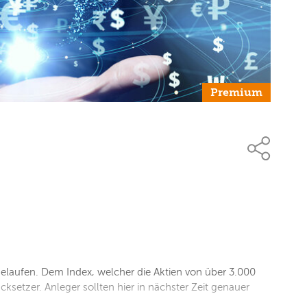
Premium
elaufen. Dem Index, welcher die Aktien von über 3.000
ksetzer. Anleger sollten hier in nächster Zeit genauer