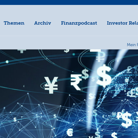
Themen
Archiv
Finanzpodcast
Investor Rel
Mein 