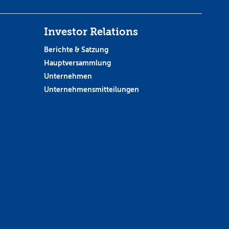
Investor Relations
Berichte & Satzung
Hauptversammlung
Unternehmen
Unternehmensmitteilungen