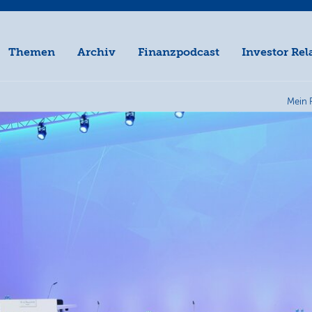
Themen
Archiv
Finanzpodcast
Investor Rel
Mein 