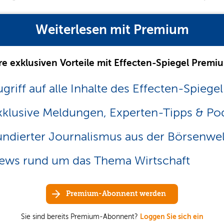
Weiterlesen mit Premium
re exklusiven Vorteile mit Effecten-Spiegel Premi
griff auf alle Inhalte des Effecten-Spiegel
xklusive Meldungen, Experten-Tipps & Po
undierter Journalismus aus der Börsenwel
ews rund um das Thema Wirtschaft
Premium-Abonnent werden
Sie sind bereits Premium-Abonnent?
Loggen Sie sich ein