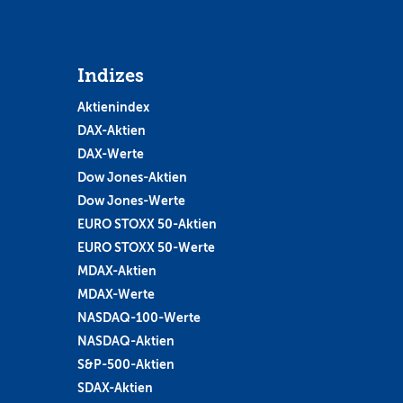
Indizes
Aktienindex
DAX-Aktien
DAX-Werte
Dow Jones-Aktien
Dow Jones-Werte
EURO STOXX 50-Aktien
EURO STOXX 50-Werte
MDAX-Aktien
MDAX-Werte
NASDAQ-100-Werte
NASDAQ-Aktien
S&P-500-Aktien
SDAX-Aktien