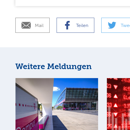
Mail
Teilen
Twe
Weitere Meldungen