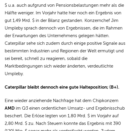
$ u.a. auch aufgrund von Pensionsbelastungen mehr als die
Hälfte weniger. Im Vorjahr hatte hier noch ein Ergebnis von
gut 1,49 Mrd. $ in der Bilanz gestanden. Konzernchef Jim
Umpleby sprach dennoch von Ergebnissen, die im Rahmen
der Erwartungen des Unternehmens gelegen hätten.
Caterpillar sehe sich zudem durch einige positive Signale aus
bestimmten Industrien und Regionen der Welt ermutigt und
sei bereit, schnell zu reagieren, sobald die
Marktbedingungen sich wieder änderten, verdeutlichte
Umpleby.
Caterpillar bleibt dennoch eine gute Halteposition; (B+).
Eine wieder anziehende Nachfrage hat dem Chipkonzern
AMD
im Q3 einen ordentlichen Umsatz- und Ergebnisschub
beschert. Die Erlöse legten von 1,80 Mrd. $ im Vorjahr auf
2,80 Mrd. $ zu. Nach Steuern konnte das Ergebnis mit 390