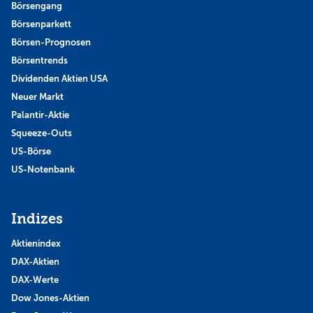
Börsengang
Börsenparkett
Börsen-Prognosen
Börsentrends
Dividenden Aktien USA
Neuer Markt
Palantir-Aktie
Squeeze-Outs
US-Börse
US-Notenbank
Indizes
Aktienindex
DAX-Aktien
DAX-Werte
Dow Jones-Aktien