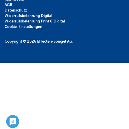
AGB
Datenschutz
Widerrufsbelehrung Digital
Widerrufsbelehrung Print & Digital
Cookie-Einstellungen
Copyright © 2026
Effecten-Spiegel AG.