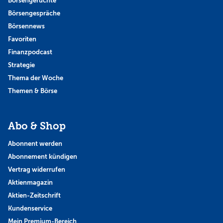
Börsengerüchte
Börsengespräche
Börsennews
Favoriten
Finanzpodcast
Strategie
Thema der Woche
Themen & Börse
Abo & Shop
Abonnent werden
Abonnement kündigen
Vertrag widerrufen
Aktienmagazin
Aktien-Zeitschrift
Kundenservice
Mein Premium-Bereich