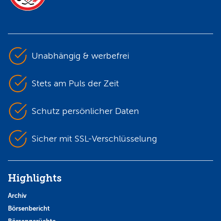
Unabhängig & werbefrei
Stets am Puls der Zeit
Schutz persönlicher Daten
Sicher mit SSL-Verschlüsselung
Highlights
Archiv
Börsenbericht