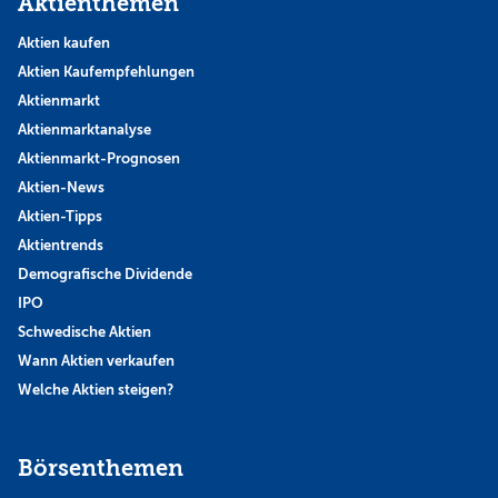
Aktienthemen
Aktien kaufen
Aktien Kaufempfehlungen
Aktienmarkt
Aktienmarktanalyse
Aktienmarkt-Prognosen
Aktien-News
Aktien-Tipps
Aktientrends
Demografische Dividende
IPO
Schwedische Aktien
Wann Aktien verkaufen
Welche Aktien steigen?
Börsenthemen