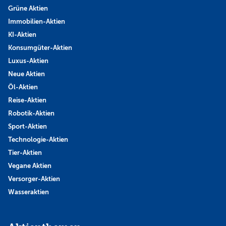
Grüne Aktien
Immobilien-Aktien
KI-Aktien
Konsumgüter-Aktien
Luxus-Aktien
Neue Aktien
Öl-Aktien
Reise-Aktien
Robotik-Aktien
Sport-Aktien
Technologie-Aktien
Tier-Aktien
Vegane Aktien
Versorger-Aktien
Wasseraktien