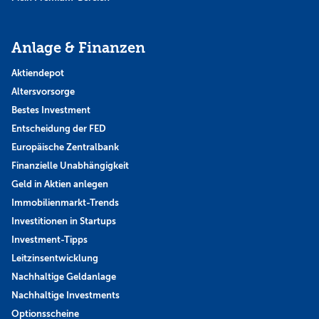
Anlage & Finanzen
Aktiendepot
Altersvorsorge
Bestes Investment
Entscheidung der FED
Europäische Zentralbank
Finanzielle Unabhängigkeit
Geld in Aktien anlegen
Immobilienmarkt-Trends
Investitionen in Startups
Investment-Tipps
Leitzinsentwicklung
Nachhaltige Geldanlage
Nachhaltige Investments
Optionsscheine