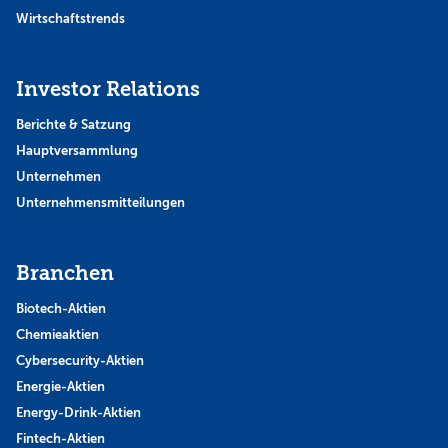
Wirtschaftstrends
Investor Relations
Berichte & Satzung
Hauptversammlung
Unternehmen
Unternehmensmitteilungen
Branchen
Biotech-Aktien
Chemieaktien
Cybersecurity-Aktien
Energie-Aktien
Energy-Drink-Aktien
Fintech-Aktien