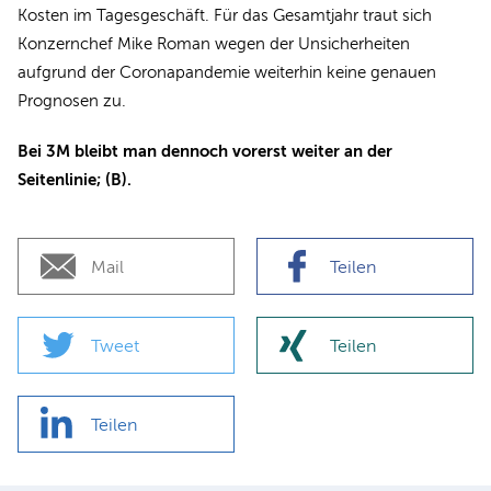
Kosten im Tagesgeschäft. Für das Gesamtjahr traut sich
Konzernchef Mike Roman wegen der Unsicherheiten
aufgrund der Coronapandemie weiterhin keine genauen
Prognosen zu.
Bei 3M bleibt man dennoch vorerst weiter an der
Seitenlinie; (B).
Mail
Teilen
Tweet
Teilen
Teilen