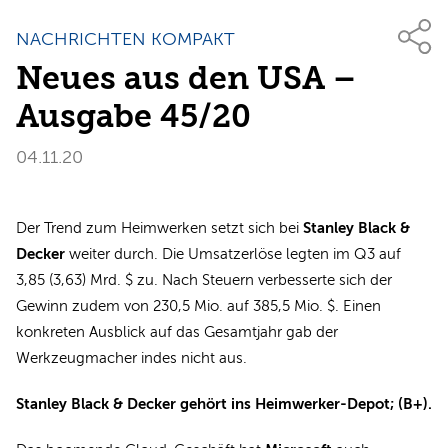
NACHRICHTEN KOMPAKT
Neues aus den USA –
Ausgabe 45/20
04.11.20
Stanley Black &
Der Trend zum Heimwerken setzt sich bei
Decker
weiter durch. Die Umsatzerlöse legten im Q3 auf
3,85 (3,63) Mrd. $ zu. Nach Steuern verbesserte sich der
Gewinn zudem von 230,5 Mio. auf 385,5 Mio. $. Einen
konkreten Ausblick auf das Gesamtjahr gab der
Werkzeugmacher indes nicht aus.
Stanley Black & Decker gehört ins Heimwerker-Depot; (B+).