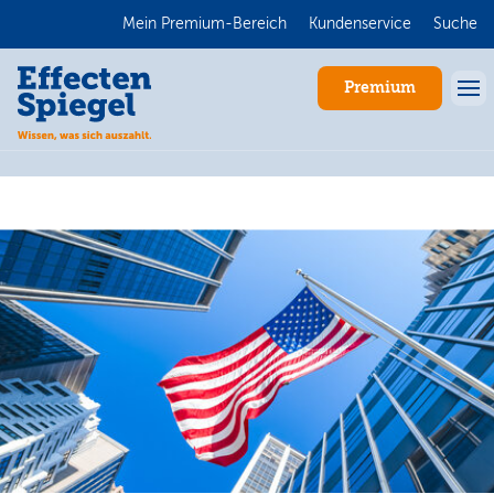
Mein Premium-Bereich
Kundenservice
Suche
Premium
Anmelden