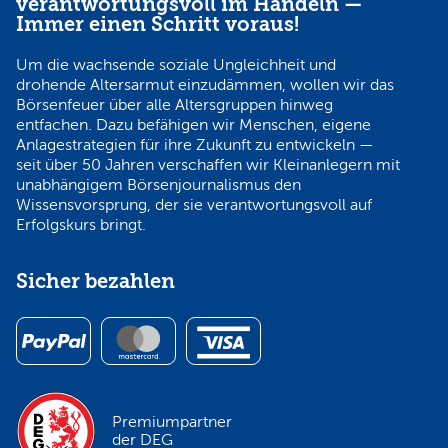
verantwortungsvoll im Handeln —
Immer einen Schritt voraus!
Um die wachsende soziale Ungleichheit und
drohende Altersarmut einzudämmen, wollen wir das
Börsenfeuer über alle Altersgruppen hinweg
entfachen. Dazu befähigen wir Menschen, eigene
Anlagestrategien für ihre Zukunft zu entwickeln —
seit über 50 Jahren verschaffen wir Kleinanlegern mit
unabhängigem Börsenjournalismus den
Wissensvorsprung, der sie verantwortungsvoll auf
Erfolgskurs bringt.
Sicher bezahlen
Premiumpartner
der DEG