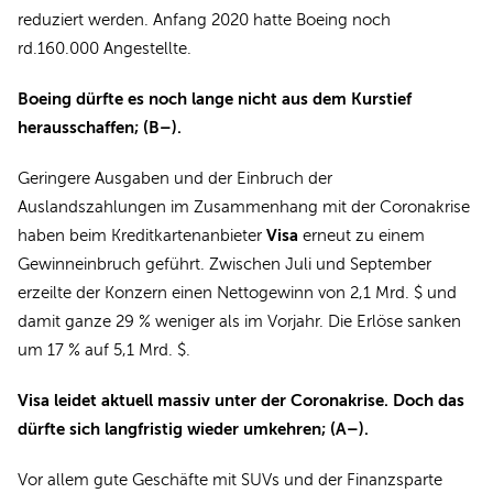
reduziert werden. Anfang 2020 hatte Boeing noch
rd.160.000 Angestellte.
Boeing dürfte es noch lange nicht aus dem Kurstief
herausschaffen; (B–).
Geringere Ausgaben und der Einbruch der
Auslandszahlungen im Zusammenhang mit der Coronakrise
Visa
haben beim Kreditkartenanbieter
erneut zu einem
Gewinneinbruch geführt. Zwischen Juli und September
erzeilte der Konzern einen Nettogewinn von 2,1 Mrd. $ und
damit ganze 29 % weniger als im Vorjahr. Die Erlöse sanken
um 17 % auf 5,1 Mrd. $.
Visa leidet aktuell massiv unter der Coronakrise. Doch das
dürfte sich langfristig wieder umkehren; (A–).
Vor allem gute Geschäfte mit SUVs und der Finanzsparte