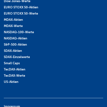
Dow Jones-Werte
EURO STOXX 50-Aktien
EURO STOXX 50-Werte
MDAX-Aktien
MDAX-Werte
NASDAQ-100-Werte
NASDAQ-Aktien
S&P-500-Aktien
SDAX-Aktien
SDAX-Einzelwerte
Small Caps
TecDAX-Aktien
TecDAX-Werte
US-Aktien
Impressum