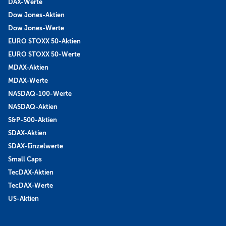
DAX-Werte
Dow Jones-Aktien
Dow Jones-Werte
EURO STOXX 50-Aktien
EURO STOXX 50-Werte
MDAX-Aktien
MDAX-Werte
NASDAQ-100-Werte
NASDAQ-Aktien
S&P-500-Aktien
SDAX-Aktien
SDAX-Einzelwerte
Small Caps
TecDAX-Aktien
TecDAX-Werte
US-Aktien