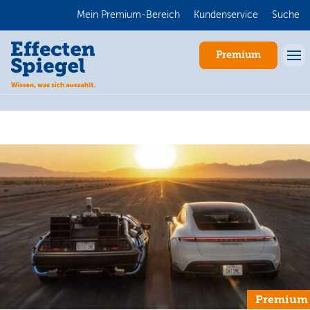
Mein Premium-Bereich
Kundenservice
Suche
Premium
Anmelden
Premium