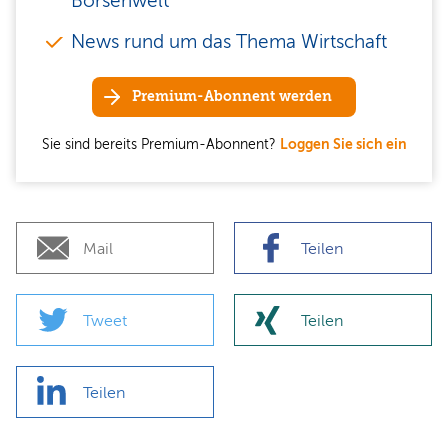
Börsenwelt
News rund um das Thema Wirtschaft
Premium-Abonnent werden
Sie sind bereits Premium-Abonnent?
Loggen Sie sich ein
Mail
Teilen
Tweet
Teilen
Teilen