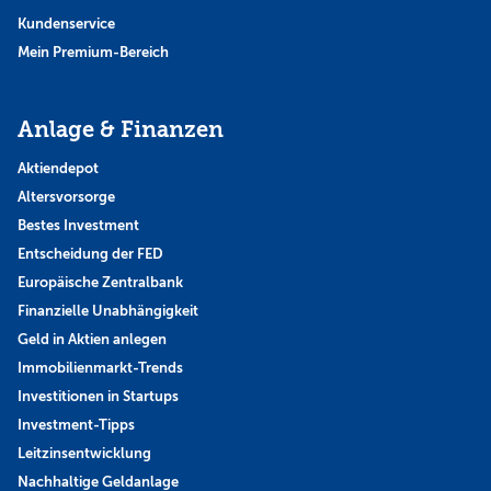
Kundenservice
Mein Premium-Bereich
Anlage & Finanzen
Aktiendepot
Altersvorsorge
Bestes Investment
Entscheidung der FED
Europäische Zentralbank
Finanzielle Unabhängigkeit
Geld in Aktien anlegen
Immobilienmarkt-Trends
Investitionen in Startups
Investment-Tipps
Leitzinsentwicklung
Nachhaltige Geldanlage