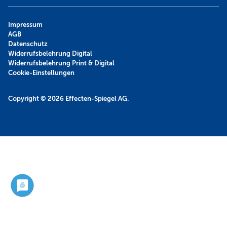
Impressum
AGB
Datenschutz
Widerrufsbelehrung Digital
Widerrufsbelehrung Print & Digital
Cookie-Einstellungen
Copyright © 2026
Effecten-Spiegel AG.