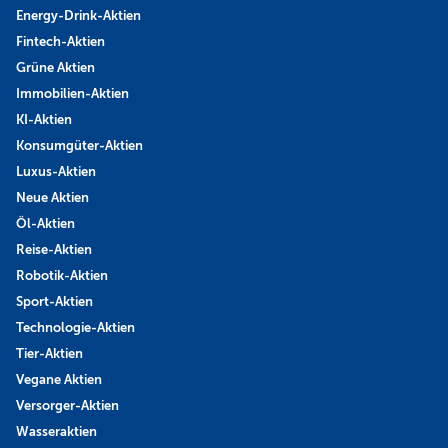
Energy-Drink-Aktien
Fintech-Aktien
Grüne Aktien
Immobilien-Aktien
KI-Aktien
Konsumgüter-Aktien
Luxus-Aktien
Neue Aktien
Öl-Aktien
Reise-Aktien
Robotik-Aktien
Sport-Aktien
Technologie-Aktien
Tier-Aktien
Vegane Aktien
Versorger-Aktien
Wasseraktien