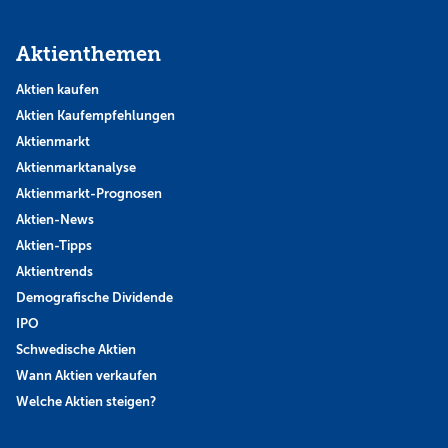
Aktienthemen
Aktien kaufen
Aktien Kaufempfehlungen
Aktienmarkt
Aktienmarktanalyse
Aktienmarkt-Prognosen
Aktien-News
Aktien-Tipps
Aktientrends
Demografische Dividende
IPO
Schwedische Aktien
Wann Aktien verkaufen
Welche Aktien steigen?