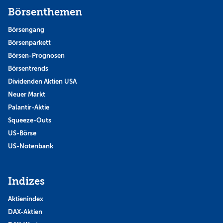
Börsenthemen
Börsengang
Börsenparkett
Börsen-Prognosen
Börsentrends
Dividenden Aktien USA
Neuer Markt
Palantir-Aktie
Squeeze-Outs
US-Börse
US-Notenbank
Indizes
Aktienindex
DAX-Aktien