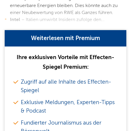
erneuerbare Energien bleiben. Dies könnte auch zu
einer Neubewertung von RWE als Ganzes führen.
Intel
– Italien umwirbt Insidern zufolge den…
Weiterlesen mit Premium
Ihre exklusiven Vorteile mit Effecten-
Spiegel Premium:
Zugriff auf alle Inhalte des Effecten-
Spiegel
Exklusive Meldungen, Experten-Tipps
& Podcast
Fundierter Journalismus aus der