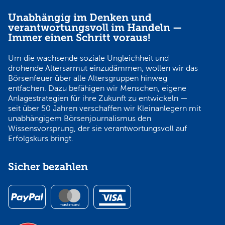
Unabhängig im Denken und
verantwortungsvoll im Handeln —
Immer einen Schritt voraus!
Um die wachsende soziale Ungleichheit und
drohende Altersarmut einzudämmen, wollen wir das
Börsenfeuer über alle Altersgruppen hinweg
entfachen. Dazu befähigen wir Menschen, eigene
Anlagestrategien für ihre Zukunft zu entwickeln —
seit über 50 Jahren verschaffen wir Kleinanlegern mit
unabhängigem Börsenjournalismus den
Wissensvorsprung, der sie verantwortungsvoll auf
Erfolgskurs bringt.
Sicher bezahlen