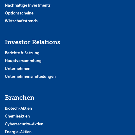
Nachhaltige Investments
Optionsscheine
Wirtschaftstrends
Investor Relations
Berichte & Satzung
Hauptversammlung
Unternehmen
Unternehmensmitteilungen
Branchen
Biotech-Aktien
Chemieaktien
Cybersecurity-Aktien
Energie-Aktien