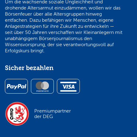
Um die wachsende soziale Ungleichheit und
drohende Altersarmut einzudämmen, wollen wir das
Börsenfeuer über alle Altersgruppen hinweg
entfachen. Dazu befähigen wir Menschen, eigene
Anlagestrategien für ihre Zukunft zu entwickeln —
seit über 50 Jahren verschaffen wir Kleinanlegern mit
unabhängigem Börsenjournalismus den
Wissensvorsprung, der sie verantwortungsvoll auf
Erfolgskurs bringt.
Sicher bezahlen
Premiumpartner
der DEG