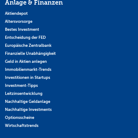
Anlage & Finanzen
Aktiendepot
Altersvorsorge
Bestes Investment
Entscheidung der FED
Europäische Zentralbank
Finanzielle Unabhängigkeit
Geld in Aktien anlegen
Immobilienmarkt-Trends
Investitionen in Startups
Investment-Tipps
Leitzinsentwicklung
Nachhaltige Geldanlage
Nachhaltige Investments
Optionsscheine
Wirtschaftstrends