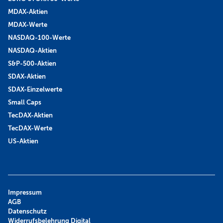
MDAX-Aktien
MDAX-Werte
NASDAQ-100-Werte
NASDAQ-Aktien
S&P-500-Aktien
SDAX-Aktien
SDAX-Einzelwerte
Small Caps
TecDAX-Aktien
TecDAX-Werte
US-Aktien
Impressum
AGB
Datenschutz
Widerrufsbelehrung Digital