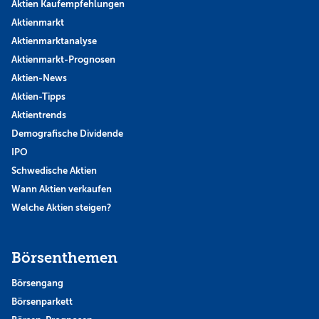
Aktien Kaufempfehlungen
Aktienmarkt
Aktienmarktanalyse
Aktienmarkt-Prognosen
Aktien-News
Aktien-Tipps
Aktientrends
Demografische Dividende
IPO
Schwedische Aktien
Wann Aktien verkaufen
Welche Aktien steigen?
Börsenthemen
Börsengang
Börsenparkett