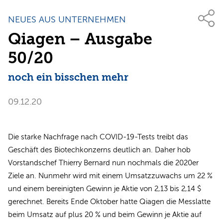
NEUES AUS UNTERNEHMEN
Qiagen – Ausgabe
50/20
noch ein bisschen mehr
09.12.20
Die starke Nachfrage nach COVID-19-Tests treibt das
Geschäft des Biotechkonzerns deutlich an. Daher hob
Vorstandschef Thierry Bernard nun nochmals die 2020er
Ziele an. Nunmehr wird mit einem Umsatzzuwachs um 22 %
und einem bereinigten Gewinn je Aktie von 2,13 bis 2,14 $
gerechnet. Bereits Ende Oktober hatte Qiagen die Messlatte
beim Umsatz auf plus 20 % und beim Gewinn je Aktie auf