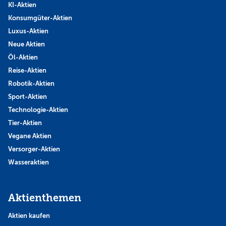
KI-Aktien
Konsumgüter-Aktien
Luxus-Aktien
Neue Aktien
Öl-Aktien
Reise-Aktien
Robotik-Aktien
Sport-Aktien
Technologie-Aktien
Tier-Aktien
Vegane Aktien
Versorger-Aktien
Wasseraktien
Aktienthemen
Aktien kaufen