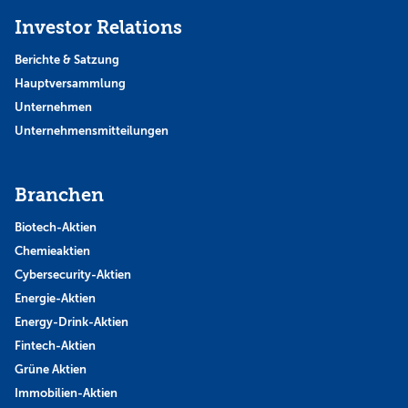
Investor Relations
Berichte & Satzung
Hauptversammlung
Unternehmen
Unternehmensmitteilungen
Branchen
Biotech-Aktien
Chemieaktien
Cybersecurity-Aktien
Energie-Aktien
Energy-Drink-Aktien
Fintech-Aktien
Grüne Aktien
Immobilien-Aktien