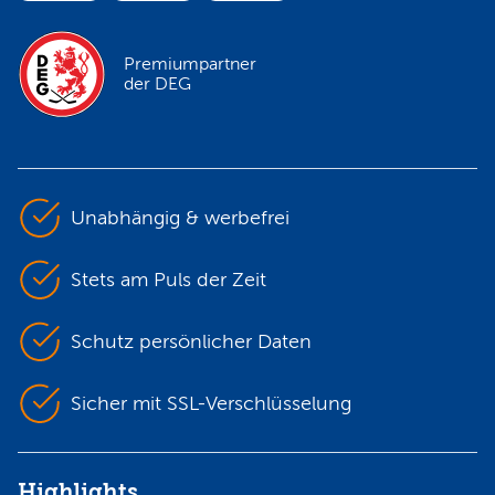
Premiumpartner
der DEG
Unabhängig & werbefrei
Stets am Puls der Zeit
Schutz persönlicher Daten
Sicher mit SSL-Verschlüsselung
Highlights