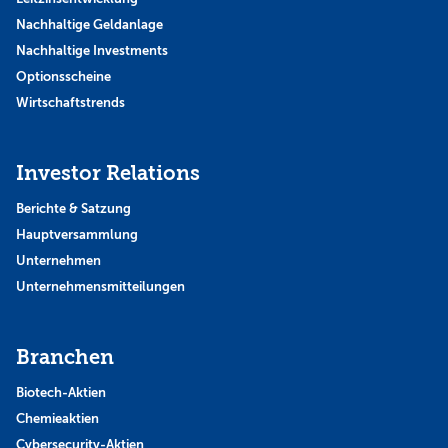
Nachhaltige Geldanlage
Nachhaltige Investments
Optionsscheine
Wirtschaftstrends
Investor Relations
Berichte & Satzung
Hauptversammlung
Unternehmen
Unternehmensmitteilungen
Branchen
Biotech-Aktien
Chemieaktien
Cybersecurity-Aktien