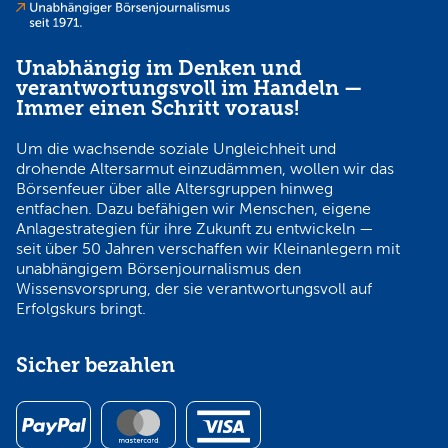
Unabhängig im Denken und
verantwortungsvoll im Handeln —
Immer einen Schritt voraus!
Um die wachsende soziale Ungleichheit und
drohende Altersarmut einzudämmen, wollen wir das
Börsenfeuer über alle Altersgruppen hinweg
entfachen. Dazu befähigen wir Menschen, eigene
Anlagestrategien für ihre Zukunft zu entwickeln —
seit über 50 Jahren verschaffen wir Kleinanlegern mit
unabhängigem Börsenjournalismus den
Wissensvorsprung, der sie verantwortungsvoll auf
Erfolgskurs bringt.
Sicher bezahlen