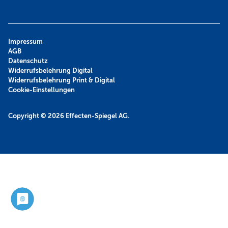
Impressum
AGB
Datenschutz
Widerrufsbelehrung Digital
Widerrufsbelehrung Print & Digital
Cookie-Einstellungen
Copyright © 2026
Effecten-Spiegel AG.