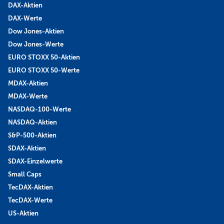
DAX-Aktien
DAX-Werte
Dow Jones-Aktien
Dow Jones-Werte
EURO STOXX 50-Aktien
EURO STOXX 50-Werte
MDAX-Aktien
MDAX-Werte
NASDAQ-100-Werte
NASDAQ-Aktien
S&P-500-Aktien
SDAX-Aktien
SDAX-Einzelwerte
Small Caps
TecDAX-Aktien
TecDAX-Werte
US-Aktien