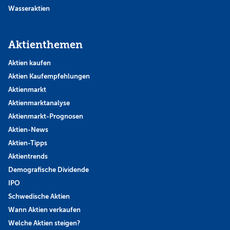
Wasseraktien
Aktienthemen
Aktien kaufen
Aktien Kaufempfehlungen
Aktienmarkt
Aktienmarktanalyse
Aktienmarkt-Prognosen
Aktien-News
Aktien-Tipps
Aktientrends
Demografische Dividende
IPO
Schwedische Aktien
Wann Aktien verkaufen
Welche Aktien steigen?