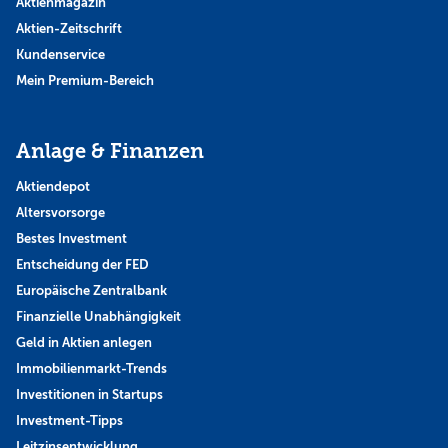
Aktienmagazin
Aktien-Zeitschrift
Kundenservice
Mein Premium-Bereich
Anlage & Finanzen
Aktiendepot
Altersvorsorge
Bestes Investment
Entscheidung der FED
Europäische Zentralbank
Finanzielle Unabhängigkeit
Geld in Aktien anlegen
Immobilienmarkt-Trends
Investitionen in Startups
Investment-Tipps
Leitzinsentwicklung