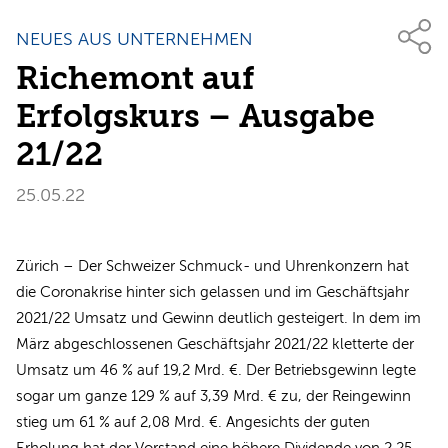
NEUES AUS UNTERNEHMEN
Richemont auf
Erfolgskurs – Ausgabe
21/22
25.05.22
Zürich – Der Schweizer Schmuck- und Uhrenkonzern hat
die Coronakrise hinter sich gelassen und im Geschäftsjahr
2021/22 Umsatz und Gewinn deutlich gesteigert. In dem im
März abgeschlossenen Geschäftsjahr 2021/22 kletterte der
Umsatz um 46 % auf 19,2 Mrd. €. Der Betriebsgewinn legte
sogar um ganze 129 % auf 3,39 Mrd. € zu, der Reingewinn
stieg um 61 % auf 2,08 Mrd. €. Angesichts der guten