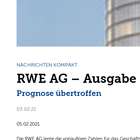
NACHRICHTEN KOMPAKT
RWE AG – Ausgabe 
Prognose übertroffen
03.02.21
05.02.2021
Die RWE AG legte die vorläufigen Zahlen für das Geschäft