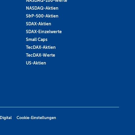
NASDAQ-100-Werte
NASDAQ-Aktien
S&P-500-Aktien
SDAX-Aktien
SDAX-Einzelwerte
Small Caps
TecDAX-Aktien
TecDAX-Werte
US-Aktien
Digital
Cookie-Einstellungen