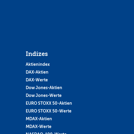
Indizes
Aktienindex
DAX-Aktien
DAX-Werte
Dow Jones-Aktien
Dow Jones-Werte
EURO STOXX 50-Aktien
EURO STOXX 50-Werte
MDAX-Aktien
MDAX-Werte