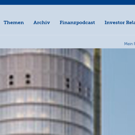
Themen
Archiv
Finanzpodcast
Investor Rel
Mein 