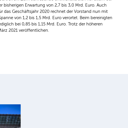
er bisherigen Erwartung von 2,7 bis 3,0 Mrd. Euro. Auch
Für das Geschäftsjahr 2020 rechnet der Vorstand nun mit
anne von 1,2 bis 1,5 Mrd. Euro verortet. Beim bereinigten
glich bei 0,85 bis 1,15 Mrd. Euro. Trotz der höheren
ärz 2021 veröffentlichen.