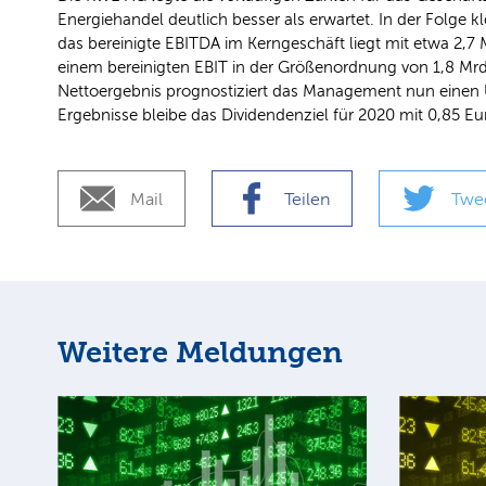
Energiehandel deutlich besser als erwartet. In der Folge 
das bereinigte EBITDA im Kerngeschäft liegt mit etwa 2,7 
einem bereinigten EBIT in der Größenordnung von 1,8 Mrd.
Nettoergebnis prognostiziert das Management nun einen Üb
Ergebnisse bleibe das Dividendenziel für 2020 mit 0,85 Eu
Mail
Teilen
Twe
Weitere Meldungen