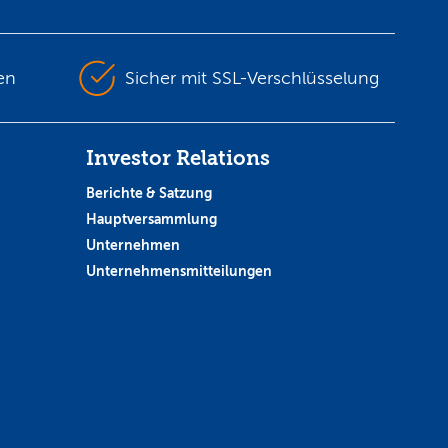
en
Sicher mit SSL-Verschlüsselung
Investor Relations
Berichte & Satzung
Hauptversammlung
Unternehmen
Unternehmensmitteilungen