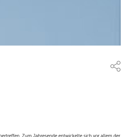
bertreffen. Zum Jahresende entwickelte sich vor allem der