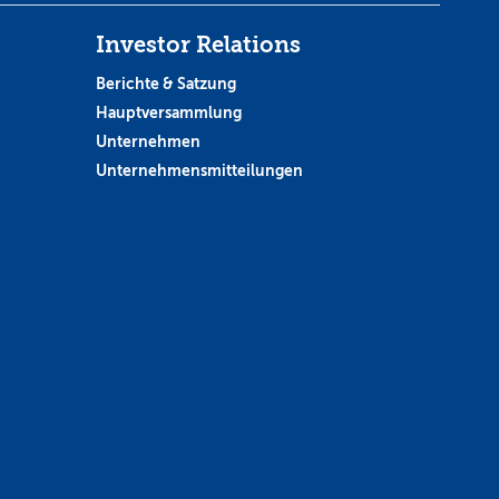
Investor Relations
Berichte & Satzung
Hauptversammlung
Unternehmen
Unternehmensmitteilungen