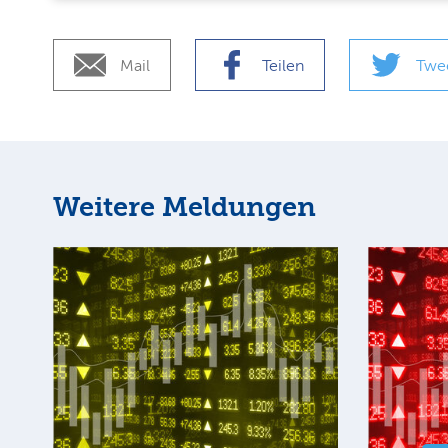
Mail
Teilen
Twe
Weitere Meldungen