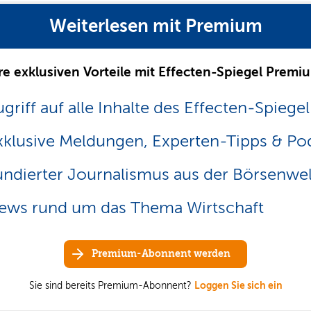
Weiterlesen mit Premium
re exklusiven Vorteile mit Effecten-Spiegel Premi
griff auf alle Inhalte des Effecten-Spiegel
xklusive Meldungen, Experten-Tipps & Po
undierter Journalismus aus der Börsenwel
ews rund um das Thema Wirtschaft
Premium-Abonnent werden
Sie sind bereits Premium-Abonnent?
Loggen Sie sich ein