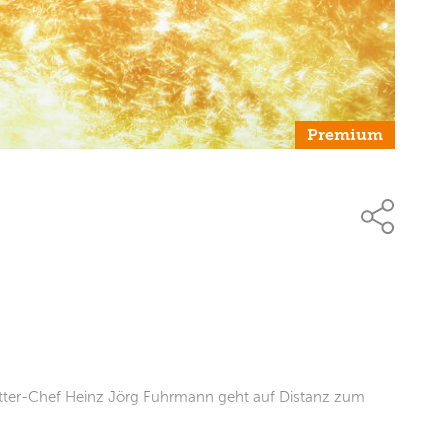
Premium
itter-Chef Heinz Jörg Fuhrmann geht auf Distanz zum