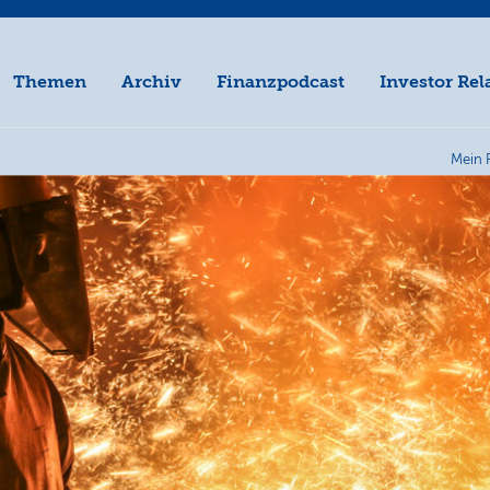
Themen
Archiv
Finanzpodcast
Investor Rel
Mein 