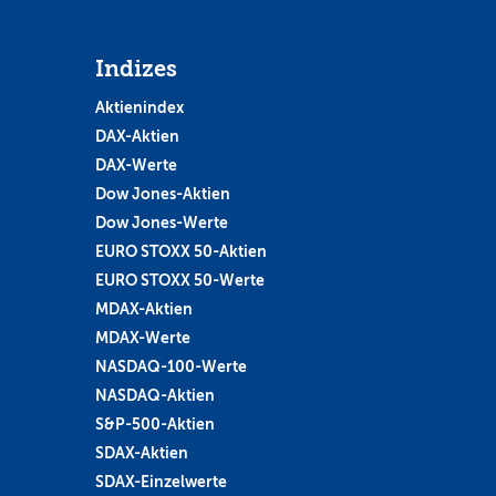
Indizes
Aktienindex
DAX-Aktien
DAX-Werte
Dow Jones-Aktien
Dow Jones-Werte
EURO STOXX 50-Aktien
EURO STOXX 50-Werte
MDAX-Aktien
MDAX-Werte
NASDAQ-100-Werte
NASDAQ-Aktien
S&P-500-Aktien
SDAX-Aktien
SDAX-Einzelwerte