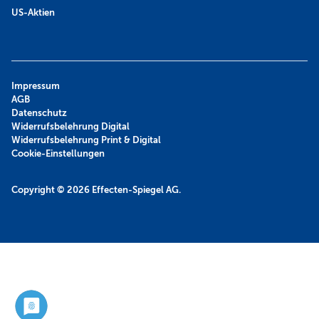
US-Aktien
Impressum
AGB
Datenschutz
Widerrufsbelehrung Digital
Widerrufsbelehrung Print & Digital
Cookie-Einstellungen
Copyright © 2026
Effecten-Spiegel AG.