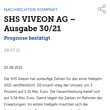
NACHRICHTEN KOMPAKT
SHS VIVEON AG –
Ausgabe 30/21
Prognose bestätigt
28.07.21
02.08.2021
Die SHS Viveon hat vorläufige Zahlen für das erste Halbjahr
2021 veröffentlicht. DEmnach stieg der Umsatz um 3
Prozent auf 5,31 Mio. Euro. Die Gesamtleistung belief sich
auf 5,34 Mio. Euro. Damit liegen die Zahlen im Rahmen der
Erwartungen. Im ersten Halbjahr machten sich die