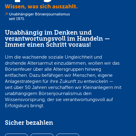
Unabhängig im Denken und
verantwortungsvoll im Handeln —
Immer einen Schritt voraus!
Um die wachsende soziale Ungleichheit und
drohende Altersarmut einzudämmen, wollen wir das
Börsenfeuer über alle Altersgruppen hinweg
entfachen. Dazu befähigen wir Menschen, eigene
Anlagestrategien für ihre Zukunft zu entwickeln —
seit über 50 Jahren verschaffen wir Kleinanlegern mit
unabhängigem Börsenjournalismus den
Wissensvorsprung, der sie verantwortungsvoll auf
Erfolgskurs bringt.
Sicher bezahlen