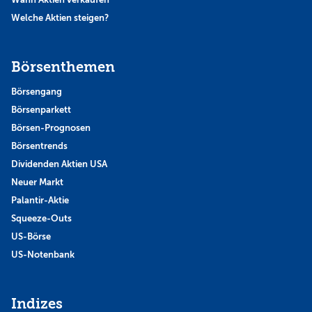
Welche Aktien steigen?
Börsenthemen
Börsengang
Börsenparkett
Börsen-Prognosen
Börsentrends
Dividenden Aktien USA
Neuer Markt
Palantir-Aktie
Squeeze-Outs
US-Börse
US-Notenbank
Indizes