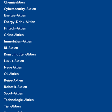
Chemieaktien
Cybersecurity-Aktien
Energie-Aktien
Energy-Drink-Aktien
Fintech-Aktien
Grüne Aktien
Immobilien-Aktien
KI-Aktien
Konsumgüter-Aktien
Luxus-Aktien
Neue Aktien
Öl-Aktien
Reise-Aktien
Robotik-Aktien
Sport-Aktien
Technologie-Aktien
Tier-Aktien