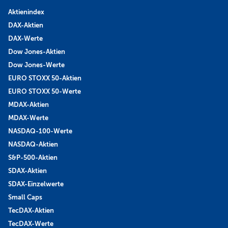
Aktienindex
DAX-Aktien
DAX-Werte
Dow Jones-Aktien
Dow Jones-Werte
EURO STOXX 50-Aktien
EURO STOXX 50-Werte
MDAX-Aktien
MDAX-Werte
NASDAQ-100-Werte
NASDAQ-Aktien
S&P-500-Aktien
SDAX-Aktien
SDAX-Einzelwerte
Small Caps
TecDAX-Aktien
TecDAX-Werte