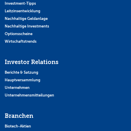
Investment-Tipps
Leitzinsentwicklung
Nachhaltige Geldanlage
Nachhaltige Investments
Optionsscheine
Wirtschaftstrends
Investor Relations
Berichte & Satzung
Hauptversammlung
Unternehmen
Unternehmensmitteilungen
Branchen
Biotech-Aktien