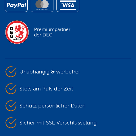
Premiumpartner
der DEG
Unabhängig & werbefrei
Stets am Puls der Zeit
Schutz persönlicher Daten
Sicher mit SSL-Verschlüsselung