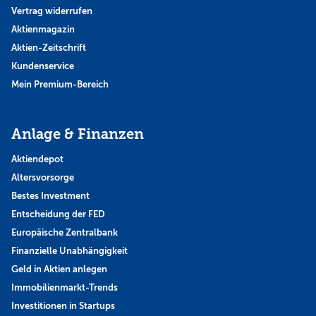
Vertrag widerrufen
Aktienmagazin
Aktien-Zeitschrift
Kundenservice
Mein Premium-Bereich
Anlage & Finanzen
Aktiendepot
Altersvorsorge
Bestes Investment
Entscheidung der FED
Europäische Zentralbank
Finanzielle Unabhängigkeit
Geld in Aktien anlegen
Immobilienmarkt-Trends
Investitionen in Startups