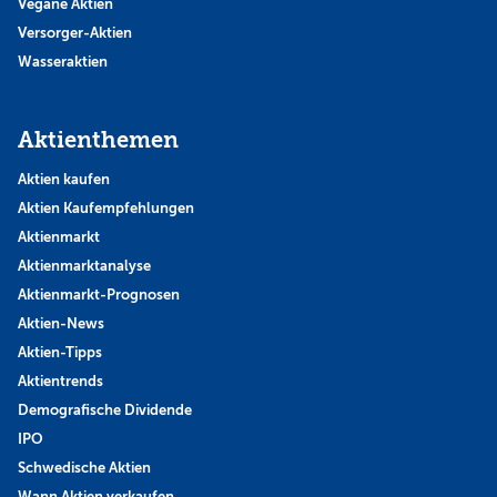
Vegane Aktien
Versorger-Aktien
Wasseraktien
Aktienthemen
Aktien kaufen
Aktien Kaufempfehlungen
Aktienmarkt
Aktienmarktanalyse
Aktienmarkt-Prognosen
Aktien-News
Aktien-Tipps
Aktientrends
Demografische Dividende
IPO
Schwedische Aktien
Wann Aktien verkaufen