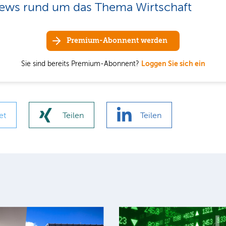
ews rund um das Thema Wirtschaft
Premium-Abonnent werden
Sie sind bereits Premium-Abonnent?
Loggen Sie sich ein
et
Teilen
Teilen