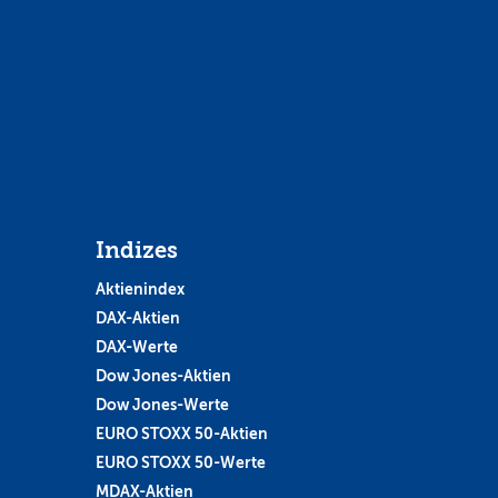
Indizes
Aktienindex
DAX-Aktien
DAX-Werte
Dow Jones-Aktien
Dow Jones-Werte
EURO STOXX 50-Aktien
EURO STOXX 50-Werte
MDAX-Aktien