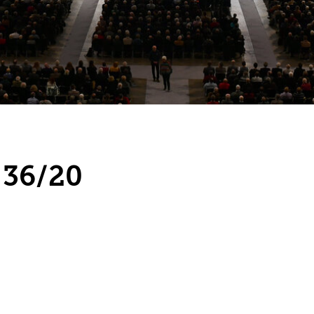
 36/20