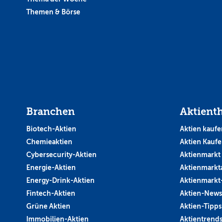
Themen & Börse
Branchen
Aktient
Biotech-Aktien
Aktien kaufe
Chemieaktien
Aktien Kauf
Cybersecurity-Aktien
Aktienmarkt
Energie-Aktien
Aktienmarkt
Energy-Drink-Aktien
Aktienmarkt
Fintech-Aktien
Aktien-News
Grüne Aktien
Aktien-Tipps
Immobilien-Aktien
Aktientrend