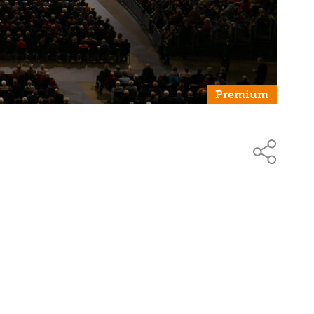
Premium