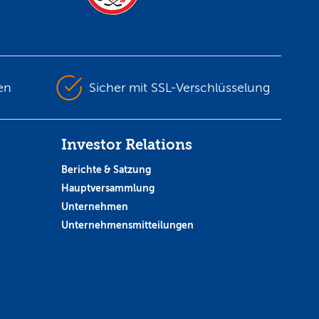
en
Sicher mit SSL-Verschlüsselung
Investor Relations
Berichte & Satzung
Hauptversammlung
Unternehmen
Unternehmensmitteilungen