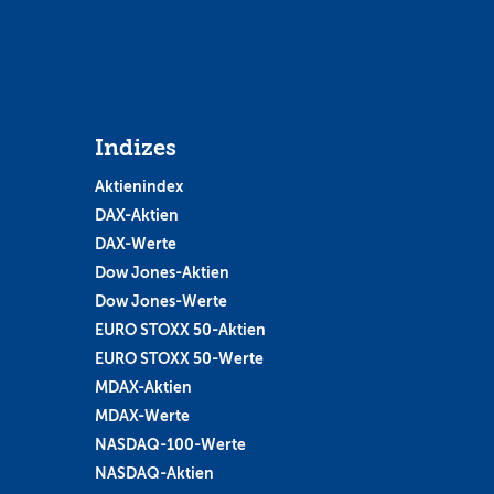
Indizes
Aktienindex
DAX-Aktien
DAX-Werte
Dow Jones-Aktien
Dow Jones-Werte
EURO STOXX 50-Aktien
EURO STOXX 50-Werte
MDAX-Aktien
MDAX-Werte
NASDAQ-100-Werte
NASDAQ-Aktien