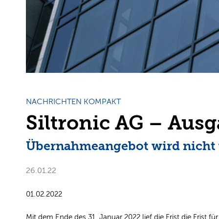
NACHRICHTEN KOMPAKT
Siltronic AG – Ausg
Übernahmeangebot wird nicht 
26.01.22
01.02.2022
Mit dem Ende des 31. Januar 2022 lief die Frist die Frist