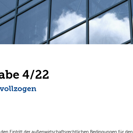
abe 4/22
vollzogen
 für den Eintritt der außenwirtschaftsrechtlichen Bedingungen für