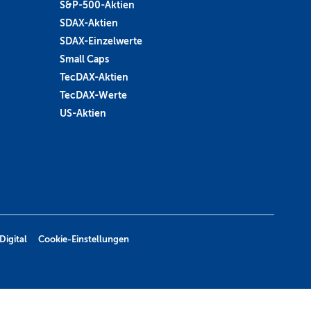
S&P-500-Aktien
SDAX-Aktien
SDAX-Einzelwerte
Small Caps
TecDAX-Aktien
TecDAX-Werte
US-Aktien
Digital
Cookie-Einstellungen