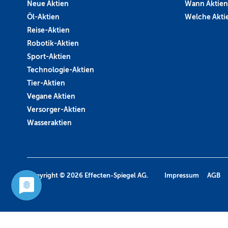
Neue Aktien
Wann Aktien
Öl-Aktien
Welche Aktie
Reise-Aktien
Robotik-Aktien
Sport-Aktien
Technologie-Aktien
Tier-Aktien
Vegane Aktien
Versorger-Aktien
Wasseraktien
Copyright © 2026
Effecten-Spiegel AG.
Impressum
AGB