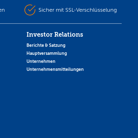
en
Sicher mit SSL-Verschlüsselung
Investor Relations
Berichte & Satzung
Hauptversammlung
Unternehmen
Unternehmensmitteilungen