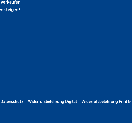
 verkaufen
n steigen?
Datenschutz
Widerrufsbelehrung Digital
Widerrufsbelehrung Print & 