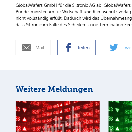
GlobalWafers GmbH für die Siltronic AG ab. GlobalWafer
Bundesministerium für Wirtschaft und Klimaschutz vorlag 
nicht vollständig erfüllt. Dadurch wird das Übernahmeang
dass Siltronic im Falle des Scheiterns eine Termination Fe
Mail
Teilen
Twe
Weitere Meldungen