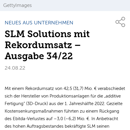
GettyImages
NEUES AUS UNTERNEHMEN
SLM Solutions mit
Rekordumsatz –
Ausgabe 34/22
24.08.22
Mit einem Rekordumsatz von 42,5 (31,7) Mio. € verabschiedet
sich der Hersteller von Produktionsanlagen für die „additive
Fertigung“ (3D-Druck) aus der 1. Jahreshälfte 2022. Gezielte
Kostensenkungsmaßnahmen führten zu einem Rückgang
des Ebitda-Verlustes auf –3,0 (–6,2) Mio. €. In Anbetracht
des hohen Auftragsbestandes bekräftigte SLM seinen