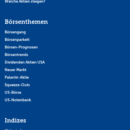
Welche Aktien steigen?
Börsenthemen
Börsengang
Börsenparkett
Börsen-Prognosen
Börsentrends
Dividenden Aktien USA
Neuer Markt
Palantir-Aktie
Squeeze-Outs
US-Börse
US-Notenbank
Indizes