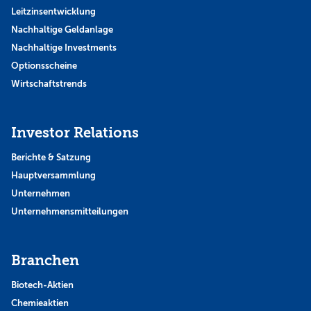
Leitzinsentwicklung
Nachhaltige Geldanlage
Nachhaltige Investments
Optionsscheine
Wirtschaftstrends
Investor Relations
Berichte & Satzung
Hauptversammlung
Unternehmen
Unternehmensmitteilungen
Branchen
Biotech-Aktien
Chemieaktien