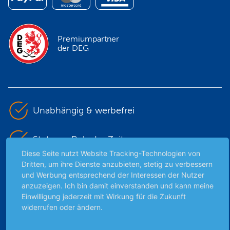
Premiumpartner
der DEG
Unabhängig & werbefrei
Stets am Puls der Zeit
Diese Seite nutzt Website Tracking-Technologien von
Dritten, um ihre Dienste anzubieten, stetig zu verbessern
Schutz persönlicher Daten
und Werbung entsprechend der Interessen der Nutzer
anzuzeigen. Ich bin damit einverstanden und kann meine
Sicher mit SSL-Verschlüsselung
Einwilligung jederzeit mit Wirkung für die Zukunft
widerrufen oder ändern.