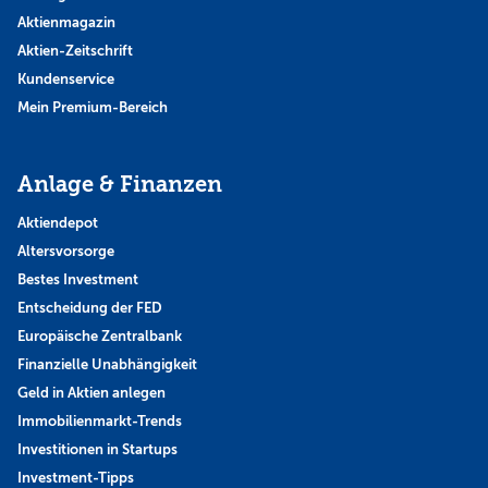
Aktienmagazin
Aktien-Zeitschrift
Kundenservice
Mein Premium-Bereich
Anlage & Finanzen
Aktiendepot
Altersvorsorge
Bestes Investment
Entscheidung der FED
Europäische Zentralbank
Finanzielle Unabhängigkeit
Geld in Aktien anlegen
Immobilienmarkt-Trends
Investitionen in Startups
Investment-Tipps