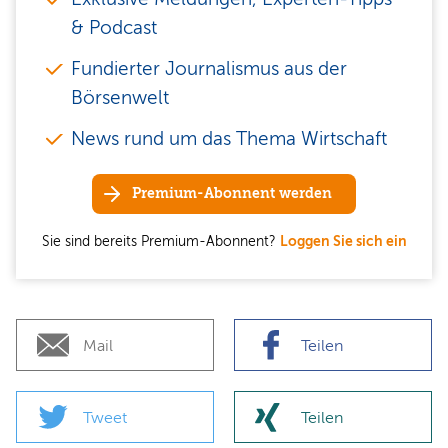
& Podcast
Fundierter Journalismus aus der
Börsenwelt
News rund um das Thema Wirtschaft
Premium-Abonnent werden
Sie sind bereits Premium-Abonnent?
Loggen Sie sich ein
Mail
Teilen
Tweet
Teilen