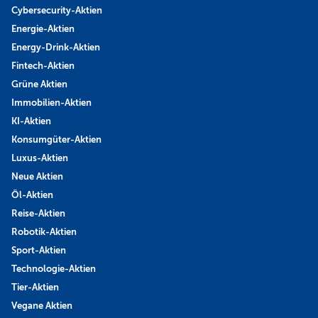
Cybersecurity-Aktien
Energie-Aktien
Energy-Drink-Aktien
Fintech-Aktien
Grüne Aktien
Immobilien-Aktien
KI-Aktien
Konsumgüter-Aktien
Luxus-Aktien
Neue Aktien
Öl-Aktien
Reise-Aktien
Robotik-Aktien
Sport-Aktien
Technologie-Aktien
Tier-Aktien
Vegane Aktien