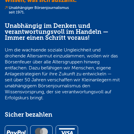
Unabhängig im Denken und
verantwortungsvoll im Handeln —
Immer einen Schritt voraus!
Um die wachsende soziale Ungleichheit und
drohende Altersarmut einzudämmen, wollen wir das
Börsenfeuer über alle Altersgruppen hinweg
entfachen. Dazu befähigen wir Menschen, eigene
Anlagestrategien für ihre Zukunft zu entwickeln —
seit über 50 Jahren verschaffen wir Kleinanlegern mit
unabhängigem Börsenjournalismus den
Wissensvorsprung, der sie verantwortungsvoll auf
Erfolgskurs bringt.
Sicher bezahlen