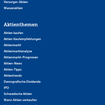
Versorger-Aktien
Wasseraktien
Aktienthemen
Aktien kaufen
Aktien Kaufempfehlungen
Aktienmarkt
Aktienmarktanalyse
Aktienmarkt-Prognosen
Aktien-News
Aktien-Tipps
Aktientrends
Demografische Dividende
IPO
Schwedische Aktien
Wann Aktien verkaufen