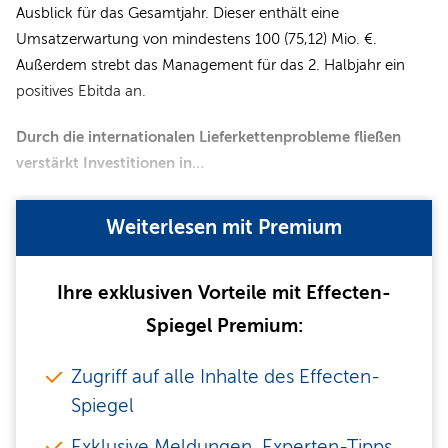
Ausblick für das Gesamtjahr. Dieser enthält eine
Umsatzerwartung von mindestens 100 (75,12) Mio. €.
Außerdem strebt das Management für das 2. Halbjahr ein
positives Ebitda an.
Durch die internationalen Lieferkettenprobleme fließen
verstärkt Investitionen in…
Weiterlesen mit Premium
Ihre exklusiven Vorteile mit Effecten-
Spiegel Premium:
Zugriff auf alle Inhalte des Effecten-
Spiegel
Exklusive Meldungen, Experten-Tipps