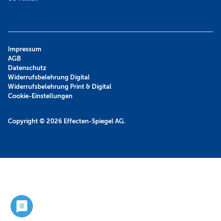
Impressum
AGB
Datenschutz
Widerrufsbelehrung Digital
Widerrufsbelehrung Print & Digital
Cookie-Einstellungen
Copyright © 2026
Effecten-Spiegel AG.