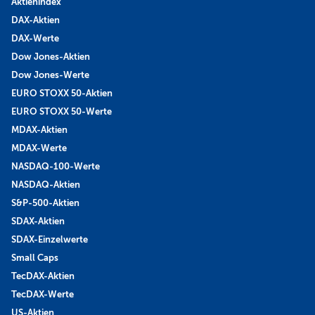
Aktienindex
DAX-Aktien
DAX-Werte
Dow Jones-Aktien
Dow Jones-Werte
EURO STOXX 50-Aktien
EURO STOXX 50-Werte
MDAX-Aktien
MDAX-Werte
NASDAQ-100-Werte
NASDAQ-Aktien
S&P-500-Aktien
SDAX-Aktien
SDAX-Einzelwerte
Small Caps
TecDAX-Aktien
TecDAX-Werte
US-Aktien