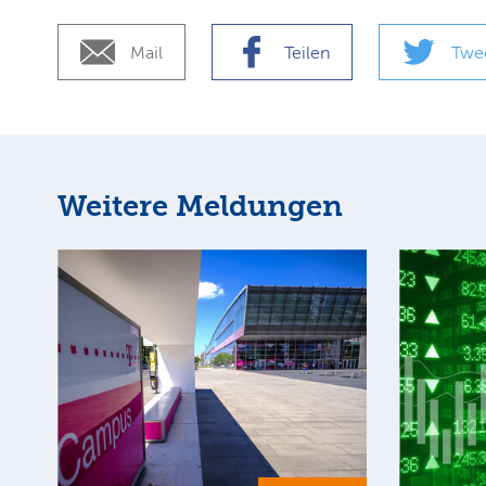
Mail
Teilen
Twe
Weitere Meldungen