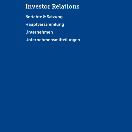
Investor Relations
Berichte & Satzung
Hauptversammlung
Unternehmen
Unternehmensmitteilungen