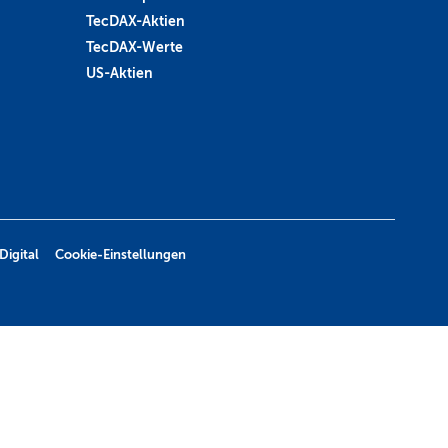
TecDAX-Aktien
TecDAX-Werte
US-Aktien
Digital
Cookie-Einstellungen