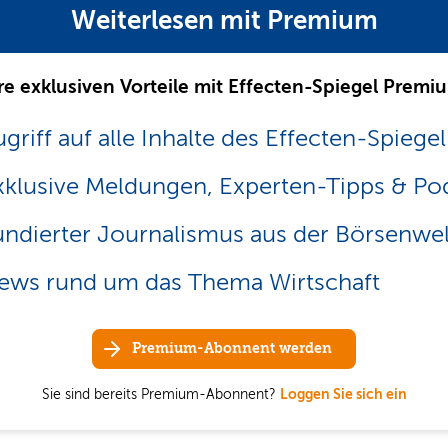
Weiterlesen mit Premium
re exklusiven Vorteile mit Effecten-Spiegel Premi
griff auf alle Inhalte des Effecten-Spiegel
xklusive Meldungen, Experten-Tipps & Po
undierter Journalismus aus der Börsenwel
ews rund um das Thema Wirtschaft
Premium-Abonnent werden
Sie sind bereits Premium-Abonnent?
Loggen Sie sich ein