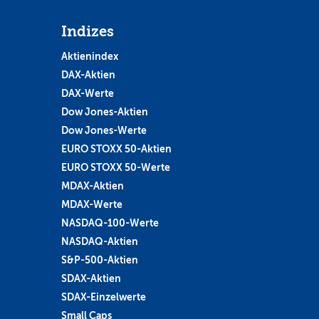
Indizes
Aktienindex
DAX-Aktien
DAX-Werte
Dow Jones-Aktien
Dow Jones-Werte
EURO STOXX 50-Aktien
EURO STOXX 50-Werte
MDAX-Aktien
MDAX-Werte
NASDAQ-100-Werte
NASDAQ-Aktien
S&P-500-Aktien
SDAX-Aktien
SDAX-Einzelwerte
Small Caps