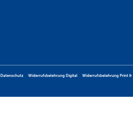
Datenschutz
Widerrufsbelehrung Digital
Widerrufsbelehrung Print & 