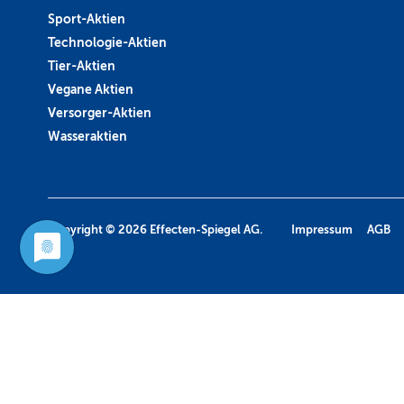
Sport-Aktien
Technologie-Aktien
Tier-Aktien
Vegane Aktien
Versorger-Aktien
Wasseraktien
Copyright © 2026
Effecten-Spiegel AG.
Impressum
AGB