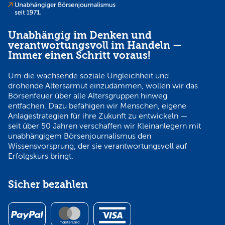
Unabhängig im Denken und
verantwortungsvoll im Handeln —
Immer einen Schritt voraus!
Um die wachsende soziale Ungleichheit und
drohende Altersarmut einzudämmen, wollen wir das
Börsenfeuer über alle Altersgruppen hinweg
entfachen. Dazu befähigen wir Menschen, eigene
Anlagestrategien für ihre Zukunft zu entwickeln —
seit über 50 Jahren verschaffen wir Kleinanlegern mit
unabhängigem Börsenjournalismus den
Wissensvorsprung, der sie verantwortungsvoll auf
Erfolgskurs bringt.
Sicher bezahlen