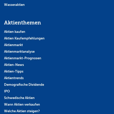
Wasseraktien
Aktienthemen
Aktien kaufen
Aktien Kaufempfehlungen
Aktienmarkt
Aktienmarktanalyse
Aktienmarkt-Prognosen
Aktien-News
Aktien-Tipps
Aktientrends
Demografische Dividende
IPO
Schwedische Aktien
Wann Aktien verkaufen
Welche Aktien steigen?