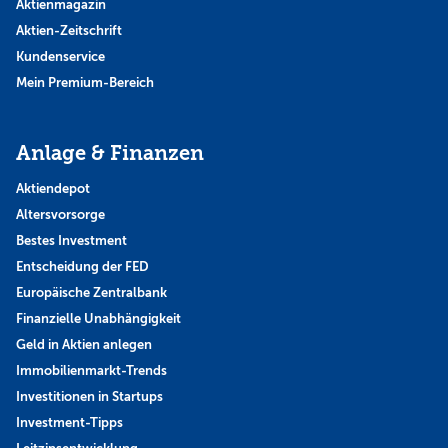
Aktienmagazin
Aktien-Zeitschrift
Kundenservice
Mein Premium-Bereich
Anlage & Finanzen
Aktiendepot
Altersvorsorge
Bestes Investment
Entscheidung der FED
Europäische Zentralbank
Finanzielle Unabhängigkeit
Geld in Aktien anlegen
Immobilienmarkt-Trends
Investitionen in Startups
Investment-Tipps