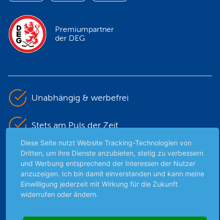
Premiumpartner
der DEG
Unabhängig & werbefrei
Stets am Puls der Zeit
Diese Seite nutzt Website Tracking-Technologien von
Schutz persönlicher Daten
Dritten, um ihre Dienste anzubieten, stetig zu verbessern
und Werbung entsprechend der Interessen der Nutzer
anzuzeigen. Ich bin damit einverstanden und kann meine
Sicher mit SSL-Verschlüsselung
Einwilligung jederzeit mit Wirkung für die Zukunft
widerrufen oder ändern.
Highlights