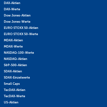
DAX-Aktien
DAX-Werte
Dow Jones-Aktien
Dow Jones-Werte
EURO STOXX 50-Aktien
EURO STOXX 50-Werte
MDAX-Aktien
MDAX-Werte
NASDAQ-100-Werte
NASDAQ-Aktien
S&P-500-Aktien
SDAX-Aktien
SDAX-Einzelwerte
Small Caps
TecDAX-Aktien
TecDAX-Werte
US-Aktien