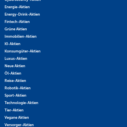
Energie-Aktien
Energy-Drink-Aktien
Fintech-Aktien
Grüne Aktien
Immobilien-Aktien
KI-Aktien
Konsumgüter-Aktien
Luxus-Aktien
Neue Aktien
Öl-Aktien
Reise-Aktien
Robotik-Aktien
Sport-Aktien
Technologie-Aktien
Tier-Aktien
Vegane Aktien
Versorger-Aktien