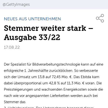
@GettyImages
NEUES AUS UNTERNEHMEN
Stemmer weiter stark –
Ausgabe 33/22
17.08.22
Der Spezialist für Bildverarbeitungstechnologie kann auf eine
erfolgreiche 1. Jahreshälfte zurückblicken. So verbesserte
sich der Umsatz um 13,8 auf 72,45 Mio. €. Das Ebitda kam
dabei überproportional um 42,8 % auf 11,3 Mio. € voran. Die
Preissteigerungen und wachsenden Energiekosten sowie die
nach wie vor angespannten Lieferketten werden auch bei
Stemmer das