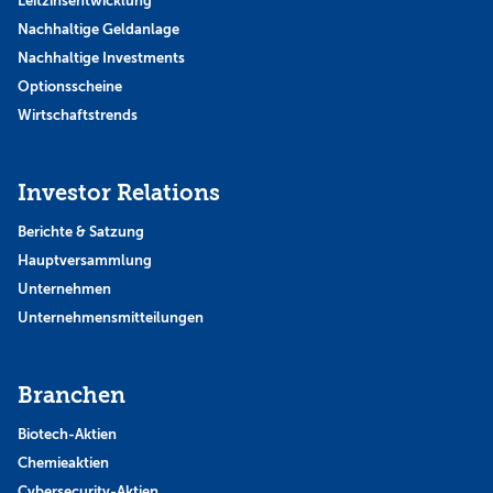
Leitzinsentwicklung
Nachhaltige Geldanlage
Nachhaltige Investments
Optionsscheine
Wirtschaftstrends
Investor Relations
Berichte & Satzung
Hauptversammlung
Unternehmen
Unternehmensmitteilungen
Branchen
Biotech-Aktien
Chemieaktien
Cybersecurity-Aktien