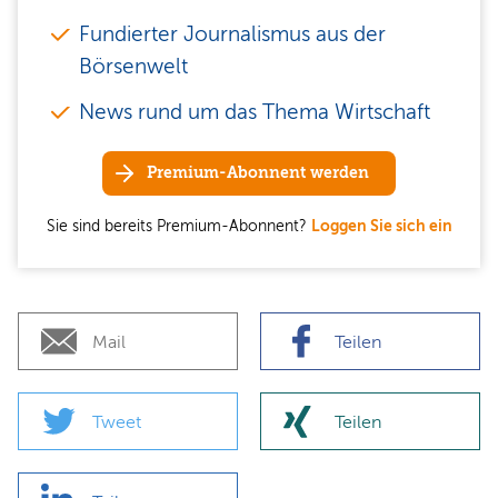
Fundierter Journalismus aus der
Börsenwelt
News rund um das Thema Wirtschaft
Premium-Abonnent werden
Sie sind bereits Premium-Abonnent?
Loggen Sie sich ein
Mail
Teilen
Tweet
Teilen