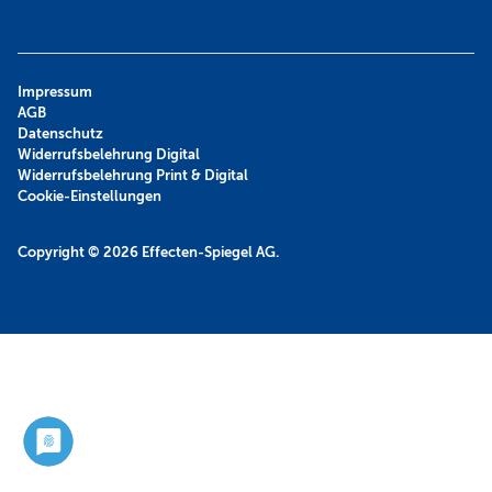
Impressum
AGB
Datenschutz
Widerrufsbelehrung Digital
Widerrufsbelehrung Print & Digital
Cookie-Einstellungen
Copyright © 2026
Effecten-Spiegel AG.