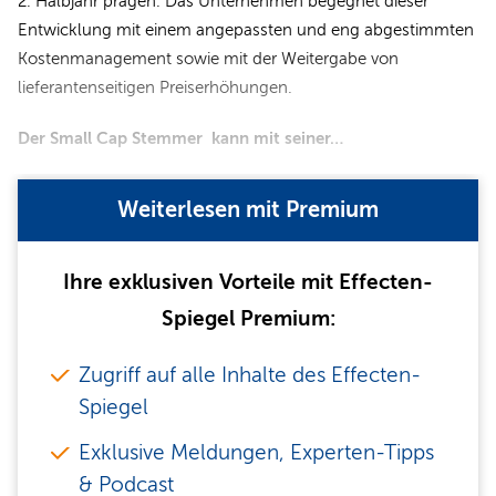
2. Halbjahr prägen. Das Unternehmen begegnet dieser
Entwicklung mit einem angepassten und eng abgestimmten
Kostenmanagement sowie mit der Weitergabe von
lieferantenseitigen Preiserhöhungen.
Der Small Cap Stemmer kann mit seiner…
Weiterlesen mit Premium
Ihre exklusiven Vorteile mit Effecten-
Spiegel Premium:
Zugriff auf alle Inhalte des Effecten-
Spiegel
Exklusive Meldungen, Experten-Tipps
& Podcast