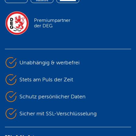
Premiumpartner
der DEG
Unabhängig & werbefrei
Stets am Puls der Zeit
Schutz persönlicher Daten
Sicher mit SSL-Verschlüsselung