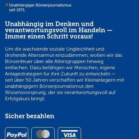
Unabhängig im Denken und
verantwortungsvoll im Handeln —
Immer einen Schritt voraus!
Um die wachsende soziale Ungleichheit und
drohende Altersarmut einzudämmen, wollen wir das
Börsenfeuer über alle Altersgruppen hinweg
entfachen. Dazu befähigen wir Menschen, eigene
Anlagestrategien für ihre Zukunft zu entwickeln —
seit über 50 Jahren verschaffen wir Kleinanlegern mit
unabhängigem Börsenjournalismus den
Wissensvorsprung, der sie verantwortungsvoll auf
Erfolgskurs bringt.
Sicher bezahlen