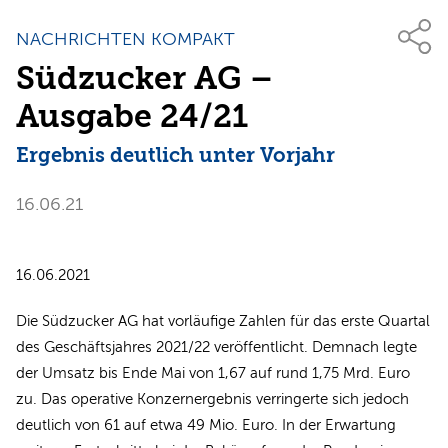
NACHRICHTEN KOMPAKT
Südzucker AG –
Ausgabe 24/21
Ergebnis deutlich unter Vorjahr
16.06.21
16.06.2021
Die Südzucker AG hat vorläufige Zahlen für das erste Quartal
des Geschäftsjahres 2021/22 veröffentlicht. Demnach legte
der Umsatz bis Ende Mai von 1,67 auf rund 1,75 Mrd. Euro
zu. Das operative Konzernergebnis verringerte sich jedoch
deutlich von 61 auf etwa 49 Mio. Euro. In der Erwartung