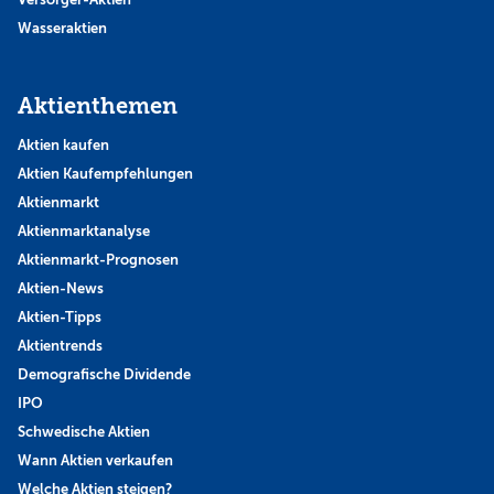
Wasseraktien
Aktienthemen
Aktien kaufen
Aktien Kaufempfehlungen
Aktienmarkt
Aktienmarktanalyse
Aktienmarkt-Prognosen
Aktien-News
Aktien-Tipps
Aktientrends
Demografische Dividende
IPO
Schwedische Aktien
Wann Aktien verkaufen
Welche Aktien steigen?