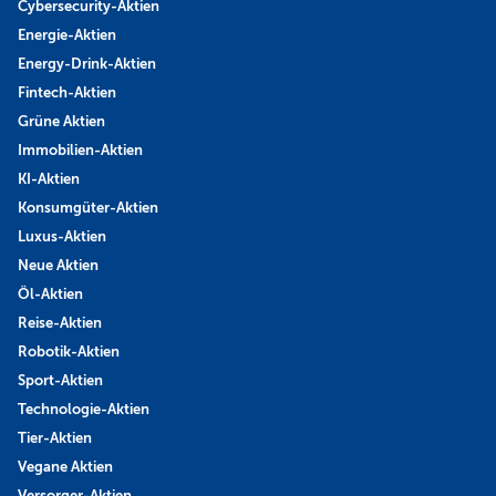
Cybersecurity-Aktien
Energie-Aktien
Energy-Drink-Aktien
Fintech-Aktien
Grüne Aktien
Immobilien-Aktien
KI-Aktien
Konsumgüter-Aktien
Luxus-Aktien
Neue Aktien
Öl-Aktien
Reise-Aktien
Robotik-Aktien
Sport-Aktien
Technologie-Aktien
Tier-Aktien
Vegane Aktien
Versorger-Aktien