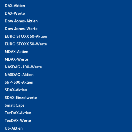
DAX-Aktien
DAX-Werte
Dow Jones-Aktien
Dow Jones-Werte
EURO STOXX 50-Aktien
EURO STOXX 50-Werte
MDAX-Aktien
MDAX-Werte
NASDAQ-100-Werte
NASDAQ-Aktien
S&P-500-Aktien
SDAX-Aktien
SDAX-Einzelwerte
Small Caps
TecDAX-Aktien
TecDAX-Werte
US-Aktien