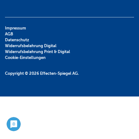
Impressum
AGB
Datenschutz
Widerrufsbelehrung Digital
Widerrufsbelehrung Print & Digital
Cookie-Einstellungen
Copyright © 2026
Effecten-Spiegel AG.