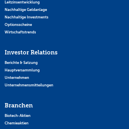
Leitzinsentwicklung
Nachhaltige Geldanlage
Nachhaltige Investments
Optionsscheine
Wirtschaftstrends
Investor Relations
Berichte & Satzung
Hauptversammlung
Unternehmen
Unternehmensmitteilungen
Branchen
Biotech-Aktien
Chemieaktien