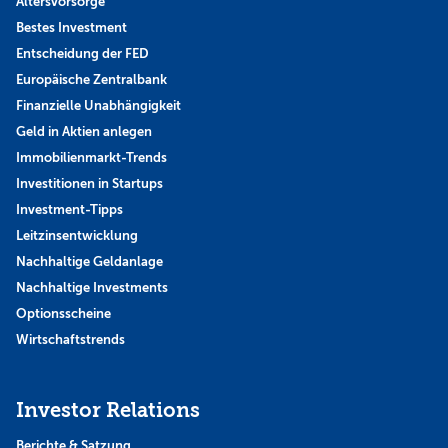
Altersvorsorge
Bestes Investment
Entscheidung der FED
Europäische Zentralbank
Finanzielle Unabhängigkeit
Geld in Aktien anlegen
Immobilienmarkt-Trends
Investitionen in Startups
Investment-Tipps
Leitzinsentwicklung
Nachhaltige Geldanlage
Nachhaltige Investments
Optionsscheine
Wirtschaftstrends
Investor Relations
Berichte & Satzung