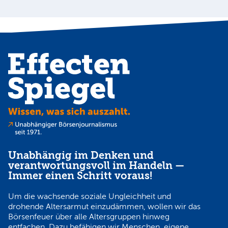
Unabhängig im Denken und
verantwortungsvoll im Handeln —
Immer einen Schritt voraus!
Um die wachsende soziale Ungleichheit und
drohende Altersarmut einzudämmen, wollen wir das
Börsenfeuer über alle Altersgruppen hinweg
entfachen. Dazu befähigen wir Menschen, eigene