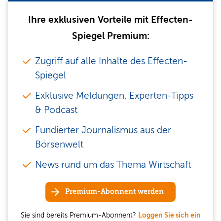
Ihre exklusiven Vorteile mit Effecten-
Spiegel Premium:
Zugriff auf alle Inhalte des Effecten-
Spiegel
Exklusive Meldungen, Experten-Tipps
& Podcast
Fundierter Journalismus aus der
Börsenwelt
News rund um das Thema Wirtschaft
Premium-Abonnent werden
Sie sind bereits Premium-Abonnent?
Loggen Sie sich ein