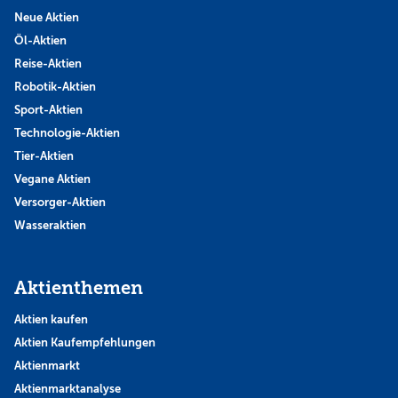
Neue Aktien
Öl-Aktien
Reise-Aktien
Robotik-Aktien
Sport-Aktien
Technologie-Aktien
Tier-Aktien
Vegane Aktien
Versorger-Aktien
Wasseraktien
Aktienthemen
Aktien kaufen
Aktien Kaufempfehlungen
Aktienmarkt
Aktienmarktanalyse