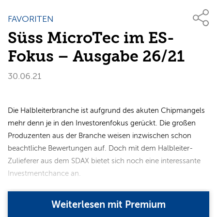
FAVORITEN
Süss MicroTec im ES-
Fokus – Ausgabe 26/21
30.06.21
Die Halbleiterbranche ist aufgrund des akuten Chipmangels
mehr denn je in den Investorenfokus gerückt. Die großen
Produzenten aus der Branche weisen inzwischen schon
beachtliche Bewertungen auf. Doch mit dem Halbleiter-
Zulieferer aus dem SDAX bietet sich noch eine interessante
Investmentchance an.
Weiterlesen mit Premium