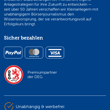
Anlagestrategien für ihre Zukunft zu entwickeln —
seit über 50 Jahren verschaffen wir Kleinanlegern mit
unabhängigem Börsenjournalismus den
Wissensvorsprung, der sie verantwortungsvoll auf
Erfolgskurs bringt.
Sicher bezahlen
Premiumpartner
der DEG
Unabhängig & werbefrei