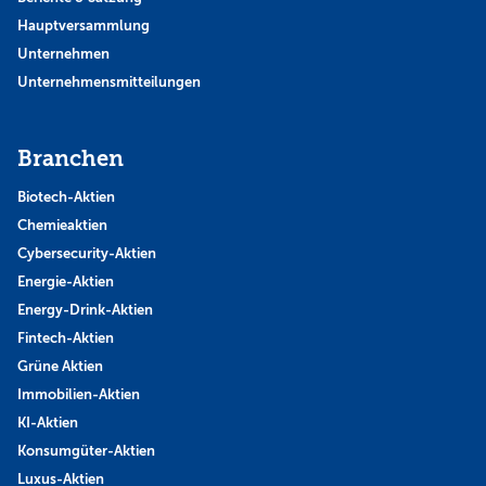
Hauptversammlung
Unternehmen
Unternehmensmitteilungen
Branchen
Biotech-Aktien
Chemieaktien
Cybersecurity-Aktien
Energie-Aktien
Energy-Drink-Aktien
Fintech-Aktien
Grüne Aktien
Immobilien-Aktien
KI-Aktien
Konsumgüter-Aktien
Luxus-Aktien