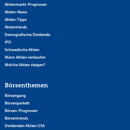
Aktienmarkt-Prognosen
Aktien-News
Aktien-Tipps
Aktientrends
Demografische Dividende
IPO
Schwedische Aktien
Wann Aktien verkaufen
Welche Aktien steigen?
Börsenthemen
Börsengang
Börsenparkett
Börsen-Prognosen
Börsentrends
Dividenden Aktien USA