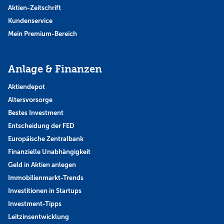
Aktien-Zeitschrift
Kundenservice
Mein Premium-Bereich
Anlage & Finanzen
Aktiendepot
Altersvorsorge
Bestes Investment
Entscheidung der FED
Europäische Zentralbank
Finanzielle Unabhängigkeit
Geld in Aktien anlegen
Immobilienmarkt-Trends
Investitionen in Startups
Investment-Tipps
Leitzinsentwicklung