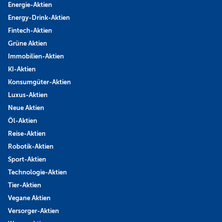
Energie-Aktien
Energy-Drink-Aktien
Fintech-Aktien
Grüne Aktien
Immobilien-Aktien
KI-Aktien
Konsumgüter-Aktien
Luxus-Aktien
Neue Aktien
Öl-Aktien
Reise-Aktien
Robotik-Aktien
Sport-Aktien
Technologie-Aktien
Tier-Aktien
Vegane Aktien
Versorger-Aktien