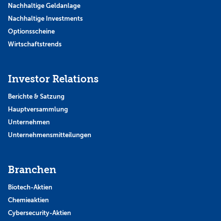
Nachhaltige Geldanlage
Nachhaltige Investments
Optionsscheine
Wirtschaftstrends
Investor Relations
Berichte & Satzung
Hauptversammlung
Unternehmen
Unternehmensmitteilungen
Branchen
Biotech-Aktien
Chemieaktien
Cybersecurity-Aktien