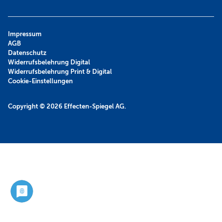
Impressum
AGB
Datenschutz
Widerrufsbelehrung Digital
Widerrufsbelehrung Print & Digital
Cookie-Einstellungen
Copyright © 2026
Effecten-Spiegel AG.