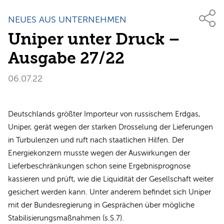
NEUES AUS UNTERNEHMEN
Uniper unter Druck –
Ausgabe 27/22
06.07.22
Deutschlands größter Importeur von russischem Erdgas,
Uniper, gerät wegen der starken Drosselung der Lieferungen
in Turbulenzen und ruft nach staatlichen Hilfen. Der
Energiekonzern musste wegen der Auswirkungen der
Lieferbeschränkungen schon seine Ergebnisprognose
kassieren und prüft, wie die Liquidität der Gesellschaft weiter
gesichert werden kann. Unter anderem befindet sich Uniper
mit der Bundesregierung in Gesprächen über mögliche
Stabilisierungsmaßnahmen (s.S.7).