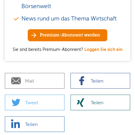
Börsenwelt
News rund um das Thema Wirtschaft
Premium-Abonnent werden
Sie sind bereits Premium-Abonnent?
Loggen Sie sich ein
Mail
Teilen
Tweet
Teilen
Teilen