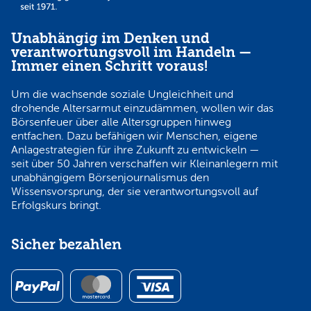
Unabhängig im Denken und
verantwortungsvoll im Handeln —
Immer einen Schritt voraus!
Um die wachsende soziale Ungleichheit und
drohende Altersarmut einzudämmen, wollen wir das
Börsenfeuer über alle Altersgruppen hinweg
entfachen. Dazu befähigen wir Menschen, eigene
Anlagestrategien für ihre Zukunft zu entwickeln —
seit über 50 Jahren verschaffen wir Kleinanlegern mit
unabhängigem Börsenjournalismus den
Wissensvorsprung, der sie verantwortungsvoll auf
Erfolgskurs bringt.
Sicher bezahlen