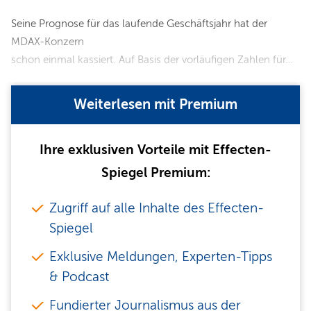
Seine Prognose für das laufende Geschäftsjahr hat der
MDAX-Konzern
schon einmal kassiert. Auf Basis der vorläufigen Zahlen für…
Weiterlesen mit Premium
Ihre exklusiven Vorteile mit Effecten-
Spiegel Premium:
Zugriff auf alle Inhalte des Effecten-
Spiegel
Exklusive Meldungen, Experten-Tipps
& Podcast
Fundierter Journalismus aus der