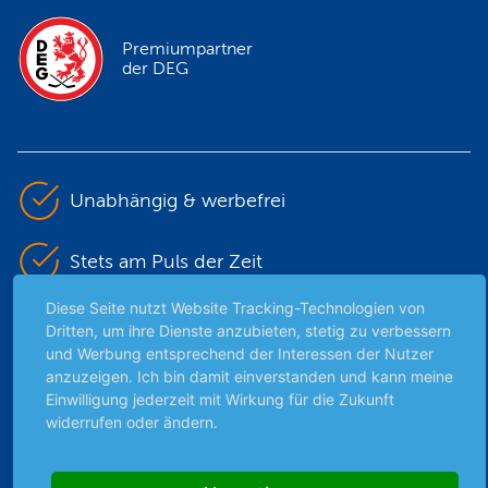
Premiumpartner
der DEG
Unabhängig & werbefrei
Stets am Puls der Zeit
Diese Seite nutzt Website Tracking-Technologien von
Schutz persönlicher Daten
Dritten, um ihre Dienste anzubieten, stetig zu verbessern
und Werbung entsprechend der Interessen der Nutzer
anzuzeigen. Ich bin damit einverstanden und kann meine
Sicher mit SSL-Verschlüsselung
Einwilligung jederzeit mit Wirkung für die Zukunft
widerrufen oder ändern.
Highlights