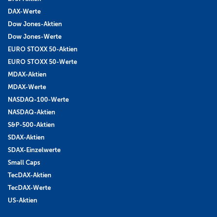
DAX-Werte
Dow Jones-Aktien
Dow Jones-Werte
EURO STOXX 50-Aktien
EURO STOXX 50-Werte
MDAX-Aktien
MDAX-Werte
NASDAQ-100-Werte
NASDAQ-Aktien
S&P-500-Aktien
SDAX-Aktien
SDAX-Einzelwerte
Small Caps
TecDAX-Aktien
TecDAX-Werte
US-Aktien