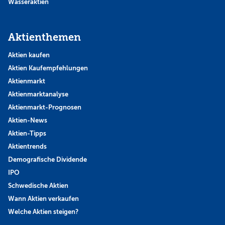
Wasseraktien
Aktienthemen
Aktien kaufen
Aktien Kaufempfehlungen
Aktienmarkt
Aktienmarktanalyse
Aktienmarkt-Prognosen
Aktien-News
Aktien-Tipps
Aktientrends
Demografische Dividende
IPO
Schwedische Aktien
Wann Aktien verkaufen
Welche Aktien steigen?