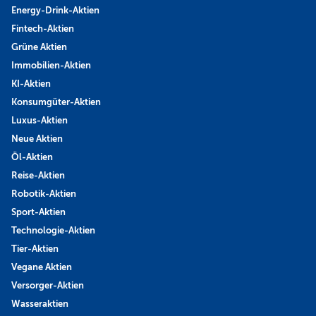
Energy-Drink-Aktien
Fintech-Aktien
Grüne Aktien
Immobilien-Aktien
KI-Aktien
Konsumgüter-Aktien
Luxus-Aktien
Neue Aktien
Öl-Aktien
Reise-Aktien
Robotik-Aktien
Sport-Aktien
Technologie-Aktien
Tier-Aktien
Vegane Aktien
Versorger-Aktien
Wasseraktien