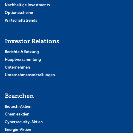
Nachhaltige Investments
Optionsscheine
Wirtschaftstrends
Investor Relations
Berichte & Satzung
Hauptversammlung
Unternehmen
Unternehmensmitteilungen
Branchen
Biotech-Aktien
Chemieaktien
Cybersecurity-Aktien
Energie-Aktien