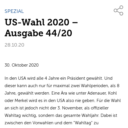
SPEZIAL
US-Wahl 2020 –
Ausgabe 44/20
28.10.20
30. Oktober 2020
In den USA wird alle 4 Jahre ein Präsident gewählt. Und
dieser kann auch nur für maximal zwei Wahlperioden, als 8
Jahre, gewählt werden. Eine Ära wie unter Adenauer, Kohl
oder Merkel wird es in den USA also nie geben. Für die Wahl
an sich ist jedoch nicht der 3. November, als offizieller
Wahltag wichtig, sondern das gesamte Wahljahr. Dabei ist
zwischen den Vorwahlen und dem "Wahltag" zu