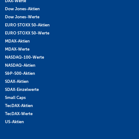
DAX-Werte
Dow Jones-Aktien
Dow Jones-Werte
EURO STOXX 50-Aktien
EURO STOXX 50-Werte
MDAX-Aktien
MDAX-Werte
NASDAQ-100-Werte
NASDAQ-Aktien
S&P-500-Aktien
SDAX-Aktien
SDAX-Einzelwerte
Small Caps
TecDAX-Aktien
TecDAX-Werte
US-Aktien