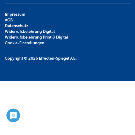
Impressum
AGB
Datenschutz
Widerrufsbelehrung Digital
Widerrufsbelehrung Print & Digital
Cookie-Einstellungen
Copyright © 2026
Effecten-Spiegel AG.