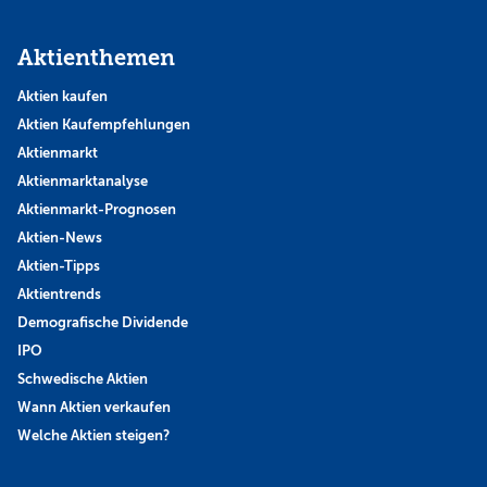
Aktienthemen
Aktien kaufen
Aktien Kaufempfehlungen
Aktienmarkt
Aktienmarktanalyse
Aktienmarkt-Prognosen
Aktien-News
Aktien-Tipps
Aktientrends
Demografische Dividende
IPO
Schwedische Aktien
Wann Aktien verkaufen
Welche Aktien steigen?