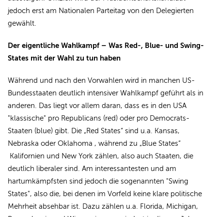
jedoch erst am Nationalen Parteitag von den Delegierten
gewählt.
Der eigentliche Wahlkampf – Was Red-, Blue- und Swing-
States mit der Wahl zu tun haben
Während und nach den Vorwahlen wird in manchen US-
Bundesstaaten deutlich intensiver Wahlkampf geführt als in
anderen. Das liegt vor allem daran, dass es in den USA
"klassische" pro Republicans (red) oder pro Democrats-
Staaten (blue) gibt. Die „Red States“ sind u.a. Kansas,
Nebraska oder Oklahoma , während zu „Blue States“
Kalifornien und New York zählen, also auch Staaten, die
deutlich liberaler sind. Am interessantesten und am
hartumkämpfsten sind jedoch die sogenannten "Swing
States", also die, bei denen im Vorfeld keine klare politische
Mehrheit absehbar ist. Dazu zählen u.a. Florida, Michigan,