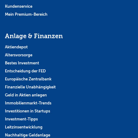
Kundenservice
Mein Premium-Bereich
Anlage & Finanzen
Aktiendepot
Altersvorsorge
Bestes Investment
Entscheidung der FED
Europäische Zentralbank
Finanzielle Unabhängigkeit
Geld in Aktien anlegen
Immobilienmarkt-Trends
Investitionen in Startups
Investment-Tipps
Leitzinsentwicklung
Nachhaltige Geldanlage