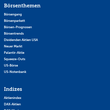
Börsenthemen
Börsengang
Börsenparkett
Börsen-Prognosen
Börsentrends
Dividenden Aktien USA
Neuer Markt
Palantir-Aktie
Squeeze-Outs
US-Börse
US-Notenbank
Indizes
Aktienindex
DAX-Aktien