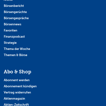
Börsenbericht
Börsengerüchte
Börsengespräche
Börsennews
Favoriten
Finanzpodcast
Strategie
Thema der Woche
Themen & Börse
Abo & Shop
Abonnent werden
Abonnement kündigen
Vertrag widerrufen
Aktienmagazin
Aktien-Zeitschrift