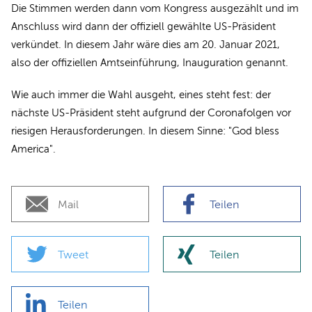
Die Stimmen werden dann vom Kongress ausgezählt und im
Anschluss wird dann der offiziell gewählte US-Präsident
verkündet. In diesem Jahr wäre dies am 20. Januar 2021,
also der offiziellen Amtseinführung, Inauguration genannt.
Wie auch immer die Wahl ausgeht, eines steht fest: der
nächste US-Präsident steht aufgrund der Coronafolgen vor
riesigen Herausforderungen. In diesem Sinne: "God bless
America".
Mail
Teilen
Tweet
Teilen
Teilen