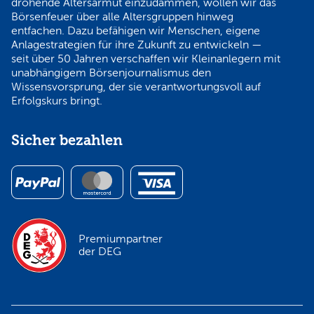
drohende Altersarmut einzudämmen, wollen wir das
Börsenfeuer über alle Altersgruppen hinweg
entfachen. Dazu befähigen wir Menschen, eigene
Anlagestrategien für ihre Zukunft zu entwickeln —
seit über 50 Jahren verschaffen wir Kleinanlegern mit
unabhängigem Börsenjournalismus den
Wissensvorsprung, der sie verantwortungsvoll auf
Erfolgskurs bringt.
Sicher bezahlen
Premiumpartner
der DEG