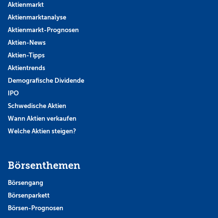
Aktienmarkt
Aktienmarktanalyse
Aktienmarkt-Prognosen
Aktien-News
Aktien-Tipps
Aktientrends
Demografische Dividende
IPO
Schwedische Aktien
Wann Aktien verkaufen
Welche Aktien steigen?
Börsenthemen
Börsengang
Börsenparkett
Börsen-Prognosen