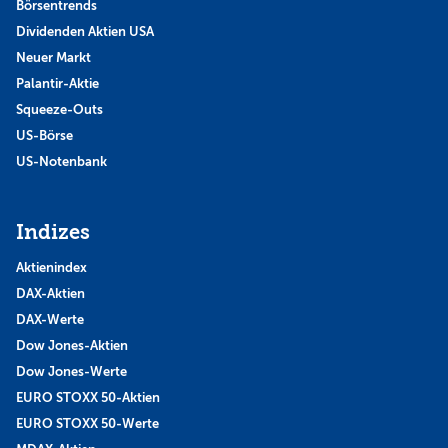
Börsentrends
Dividenden Aktien USA
Neuer Markt
Palantir-Aktie
Squeeze-Outs
US-Börse
US-Notenbank
Indizes
Aktienindex
DAX-Aktien
DAX-Werte
Dow Jones-Aktien
Dow Jones-Werte
EURO STOXX 50-Aktien
EURO STOXX 50-Werte