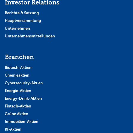
Investor Relations
Berichte & Satzung
Hauptversammlung
Unternehmen
Unternehmensmitteilungen
Branchen
Biotech-Aktien
Chemieaktien
Cybersecurity-Aktien
Energie-Aktien
Energy-Drink-Aktien
Fintech-Aktien
Grüne Aktien
Immobilien-Aktien
KI-Aktien