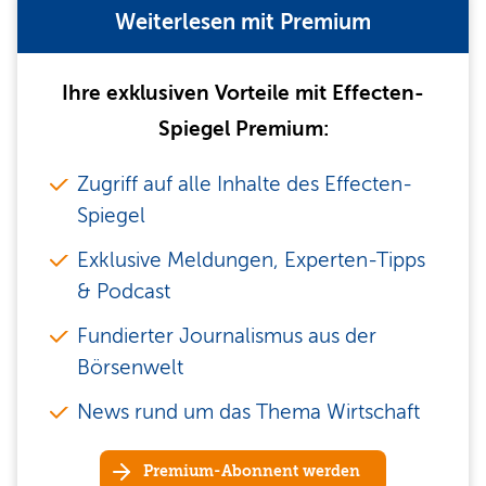
Weiterlesen mit Premium
Ihre exklusiven Vorteile mit Effecten-
Spiegel Premium:
Zugriff auf alle Inhalte des Effecten-
Spiegel
Exklusive Meldungen, Experten-Tipps
& Podcast
Fundierter Journalismus aus der
Börsenwelt
News rund um das Thema Wirtschaft
Premium-Abonnent werden