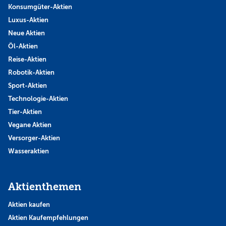
Konsumgüter-Aktien
Luxus-Aktien
Neue Aktien
Öl-Aktien
Reise-Aktien
Robotik-Aktien
Sport-Aktien
Technologie-Aktien
Tier-Aktien
Vegane Aktien
Versorger-Aktien
Wasseraktien
Aktienthemen
Aktien kaufen
Aktien Kaufempfehlungen