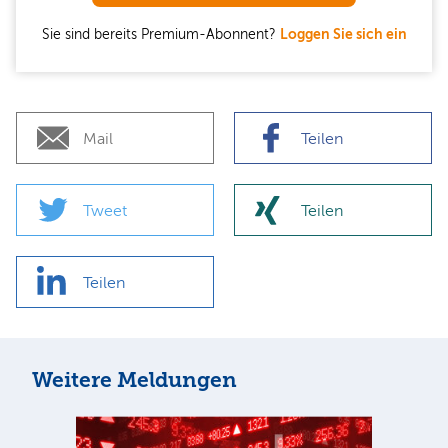
Sie sind bereits Premium-Abonnent?
Loggen Sie sich ein
Mail
Teilen
Tweet
Teilen
Teilen
Weitere Meldungen