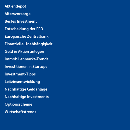
Aktiendepot
Altersvorsorge
Bestes Investment
Entscheidung der FED
Europäische Zentralbank
Finanzielle Unabhängigkeit
Geld in Aktien anlegen
Immobilienmarkt-Trends
Investitionen in Startups
Investment-Tipps
Leitzinsentwicklung
Nachhaltige Geldanlage
Nachhaltige Investments
Optionsscheine
Wirtschaftstrends