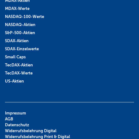
MDAX-Aktien
MDAX-Werte
NASDAQ-100-Werte
NASDAQ-Aktien
S&P-500-Aktien
SDAX-Aktien
SDAX-Einzelwerte
Small Caps
TecDAX-Aktien
TecDAX-Werte
US-Aktien
Impressum
AGB
Datenschutz
Widerrufsbelehrung Digital
Widerrufsbelehrung Print & Digital