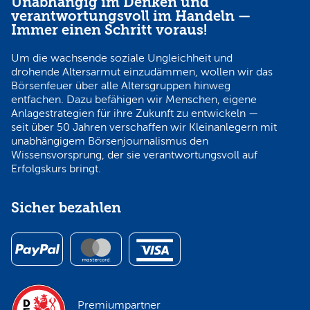
Unabhängig im Denken und
verantwortungsvoll im Handeln —
Immer einen Schritt voraus!
Um die wachsende soziale Ungleichheit und
drohende Altersarmut einzudämmen, wollen wir das
Börsenfeuer über alle Altersgruppen hinweg
entfachen. Dazu befähigen wir Menschen, eigene
Anlagestrategien für ihre Zukunft zu entwickeln —
seit über 50 Jahren verschaffen wir Kleinanlegern mit
unabhängigem Börsenjournalismus den
Wissensvorsprung, der sie verantwortungsvoll auf
Erfolgskurs bringt.
Sicher bezahlen
Premiumpartner