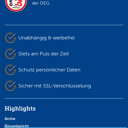
der DEG
Unabhängig & werbefrei
Stets am Puls der Zeit
Schutz persönlicher Daten
Sicher mit SSL-Verschlüsselung
Highlights
Archiv
Börsenbericht