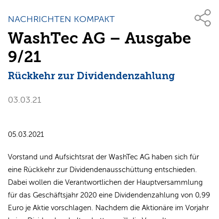
NACHRICHTEN KOMPAKT
WashTec AG – Ausgabe
9/21
Rückkehr zur Dividendenzahlung
03.03.21
05.03.2021
Vorstand und Aufsichtsrat der WashTec AG haben sich für
eine Rückkehr zur Dividendenausschüttung entschieden.
Dabei wollen die Verantwortlichen der Hauptversammlung
für das Geschäftsjahr 2020 eine Dividendenzahlung von 0,99
Euro je Aktie vorschlagen. Nachdem die Aktionäre im Vorjahr