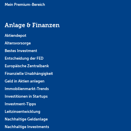
Mein Premium-Bereich
Anlage & Finanzen
Aktiendepot
Altersvorsorge
Bestes Investment
Entscheidung der FED
Europäische Zentralbank
Finanzielle Unabhängigkeit
Geld in Aktien anlegen
Immobilienmarkt-Trends
Investitionen in Startups
Investment-Tipps
Leitzinsentwicklung
Nachhaltige Geldanlage
Nachhaltige Investments