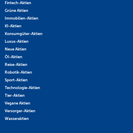
Fintech-Aktien
Grüne Aktien
Immobilien-Aktien
KI-Aktien
Konsumgüter-Aktien
Luxus-Aktien
Neue Aktien
Öl-Aktien
Reise-Aktien
Robotik-Aktien
Sport-Aktien
Technologie-Aktien
Tier-Aktien
Vegane Aktien
Versorger-Aktien
Wasseraktien