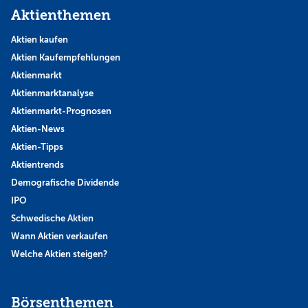
Aktienthemen
Aktien kaufen
Aktien Kaufempfehlungen
Aktienmarkt
Aktienmarktanalyse
Aktienmarkt-Prognosen
Aktien-News
Aktien-Tipps
Aktientrends
Demografische Dividende
IPO
Schwedische Aktien
Wann Aktien verkaufen
Welche Aktien steigen?
Börsenthemen