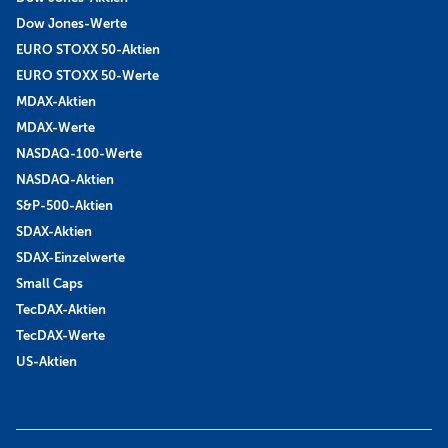
Dow Jones-Werte
EURO STOXX 50-Aktien
EURO STOXX 50-Werte
MDAX-Aktien
MDAX-Werte
NASDAQ-100-Werte
NASDAQ-Aktien
S&P-500-Aktien
SDAX-Aktien
SDAX-Einzelwerte
Small Caps
TecDAX-Aktien
TecDAX-Werte
US-Aktien