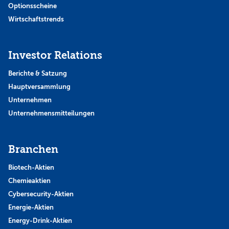
Optionsscheine
Wirtschaftstrends
Investor Relations
Berichte & Satzung
Hauptversammlung
Unternehmen
Unternehmensmitteilungen
Branchen
Biotech-Aktien
Chemieaktien
Cybersecurity-Aktien
Energie-Aktien
Energy-Drink-Aktien