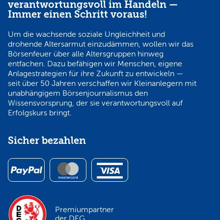
verantwortungsvoll im Handeln —
Immer einen Schritt voraus!
Um die wachsende soziale Ungleichheit und
drohende Altersarmut einzudämmen, wollen wir das
Börsenfeuer über alle Altersgruppen hinweg
entfachen. Dazu befähigen wir Menschen, eigene
Anlagestrategien für ihre Zukunft zu entwickeln —
seit über 50 Jahren verschaffen wir Kleinanlegern mit
unabhängigem Börsenjournalismus den
Wissensvorsprung, der sie verantwortungsvoll auf
Erfolgskurs bringt.
Sicher bezahlen
Premiumpartner
der DEG