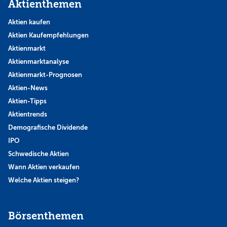
Aktienthemen
Aktien kaufen
Aktien Kaufempfehlungen
Aktienmarkt
Aktienmarktanalyse
Aktienmarkt-Prognosen
Aktien-News
Aktien-Tipps
Aktientrends
Demografische Dividende
IPO
Schwedische Aktien
Wann Aktien verkaufen
Welche Aktien steigen?
Börsenthemen