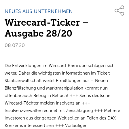
NEUES AUS UNTERNEHMEN
Wirecard-Ticker –
Ausgabe 28/20
08.07.20
Die Entwicklungen im Wirecard-Krimi überschlagen sich
weiter. Daher die wichtigsten Informationen im Ticker:
Staatsanwaltschaft weitet Ermittlungen aus – Neben
Bilanzfälschung und Marktmanipulation kommt nun
offenbar auch Betrug in Betracht +++ Sechs deutsche
Wirecard-Töchter melden Insolvenz an +++
Insolvenzverwalter rechnet mit Zerschlagung +++ Mehrere
Investoren aus der ganzen Welt sollen an Teilen des DAX-
Konzerns interessiert sein +++ Vorläufiger