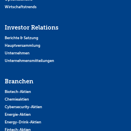
Wirtschaftstrends
Investor Relations
Berichte & Satzung
Hauptversammlung
Unternehmen
Unternehmensmitteilungen
Branchen
Biotech-Aktien
Chemieaktien
Cybersecurity-Aktien
Energie-Aktien
Energy-Drink-Aktien
Fintech-Aktien