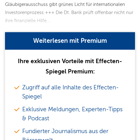
Gläubigerausschuss gibt grünes Licht für internationalen
Investorenprozess +++ Die Dt. Bank prüft offenbar nicht nur
ihre finanzielle Hilfe…
Weiterlesen mit Premium
Ihre exklusiven Vorteile mit Effecten-
Spiegel Premium:
Zugriff auf alle Inhalte des Effecten-
Spiegel
Exklusive Meldungen, Experten-Tipps
& Podcast
Fundierter Journalismus aus der