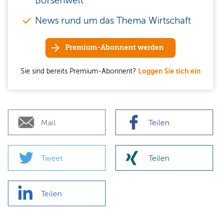
Börsenwelt
News rund um das Thema Wirtschaft
Premium-Abonnent werden
Sie sind bereits Premium-Abonnent?
Loggen Sie sich ein
Mail
Teilen
Tweet
Teilen
Teilen