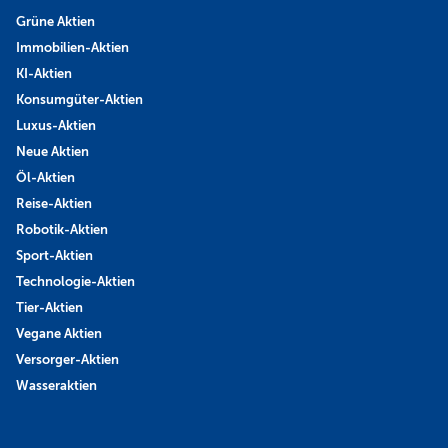
Grüne Aktien
Immobilien-Aktien
KI-Aktien
Konsumgüter-Aktien
Luxus-Aktien
Neue Aktien
Öl-Aktien
Reise-Aktien
Robotik-Aktien
Sport-Aktien
Technologie-Aktien
Tier-Aktien
Vegane Aktien
Versorger-Aktien
Wasseraktien