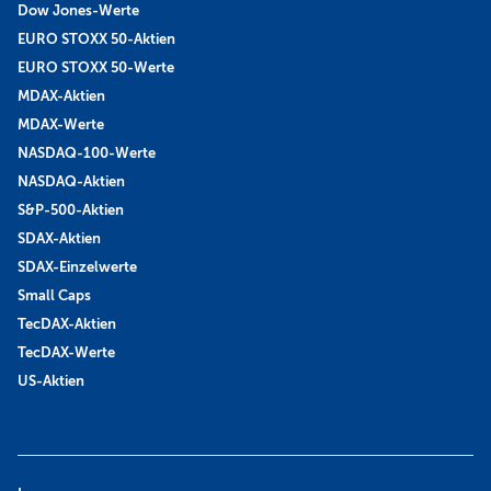
Dow Jones-Werte
EURO STOXX 50-Aktien
EURO STOXX 50-Werte
MDAX-Aktien
MDAX-Werte
NASDAQ-100-Werte
NASDAQ-Aktien
S&P-500-Aktien
SDAX-Aktien
SDAX-Einzelwerte
Small Caps
TecDAX-Aktien
TecDAX-Werte
US-Aktien