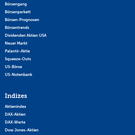
Börsengang
Börsenparkett
Börsen-Prognosen
Börsentrends
Dividenden Aktien USA
Neuer Markt
Palantir-Aktie
Squeeze-Outs
US-Börse
US-Notenbank
Indizes
Aktienindex
DAX-Aktien
DAX-Werte
Dow Jones-Aktien