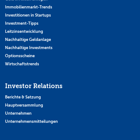
Immobilienmarkt-Trends
Investitionen in Startups
Investment-Tipps
Leitzinsentwicklung
Nachhaltige Geldanlage
Nachhaltige Investments
Optionsscheine
Wirtschaftstrends
Investor Relations
Berichte & Satzung
Hauptversammlung
Unternehmen
Unternehmensmitteilungen