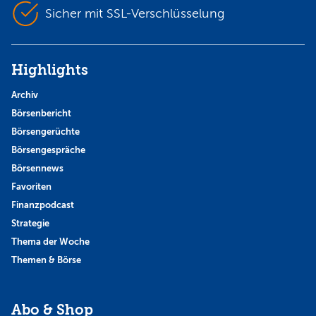
Sicher mit SSL-Verschlüsselung
Highlights
Archiv
Börsenbericht
Börsengerüchte
Börsengespräche
Börsennews
Favoriten
Finanzpodcast
Strategie
Thema der Woche
Themen & Börse
Abo & Shop