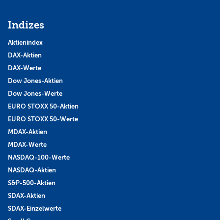
Indizes
Aktienindex
DAX-Aktien
DAX-Werte
Dow Jones-Aktien
Dow Jones-Werte
EURO STOXX 50-Aktien
EURO STOXX 50-Werte
MDAX-Aktien
MDAX-Werte
NASDAQ-100-Werte
NASDAQ-Aktien
S&P-500-Aktien
SDAX-Aktien
SDAX-Einzelwerte