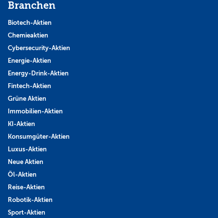
Branchen
Biotech-Aktien
Chemieaktien
Cybersecurity-Aktien
Energie-Aktien
Energy-Drink-Aktien
Fintech-Aktien
Grüne Aktien
Immobilien-Aktien
KI-Aktien
Konsumgüter-Aktien
Luxus-Aktien
Neue Aktien
Öl-Aktien
Reise-Aktien
Robotik-Aktien
Sport-Aktien