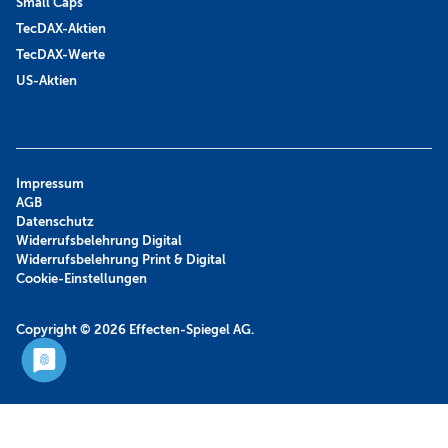
Small Caps
TecDAX-Aktien
TecDAX-Werte
US-Aktien
Impressum
AGB
Datenschutz
Widerrufsbelehrung Digital
Widerrufsbelehrung Print & Digital
Cookie-Einstellungen
Copyright © 2026
Effecten-Spiegel AG.