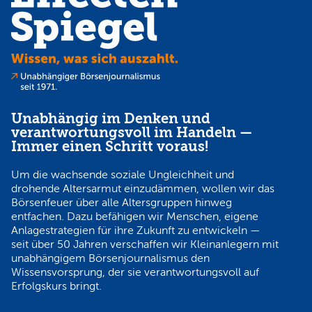
Unabhängig im Denken und
verantwortungsvoll im Handeln —
Immer einen Schritt voraus!
Um die wachsende soziale Ungleichheit und
drohende Altersarmut einzudämmen, wollen wir das
Börsenfeuer über alle Altersgruppen hinweg
entfachen. Dazu befähigen wir Menschen, eigene
Anlagestrategien für ihre Zukunft zu entwickeln —
seit über 50 Jahren verschaffen wir Kleinanlegern mit
unabhängigem Börsenjournalismus den
Wissensvorsprung, der sie verantwortungsvoll auf
Erfolgskurs bringt.