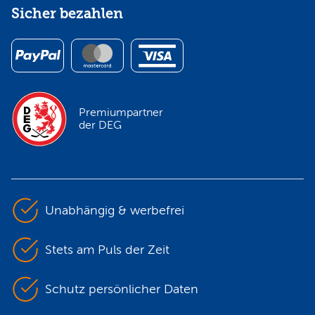
Sicher bezahlen
Premiumpartner
der DEG
Unabhängig & werbefrei
Stets am Puls der Zeit
Schutz persönlicher Daten