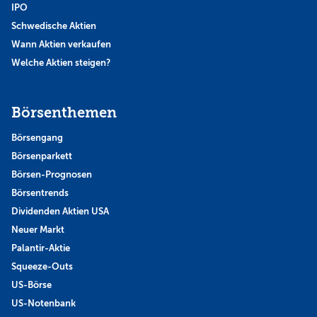
IPO
Schwedische Aktien
Wann Aktien verkaufen
Welche Aktien steigen?
Börsenthemen
Börsengang
Börsenparkett
Börsen-Prognosen
Börsentrends
Dividenden Aktien USA
Neuer Markt
Palantir-Aktie
Squeeze-Outs
US-Börse
US-Notenbank