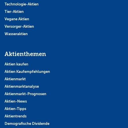
Technologie-Aktien
Tier-Aktien
Vegane Aktien
Versorger-Aktien
Wasseraktien
Aktienthemen
Aktien kaufen
Aktien Kaufempfehlungen
Aktienmarkt
Aktienmarktanalyse
Aktienmarkt-Prognosen
Aktien-News
Aktien-Tipps
Aktientrends
Demografische Dividende