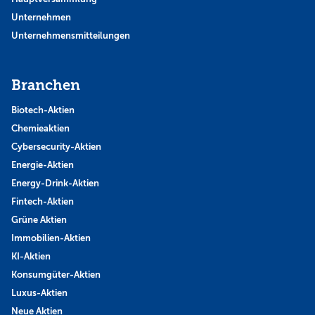
Unternehmen
Unternehmensmitteilungen
Branchen
Biotech-Aktien
Chemieaktien
Cybersecurity-Aktien
Energie-Aktien
Energy-Drink-Aktien
Fintech-Aktien
Grüne Aktien
Immobilien-Aktien
KI-Aktien
Konsumgüter-Aktien
Luxus-Aktien
Neue Aktien