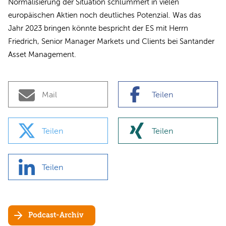
Normalisierung der Situation schlummert in vielen
europäischen Aktien noch deutliches Potenzial. Was das
Jahr 2023 bringen könnte bespricht der ES mit Herrn
Friedrich, Senior Manager Markets und Clients bei Santander
Asset Management.
Mail
Teilen
Teilen
Teilen
Teilen
Podcast-Archiv