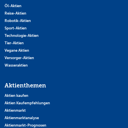
Öl-Aktien
Reise-Aktien
Robotik-Aktien
Sport-Aktien
Technologie-Aktien
Tier-Aktien
Vegane Aktien
Versorger-Aktien
Wasseraktien
Aktienthemen
Aktien kaufen
Aktien Kaufempfehlungen
Aktienmarkt
Aktienmarktanalyse
Aktienmarkt-Prognosen