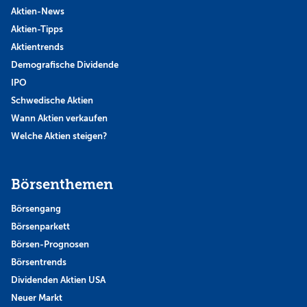
Aktien-News
Aktien-Tipps
Aktientrends
Demografische Dividende
IPO
Schwedische Aktien
Wann Aktien verkaufen
Welche Aktien steigen?
Börsenthemen
Börsengang
Börsenparkett
Börsen-Prognosen
Börsentrends
Dividenden Aktien USA
Neuer Markt