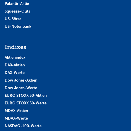
Palantir-Aktie
Squeeze-Outs
US-Börse
US-Notenbank
Indizes
Aktienindex
DAX-Aktien
DAX-Werte
Dow Jones-Aktien
Dow Jones-Werte
EURO STOXX 50-Aktien
EURO STOXX 50-Werte
MDAX-Aktien
MDAX-Werte
NASDAQ-100-Werte