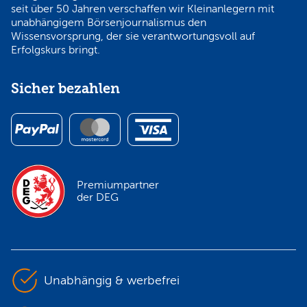
seit über 50 Jahren verschaffen wir Kleinanlegern mit
unabhängigem Börsenjournalismus den
Wissensvorsprung, der sie verantwortungsvoll auf
Erfolgskurs bringt.
Sicher bezahlen
Premiumpartner
der DEG
Unabhängig & werbefrei