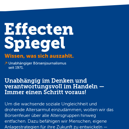
Unabhängig im Denken und
verantwortungsvoll im Handeln —
Immer einen Schritt voraus!
Um die wachsende soziale Ungleichheit und
drohende Altersarmut einzudämmen, wollen wir das
Börsenfeuer über alle Altersgruppen hinweg
entfachen. Dazu befähigen wir Menschen, eigene
Anlagestrategien für ihre Zukunft zu entwickeln —