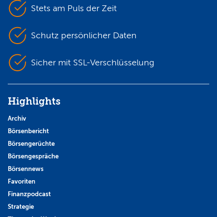
Stets am Puls der Zeit
Schutz persönlicher Daten
Sicher mit SSL-Verschlüsselung
Highlights
Archiv
Börsenbericht
Börsengerüchte
Börsengespräche
Börsennews
Favoriten
Finanzpodcast
Strategie