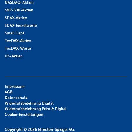
NASDAQ-Aktien
S&P-500-Aktien
SDAX-Aktien
SDAX-Einzelwerte
Small Caps
TecDAX-Aktien
TecDAX-Werte
US-Aktien
Impressum
AGB
Datenschutz
Widerrufsbelehrung Digital
Widerrufsbelehrung Print & Digital
Cookie-Einstellungen
Copyright © 2026
Effecten-Spiegel AG.