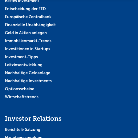
Bestes Investment
Entscheidung der FED
Europäische Zentralbank
Finanzielle Unabhängigkeit
Geld in Aktien anlegen
Immobilienmarkt-Trends
Investitionen in Startups
Investment-Tipps
Leitzinsentwicklung
Nachhaltige Geldanlage
Nachhaltige Investments
Optionsscheine
Wirtschaftstrends
Investor Relations
Berichte & Satzung
Hauptversammlung