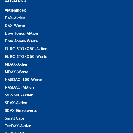
Aktienindex
DAX-Aktien
DAX-Werte
Dow Jones-Aktien
Dow Jones-Werte
EURO STOXX 50-Aktien
EURO STOXX 50-Werte
MDAX-Aktien
MDAX-Werte
NASDAQ-100-Werte
NASDAQ-Aktien
S&P-500-Aktien
SDAX-Aktien
SDAX-Einzelwerte
Small Caps
TecDAX-Aktien