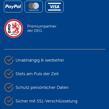
Premiumpartner
der DEG
Unabhängig & werbefrei
Stets am Puls der Zeit
Schutz persönlicher Daten
Sicher mit SSL-Verschlüsselung