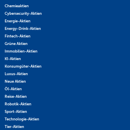
Chemieaktien
Cybersecurity-Aktien
Energie-Aktien
Energy-Drink-Aktien
Fintech-Aktien
Grüne Aktien
Immobilien-Aktien
KI-Aktien
Konsumgüter-Aktien
Luxus-Aktien
Neue Aktien
Öl-Aktien
Reise-Aktien
Robotik-Aktien
Sport-Aktien
Technologie-Aktien
Tier-Aktien