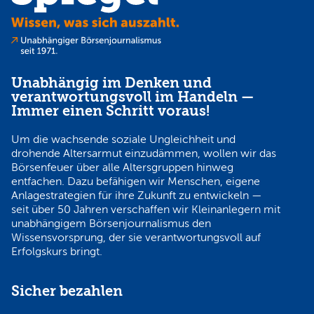
Unabhängig im Denken und
verantwortungsvoll im Handeln —
Immer einen Schritt voraus!
Um die wachsende soziale Ungleichheit und
drohende Altersarmut einzudämmen, wollen wir das
Börsenfeuer über alle Altersgruppen hinweg
entfachen. Dazu befähigen wir Menschen, eigene
Anlagestrategien für ihre Zukunft zu entwickeln —
seit über 50 Jahren verschaffen wir Kleinanlegern mit
unabhängigem Börsenjournalismus den
Wissensvorsprung, der sie verantwortungsvoll auf
Erfolgskurs bringt.
Sicher bezahlen