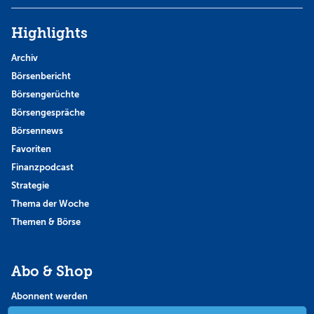
Highlights
Archiv
Börsenbericht
Börsengerüchte
Börsengespräche
Börsennews
Favoriten
Finanzpodcast
Strategie
Thema der Woche
Themen & Börse
Abo & Shop
Abonnent werden