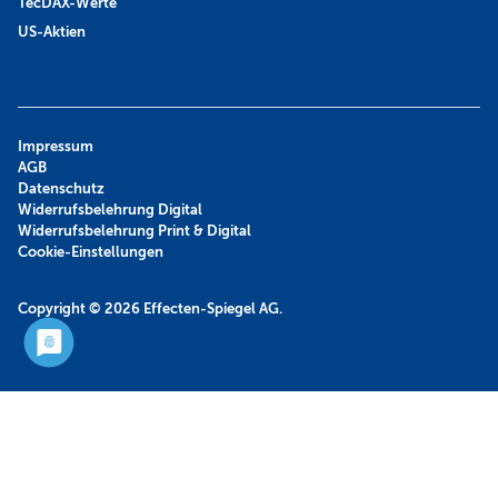
TecDAX-Werte
US-Aktien
Impressum
AGB
Datenschutz
Widerrufsbelehrung Digital
Widerrufsbelehrung Print & Digital
Cookie-Einstellungen
Copyright © 2026
Effecten-Spiegel AG.