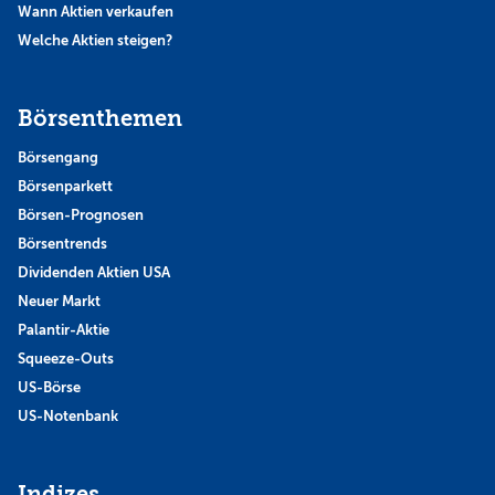
Wann Aktien verkaufen
Welche Aktien steigen?
Börsenthemen
Börsengang
Börsenparkett
Börsen-Prognosen
Börsentrends
Dividenden Aktien USA
Neuer Markt
Palantir-Aktie
Squeeze-Outs
US-Börse
US-Notenbank
Indizes