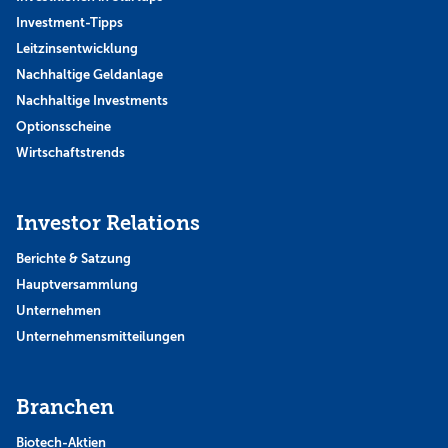
Investment-Tipps
Leitzinsentwicklung
Nachhaltige Geldanlage
Nachhaltige Investments
Optionsscheine
Wirtschaftstrends
Investor Relations
Berichte & Satzung
Hauptversammlung
Unternehmen
Unternehmensmitteilungen
Branchen
Biotech-Aktien