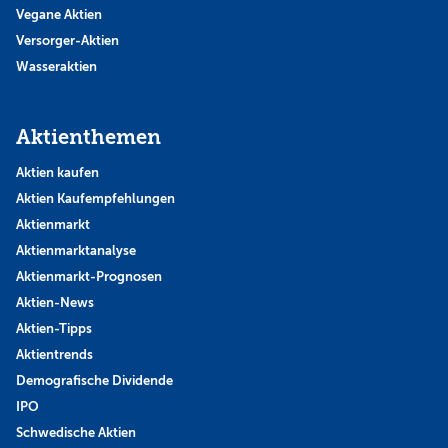
Vegane Aktien
Versorger-Aktien
Wasseraktien
Aktienthemen
Aktien kaufen
Aktien Kaufempfehlungen
Aktienmarkt
Aktienmarktanalyse
Aktienmarkt-Prognosen
Aktien-News
Aktien-Tipps
Aktientrends
Demografische Dividende
IPO
Schwedische Aktien