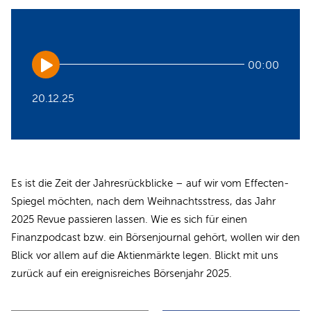
Audio
00:00
Player
20.12.25
Es ist die Zeit der Jahresrückblicke – auf wir vom Effecten-
Spiegel möchten, nach dem Weihnachtsstress, das Jahr
2025 Revue passieren lassen. Wie es sich für einen
Finanzpodcast bzw. ein Börsenjournal gehört, wollen wir den
Blick vor allem auf die Aktienmärkte legen. Blickt mit uns
zurück auf ein ereignisreiches Börsenjahr 2025.