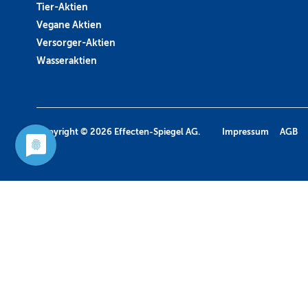
Tier-Aktien
Vegane Aktien
Versorger-Aktien
Wasseraktien
Copyright © 2026
Effecten-Spiegel AG.
Impressum
AGB