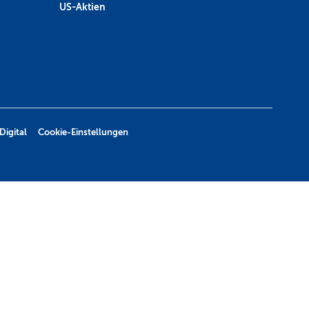
US-Aktien
Digital
Cookie-Einstellungen