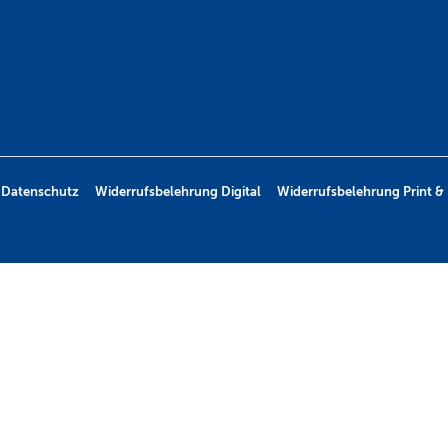
Datenschutz
Widerrufsbelehrung Digital
Widerrufsbelehrung Print & 