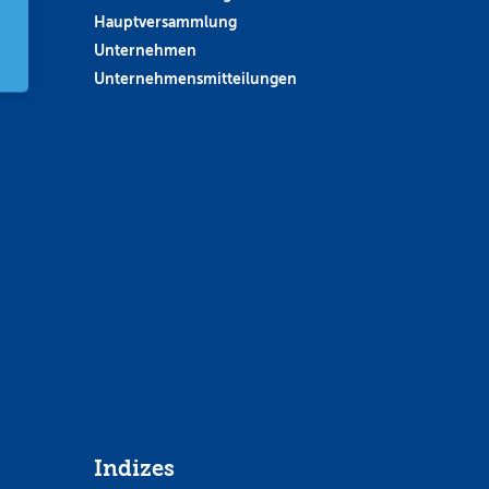
Hauptversammlung
Unternehmen
Unternehmensmitteilungen
Indizes