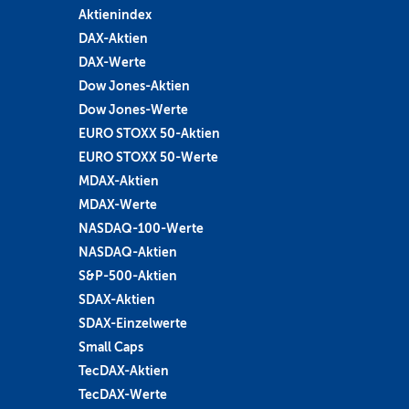
Aktienindex
DAX-Aktien
DAX-Werte
Dow Jones-Aktien
Dow Jones-Werte
EURO STOXX 50-Aktien
EURO STOXX 50-Werte
MDAX-Aktien
MDAX-Werte
NASDAQ-100-Werte
NASDAQ-Aktien
S&P-500-Aktien
SDAX-Aktien
SDAX-Einzelwerte
Small Caps
TecDAX-Aktien
TecDAX-Werte