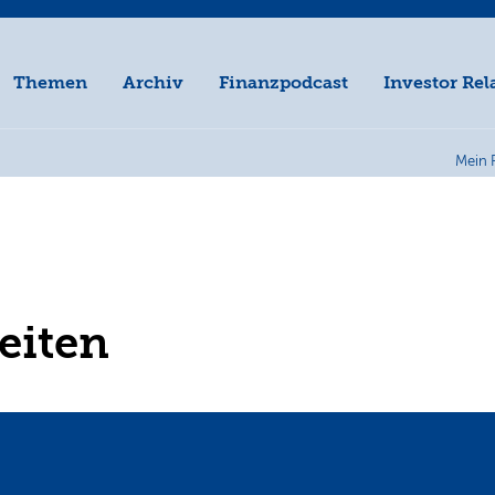
Themen
Archiv
Finanzpodcast
Investor Rel
Mein 
eiten