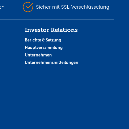
en
Sicher mit SSL-Verschlüsselung
Investor Relations
Berichte & Satzung
Hauptversammlung
Unternehmen
Unternehmensmitteilungen