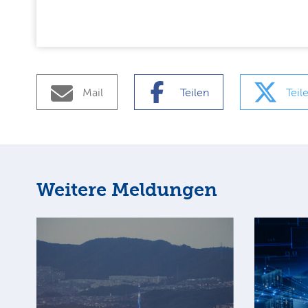
Mail
Teilen
Teil
Weitere Meldungen