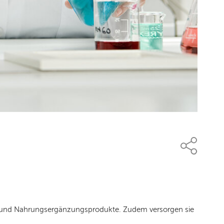
- und Nahrungsergänzungsprodukte. Zudem versorgen sie