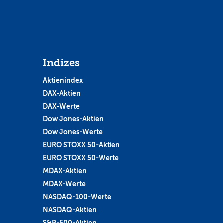
Indizes
Aktienindex
DAX-Aktien
DAX-Werte
Dow Jones-Aktien
Dow Jones-Werte
EURO STOXX 50-Aktien
EURO STOXX 50-Werte
MDAX-Aktien
MDAX-Werte
NASDAQ-100-Werte
NASDAQ-Aktien
S&P-500-Aktien