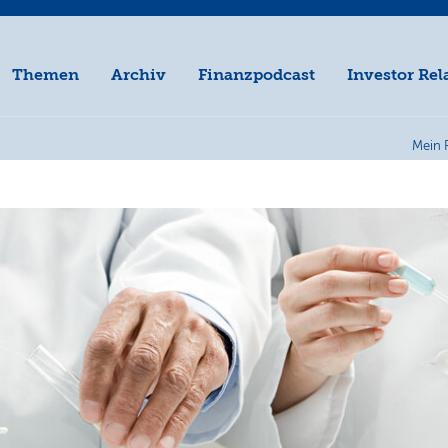
Themen
Archiv
Finanzpodcast
Investor Rel
Mein 