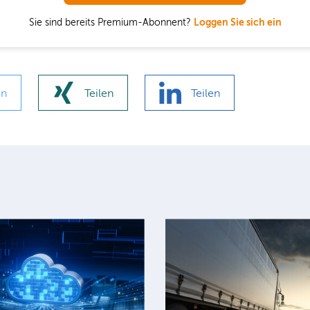
Sie sind bereits Premium-Abonnent?
Loggen Sie sich ein
en
Teilen
Teilen