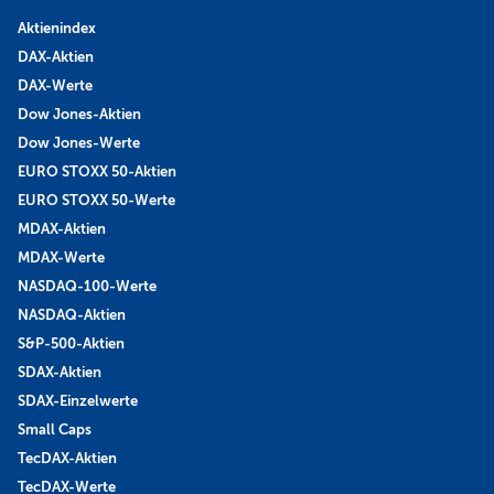
Aktienindex
DAX-Aktien
DAX-Werte
Dow Jones-Aktien
Dow Jones-Werte
EURO STOXX 50-Aktien
EURO STOXX 50-Werte
MDAX-Aktien
MDAX-Werte
NASDAQ-100-Werte
NASDAQ-Aktien
S&P-500-Aktien
SDAX-Aktien
SDAX-Einzelwerte
Small Caps
TecDAX-Aktien
TecDAX-Werte