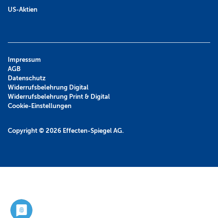
US-Aktien
Impressum
AGB
Datenschutz
Widerrufsbelehrung Digital
Widerrufsbelehrung Print & Digital
Cookie-Einstellungen
Copyright © 2026
Effecten-Spiegel AG.