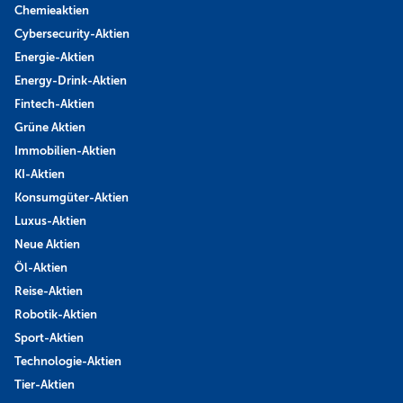
Chemieaktien
Cybersecurity-Aktien
Energie-Aktien
Energy-Drink-Aktien
Fintech-Aktien
Grüne Aktien
Immobilien-Aktien
KI-Aktien
Konsumgüter-Aktien
Luxus-Aktien
Neue Aktien
Öl-Aktien
Reise-Aktien
Robotik-Aktien
Sport-Aktien
Technologie-Aktien
Tier-Aktien