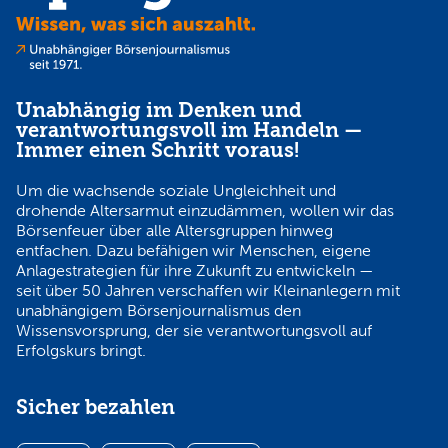
Unabhängig im Denken und
verantwortungsvoll im Handeln —
Immer einen Schritt voraus!
Um die wachsende soziale Ungleichheit und
drohende Altersarmut einzudämmen, wollen wir das
Börsenfeuer über alle Altersgruppen hinweg
entfachen. Dazu befähigen wir Menschen, eigene
Anlagestrategien für ihre Zukunft zu entwickeln —
seit über 50 Jahren verschaffen wir Kleinanlegern mit
unabhängigem Börsenjournalismus den
Wissensvorsprung, der sie verantwortungsvoll auf
Erfolgskurs bringt.
Sicher bezahlen