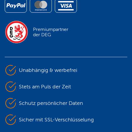
Premiumpartner
der DEG
Unabhängig & werbefrei
Stets am Puls der Zeit
Schutz persönlicher Daten
Sicher mit SSL-Verschlüsselung