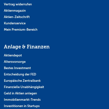
Vertrag widerrufen
Aktienmagazin
Aktien-Zeitschrift
Kundenservice
Mein Premium-Bereich
Anlage & Finanzen
Aktiendepot
Altersvorsorge
Bestes Investment
Entscheidung der FED
Europäische Zentralbank
Finanzielle Unabhängigkeit
Geld in Aktien anlegen
Immobilienmarkt-Trends
Investitionen in Startups