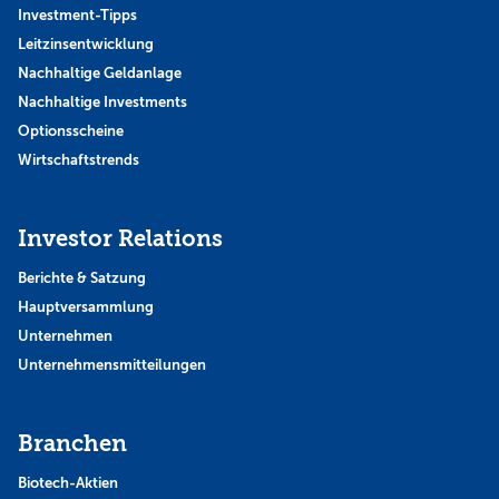
Investment-Tipps
Leitzinsentwicklung
Nachhaltige Geldanlage
Nachhaltige Investments
Optionsscheine
Wirtschaftstrends
Investor Relations
Berichte & Satzung
Hauptversammlung
Unternehmen
Unternehmensmitteilungen
Branchen
Biotech-Aktien