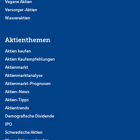
Vegane Aktien
Versorger-Aktien
Wasseraktien
Aktienthemen
Aktien kaufen
Aktien Kaufempfehlungen
Aktienmarkt
Aktienmarktanalyse
Aktienmarkt-Prognosen
Aktien-News
Aktien-Tipps
Aktientrends
Demografische Dividende
IPO
Schwedische Aktien