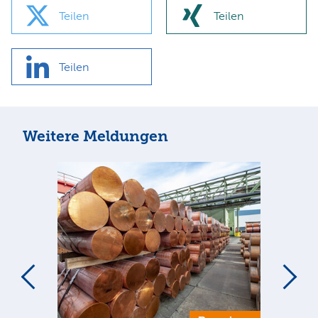
Teilen
Teilen
Teilen
Weitere Meldungen