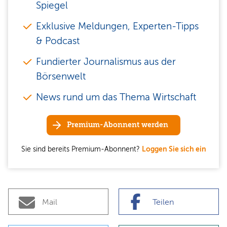
Spiegel
Exklusive Meldungen, Experten-Tipps
& Podcast
Fundierter Journalismus aus der
Börsenwelt
News rund um das Thema Wirtschaft
Premium-Abonnent werden
Sie sind bereits Premium-Abonnent?
Loggen Sie sich ein
Mail
Teilen