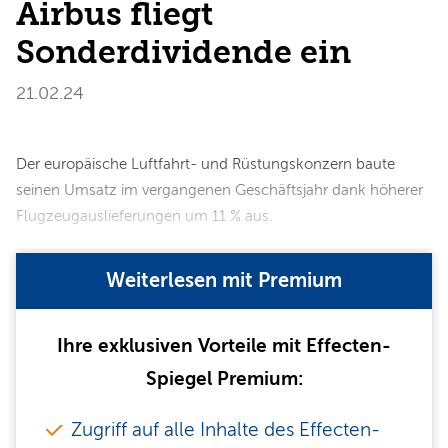
Airbus fliegt
Sonderdividende ein
21.02.24
Der europäische Luftfahrt- und Rüstungskonzern baute
seinen Umsatz im vergangenen Geschäftsjahr dank höherer
Flugzeugauslieferungen um 11 % aus.
Weiterlesen mit Premium
Ihre exklusiven Vorteile mit Effecten-
Spiegel Premium:
Zugriff auf alle Inhalte des Effecten-