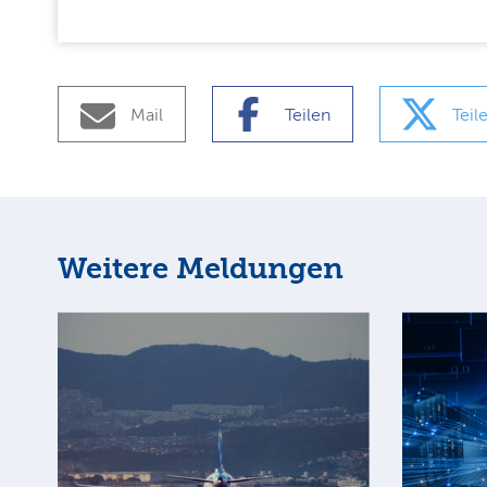
Mail
Teilen
Teil
Weitere Meldungen