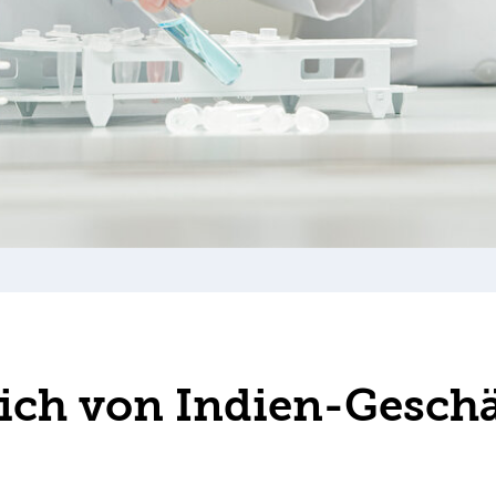
sich von Indien-Geschä