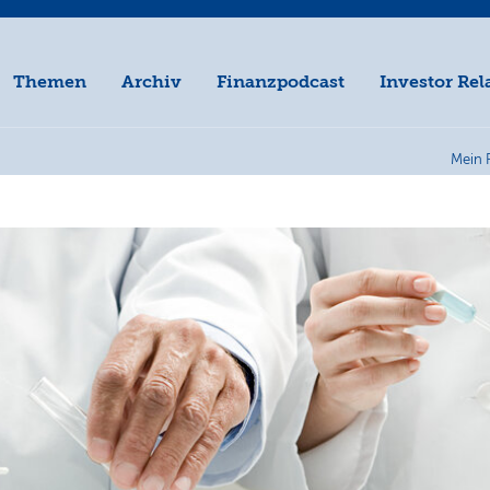
Themen
Archiv
Finanzpodcast
Investor Rel
Mein 