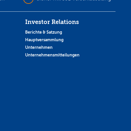
Investor Relations
Berichte & Satzung
Hauptversammlung
Unternehmen
Unternehmensmitteilungen