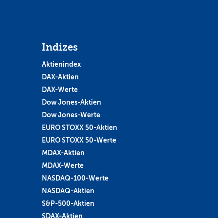
Indizes
Aktienindex
DAX-Aktien
DAX-Werte
Dow Jones-Aktien
Dow Jones-Werte
EURO STOXX 50-Aktien
EURO STOXX 50-Werte
MDAX-Aktien
MDAX-Werte
NASDAQ-100-Werte
NASDAQ-Aktien
S&P-500-Aktien
SDAX-Aktien