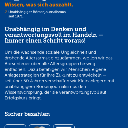
Unabhängig im Denken und
verantwortungsvoll im Handeln —
Immer einen Schritt voraus!
Um die wachsende soziale Ungleichheit und
drohende Altersarmut einzudämmen, wollen wir das
Börsenfeuer über alle Altersgruppen hinweg
entfachen. Dazu befähigen wir Menschen, eigene
Anlagestrategien für ihre Zukunft zu entwickeln —
seit über 50 Jahren verschaffen wir Kleinanlegern mit
unabhängigem Börsenjournalismus den
Wissensvorsprung, der sie verantwortungsvoll auf
Erfolgskurs bringt.
Sicher bezahlen