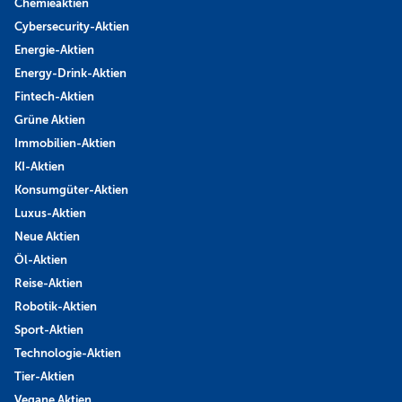
Chemieaktien
Cybersecurity-Aktien
Energie-Aktien
Energy-Drink-Aktien
Fintech-Aktien
Grüne Aktien
Immobilien-Aktien
KI-Aktien
Konsumgüter-Aktien
Luxus-Aktien
Neue Aktien
Öl-Aktien
Reise-Aktien
Robotik-Aktien
Sport-Aktien
Technologie-Aktien
Tier-Aktien
Vegane Aktien