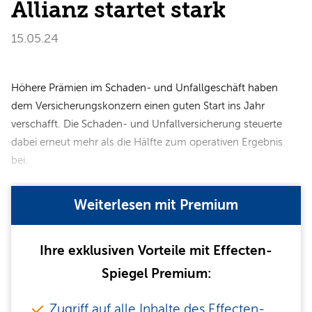
Allianz startet stark
15.05.24
Höhere Prämien im Schaden- und Unfallgeschäft haben
dem Versicherungskonzern einen guten Start ins Jahr
verschafft. Die Schaden- und Unfallversicherung steuerte
dabei erneut mehr als die Hälfte zum operativen Ergebnis
bei.
Weiterlesen mit Premium
Ihre exklusiven Vorteile mit Effecten-
Spiegel Premium:
Zugriff auf alle Inhalte des Effecten-