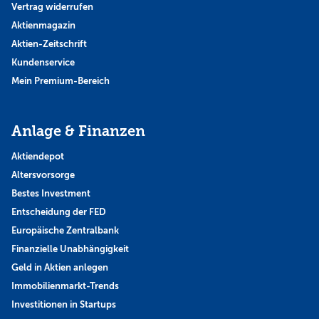
Vertrag widerrufen
Aktienmagazin
Aktien-Zeitschrift
Kundenservice
Mein Premium-Bereich
Anlage & Finanzen
Aktiendepot
Altersvorsorge
Bestes Investment
Entscheidung der FED
Europäische Zentralbank
Finanzielle Unabhängigkeit
Geld in Aktien anlegen
Immobilienmarkt-Trends
Investitionen in Startups