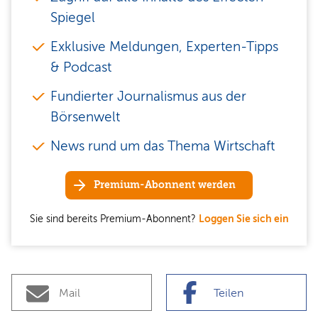
Spiegel
Exklusive Meldungen, Experten-Tipps
& Podcast
Fundierter Journalismus aus der
Börsenwelt
News rund um das Thema Wirtschaft
Premium-Abonnent werden
Sie sind bereits Premium-Abonnent?
Loggen Sie sich ein
Mail
Teilen