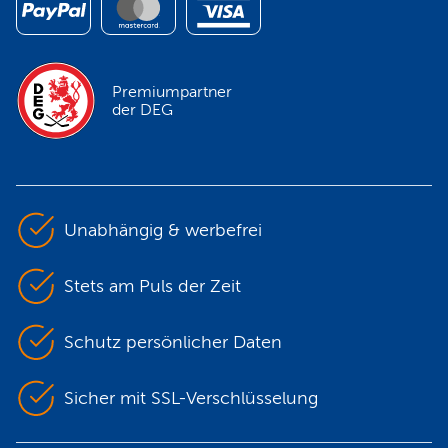
Premiumpartner
der DEG
Unabhängig & werbefrei
Stets am Puls der Zeit
Schutz persönlicher Daten
Sicher mit SSL-Verschlüsselung