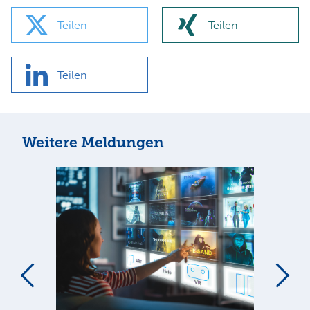
Teilen
Teilen
Teilen
Weitere Meldungen