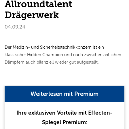
Allroundtalent
Drägerwerk
04.09.24
Der Medizin- und Sicherheitstechnikkonzern ist ein
klassischer Hidden Champion und nach zwischenzeitlichen
Dämpfern auch bilanziell wieder gut aufgestellt.
Weiterlesen mit Premium
Ihre exklusiven Vorteile mit Effecten-
Spiegel Premium: