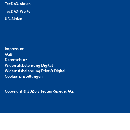
TecDAX-Aktien
TecDAX-Werte
US-Aktien
Impressum
AGB
Datenschutz
Widerrufsbelehrung Digital
Widerrufsbelehrung Print & Digital
Cookie-Einstellungen
Copyright © 2026
Effecten-Spiegel AG.