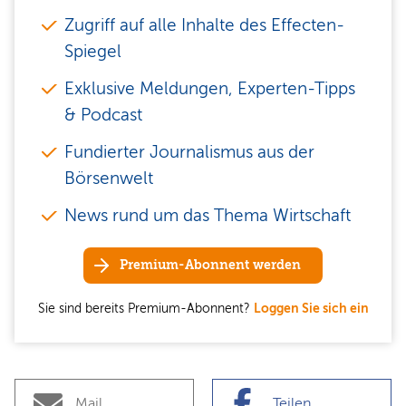
Zugriff auf alle Inhalte des Effecten-
Spiegel
Exklusive Meldungen, Experten-Tipps
& Podcast
Fundierter Journalismus aus der
Börsenwelt
News rund um das Thema Wirtschaft
Premium-Abonnent werden
Sie sind bereits Premium-Abonnent?
Loggen Sie sich ein
Mail
Teilen