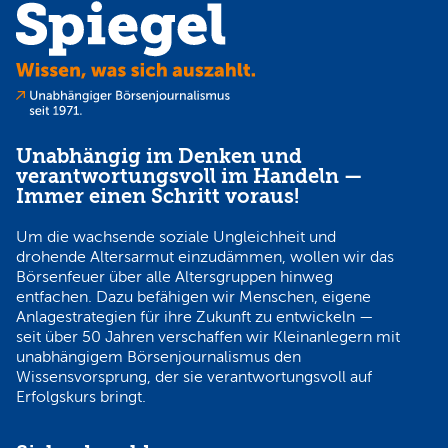
Unabhängig im Denken und
verantwortungsvoll im Handeln —
Immer einen Schritt voraus!
Um die wachsende soziale Ungleichheit und
drohende Altersarmut einzudämmen, wollen wir das
Börsenfeuer über alle Altersgruppen hinweg
entfachen. Dazu befähigen wir Menschen, eigene
Anlagestrategien für ihre Zukunft zu entwickeln —
seit über 50 Jahren verschaffen wir Kleinanlegern mit
unabhängigem Börsenjournalismus den
Wissensvorsprung, der sie verantwortungsvoll auf
Erfolgskurs bringt.