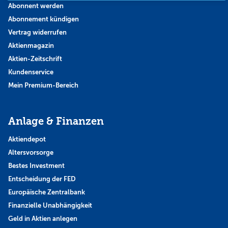
Abonnent werden
Abonnement kündigen
Vertrag widerrufen
Aktienmagazin
Aktien-Zeitschrift
Kundenservice
Mein Premium-Bereich
Anlage & Finanzen
Aktiendepot
Altersvorsorge
Bestes Investment
Entscheidung der FED
Europäische Zentralbank
Finanzielle Unabhängigkeit
Geld in Aktien anlegen