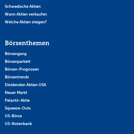
Schwedische Aktien
Wann Aktien verkaufen
Welche Aktien steigen?
Börsenthemen
Börsengang
Börsenparkett
Börsen-Prognosen
Börsentrends
Dividenden Aktien USA
Neuer Markt
Palantir-Aktie
Squeeze-Outs
US-Börse
US-Notenbank