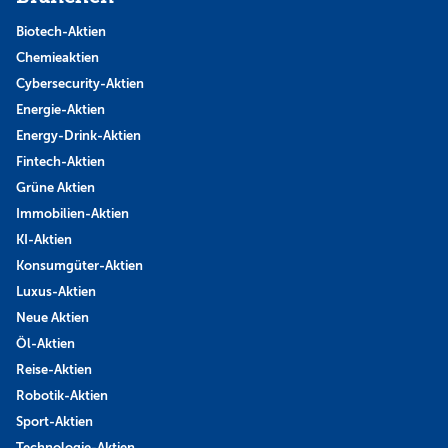
Biotech-Aktien
Chemieaktien
Cybersecurity-Aktien
Energie-Aktien
Energy-Drink-Aktien
Fintech-Aktien
Grüne Aktien
Immobilien-Aktien
KI-Aktien
Konsumgüter-Aktien
Luxus-Aktien
Neue Aktien
Öl-Aktien
Reise-Aktien
Robotik-Aktien
Sport-Aktien
Technologie-Aktien