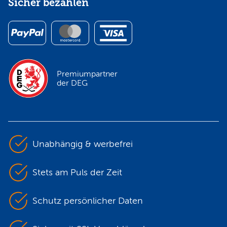
Sicher bezahlen
Premiumpartner
der DEG
Unabhängig & werbefrei
Stets am Puls der Zeit
Schutz persönlicher Daten