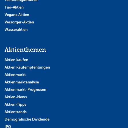
Tier-Aktien
Vegane Aktien
Versorger-Aktien
Wasseraktien
Aktienthemen
Aktien kaufen
Aktien Kaufempfehlungen
Aktienmarkt
Aktienmarktanalyse
Aktienmarkt-Prognosen
Aktien-News
Aktien-Tipps
Aktientrends
Demografische Dividende
IPO