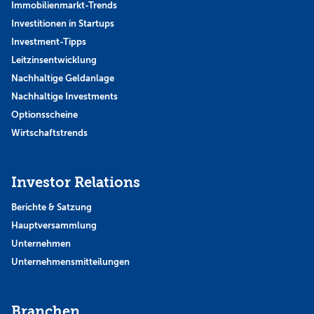
Immobilienmarkt-Trends
Investitionen in Startups
Investment-Tipps
Leitzinsentwicklung
Nachhaltige Geldanlage
Nachhaltige Investments
Optionsscheine
Wirtschaftstrends
Investor Relations
Berichte & Satzung
Hauptversammlung
Unternehmen
Unternehmensmitteilungen
Branchen