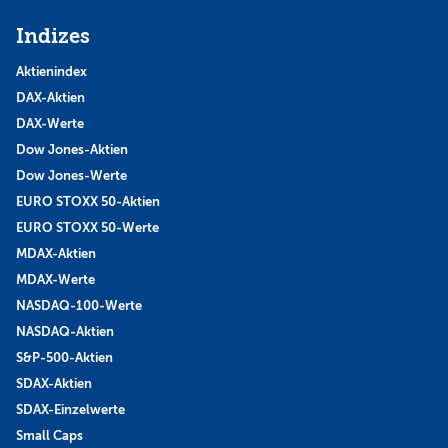
Indizes
Aktienindex
DAX-Aktien
DAX-Werte
Dow Jones-Aktien
Dow Jones-Werte
EURO STOXX 50-Aktien
EURO STOXX 50-Werte
MDAX-Aktien
MDAX-Werte
NASDAQ-100-Werte
NASDAQ-Aktien
S&P-500-Aktien
SDAX-Aktien
SDAX-Einzelwerte
Small Caps