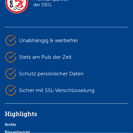
der DEG
Unabhängig & werbefrei
Stets am Puls der Zeit
Schutz persönlicher Daten
Sicher mit SSL-Verschlüsselung
Highlights
Archiv
Börsenbericht