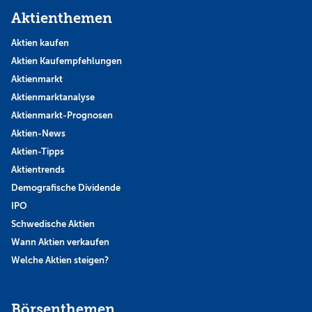
Aktienthemen
Aktien kaufen
Aktien Kaufempfehlungen
Aktienmarkt
Aktienmarktanalyse
Aktienmarkt-Prognosen
Aktien-News
Aktien-Tipps
Aktientrends
Demografische Dividende
IPO
Schwedische Aktien
Wann Aktien verkaufen
Welche Aktien steigen?
Börsenthemen