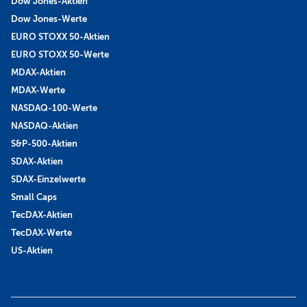
Dow Jones-Aktien
Dow Jones-Werte
EURO STOXX 50-Aktien
EURO STOXX 50-Werte
MDAX-Aktien
MDAX-Werte
NASDAQ-100-Werte
NASDAQ-Aktien
S&P-500-Aktien
SDAX-Aktien
SDAX-Einzelwerte
Small Caps
TecDAX-Aktien
TecDAX-Werte
US-Aktien