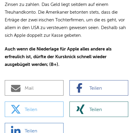
Zinsen zu zahlen. Das Geld liegt seitdem auf einem
Treuhandkonto. Die Amerikaner betonten stets, dass die
Erträge der zwei irischen Tochterfirmen, um die es geht, vor
allem in den USA zu versteuern gewesen seien. Deshalb sah
sich Apple doppelt zur Kasse gebeten.
Auch wenn die Niederlage für Apple alles andere als
erfreulich ist, dürfte der Kursknick schnell wieder
ausgebügelt werden; (B+).
Mail
Teilen
Teilen
Teilen
Teilen