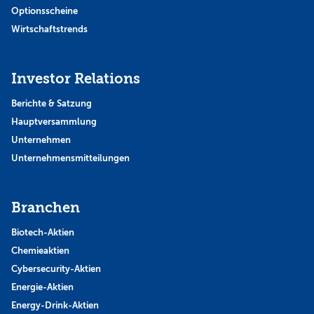
Optionsscheine
Wirtschaftstrends
Investor Relations
Berichte & Satzung
Hauptversammlung
Unternehmen
Unternehmensmitteilungen
Branchen
Biotech-Aktien
Chemieaktien
Cybersecurity-Aktien
Energie-Aktien
Energy-Drink-Aktien