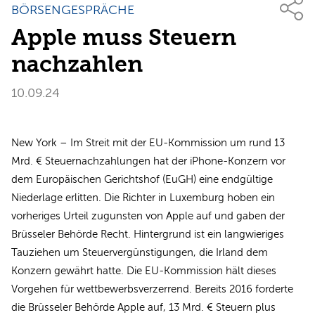
BÖRSENGESPRÄCHE
Apple muss Steuern
nachzahlen
10.09.24
New York – Im Streit mit der EU-Kommission um rund 13
Mrd. € Steuernachzahlungen hat der iPhone-Konzern vor
dem Europäischen Gerichtshof (EuGH) eine endgültige
Niederlage erlitten. Die Richter in Luxemburg hoben ein
vorheriges Urteil zugunsten von Apple auf und gaben der
Brüsseler Behörde Recht. Hintergrund ist ein langwieriges
Tauziehen um Steuervergünstigungen, die Irland dem
Konzern gewährt hatte. Die EU-Kommission hält dieses
Vorgehen für wettbewerbsverzerrend. Bereits 2016 forderte
die Brüsseler Behörde Apple auf, 13 Mrd. € Steuern plus