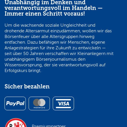
Unabhängig im Denken und
verantwortungsvoll im Handeln —
Immer einen Schritt voraus!
Um die wachsende soziale Ungleichheit und
drohende Altersarmut einzudämmen, wollen wir das
Börsenfeuer über alle Altersgruppen hinweg
entfachen. Dazu befähigen wir Menschen, eigene
Anlagestrategien für ihre Zukunft zu entwickeln —
seit über 50 Jahren verschaffen wir Kleinanlegern mit
unabhängigem Börsenjournalismus den
Wissensvorsprung, der sie verantwortungsvoll auf
Erfolgskurs bringt.
Sicher bezahlen
Premiumpartner