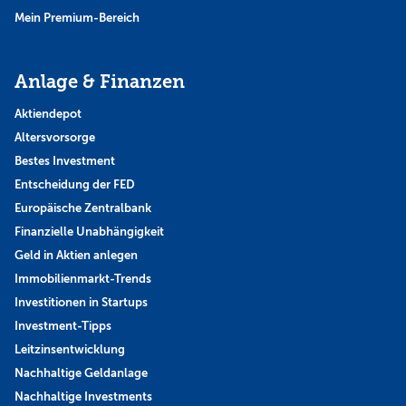
Mein Premium-Bereich
Anlage & Finanzen
Aktiendepot
Altersvorsorge
Bestes Investment
Entscheidung der FED
Europäische Zentralbank
Finanzielle Unabhängigkeit
Geld in Aktien anlegen
Immobilienmarkt-Trends
Investitionen in Startups
Investment-Tipps
Leitzinsentwicklung
Nachhaltige Geldanlage
Nachhaltige Investments