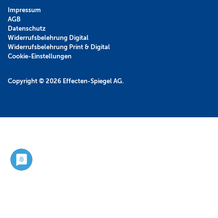
Impressum
AGB
Datenschutz
Widerrufsbelehrung Digital
Widerrufsbelehrung Print & Digital
Cookie-Einstellungen
Copyright © 2026
Effecten-Spiegel AG.