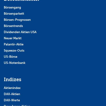
Börsengang
Börsenparkett
Börsen-Prognosen
Börsentrends
Dividenden Aktien USA
Neuer Markt
Palantir-Aktie
Squeeze-Outs
US-Börse
US-Notenbank
Indizes
Aktienindex
DAX-Aktien
DAX-Werte