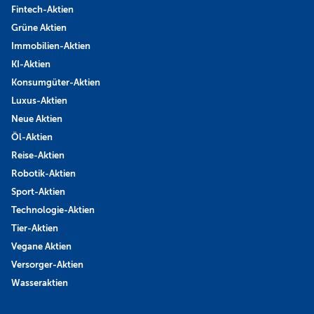
Fintech-Aktien
Grüne Aktien
Immobilien-Aktien
KI-Aktien
Konsumgüter-Aktien
Luxus-Aktien
Neue Aktien
Öl-Aktien
Reise-Aktien
Robotik-Aktien
Sport-Aktien
Technologie-Aktien
Tier-Aktien
Vegane Aktien
Versorger-Aktien
Wasseraktien