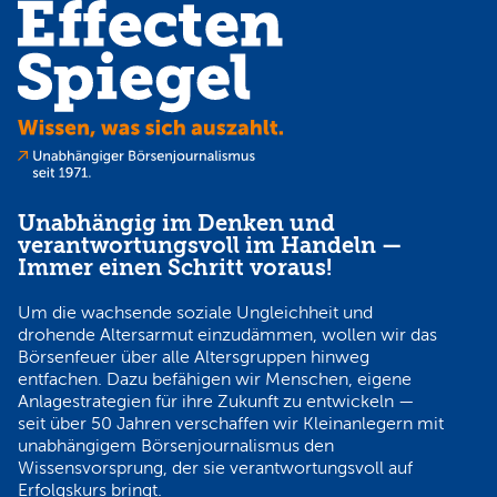
Unabhängig im Denken und
verantwortungsvoll im Handeln —
Immer einen Schritt voraus!
Um die wachsende soziale Ungleichheit und
drohende Altersarmut einzudämmen, wollen wir das
Börsenfeuer über alle Altersgruppen hinweg
entfachen. Dazu befähigen wir Menschen, eigene
Anlagestrategien für ihre Zukunft zu entwickeln —
seit über 50 Jahren verschaffen wir Kleinanlegern mit
unabhängigem Börsenjournalismus den
Wissensvorsprung, der sie verantwortungsvoll auf
Erfolgskurs bringt.