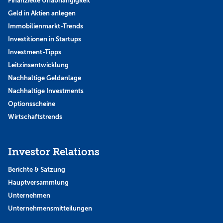
Finanzielle Unabhängigkeit
Geld in Aktien anlegen
Immobilienmarkt-Trends
Investitionen in Startups
Investment-Tipps
Leitzinsentwicklung
Nachhaltige Geldanlage
Nachhaltige Investments
Optionsscheine
Wirtschaftstrends
Investor Relations
Berichte & Satzung
Hauptversammlung
Unternehmen
Unternehmensmitteilungen