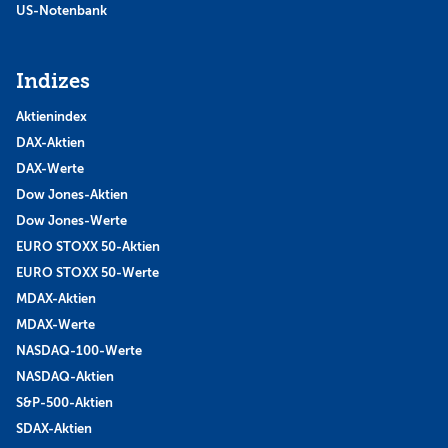
US-Notenbank
Indizes
Aktienindex
DAX-Aktien
DAX-Werte
Dow Jones-Aktien
Dow Jones-Werte
EURO STOXX 50-Aktien
EURO STOXX 50-Werte
MDAX-Aktien
MDAX-Werte
NASDAQ-100-Werte
NASDAQ-Aktien
S&P-500-Aktien
SDAX-Aktien