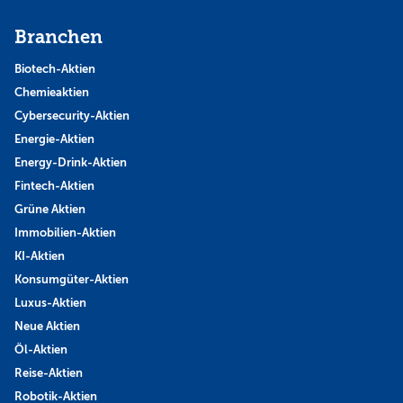
Branchen
Biotech-Aktien
Chemieaktien
Cybersecurity-Aktien
Energie-Aktien
Energy-Drink-Aktien
Fintech-Aktien
Grüne Aktien
Immobilien-Aktien
KI-Aktien
Konsumgüter-Aktien
Luxus-Aktien
Neue Aktien
Öl-Aktien
Reise-Aktien
Robotik-Aktien