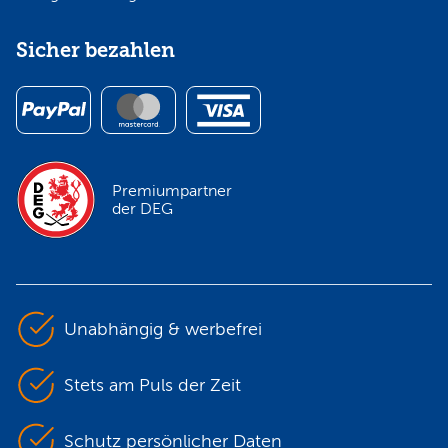
Sicher bezahlen
Premiumpartner
der DEG
Unabhängig & werbefrei
Stets am Puls der Zeit
Schutz persönlicher Daten