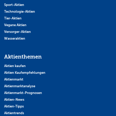
Sport-Aktien
Technologie-Aktien
Tier-Aktien
Vegane Aktien
Versorger-Aktien
Wasseraktien
Aktienthemen
Aktien kaufen
Aktien Kaufempfehlungen
Aktienmarkt
Aktienmarktanalyse
Aktienmarkt-Prognosen
Aktien-News
Aktien-Tipps
Aktientrends