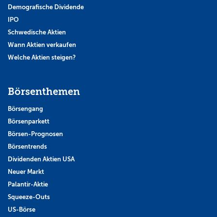
Demografische Dividende
IPO
Schwedische Aktien
Wann Aktien verkaufen
Welche Aktien steigen?
Börsenthemen
Börsengang
Börsenparkett
Börsen-Prognosen
Börsentrends
Dividenden Aktien USA
Neuer Markt
Palantir-Aktie
Squeeze-Outs
US-Börse