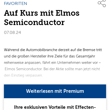
FAVORITEN
Auf Kurs mit Elmos
Semiconductor
07.08.24
Während die Automobilbranche derzeit auf die Bremse tritt
und die großen Hersteller ihre Ziele für das Gesamtjahr
reihenweise anpassen, fährt ein Unternehmen weiter vor –
Elmos Semiconductor. Bei der Aktie sollte man jetzt nicht
den Einstieg verpassen.
Weiterlesen mit Premium
Ihre exklusiven Vorteile mit Effecten-