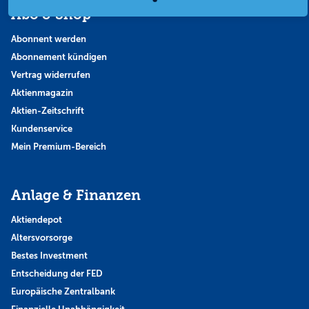
Abo & Shop
Abonnent werden
Abonnement kündigen
Vertrag widerrufen
Aktienmagazin
Aktien-Zeitschrift
Kundenservice
Mein Premium-Bereich
Anlage & Finanzen
Aktiendepot
Altersvorsorge
Bestes Investment
Entscheidung der FED
Europäische Zentralbank