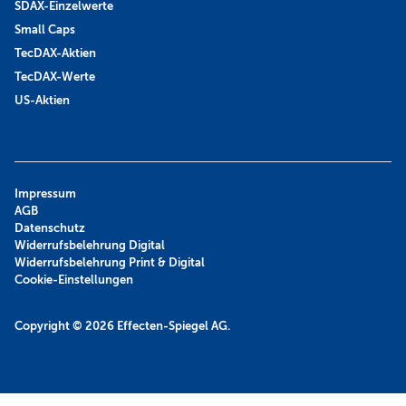
SDAX-Einzelwerte
Small Caps
TecDAX-Aktien
TecDAX-Werte
US-Aktien
Impressum
AGB
Datenschutz
Widerrufsbelehrung Digital
Widerrufsbelehrung Print & Digital
Cookie-Einstellungen
Copyright © 2026
Effecten-Spiegel AG.