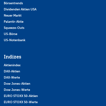
Börsentrends
Dividenden Aktien USA
Neuer Markt
Palantir-Aktie
Squeeze-Outs
US-Börse
US-Notenbank
Indizes
Aktienindex
DAX-Aktien
DAX-Werte
Dow Jones-Aktien
Dow Jones-Werte
EURO STOXX 50-Aktien
EURO STOXX 50-Werte