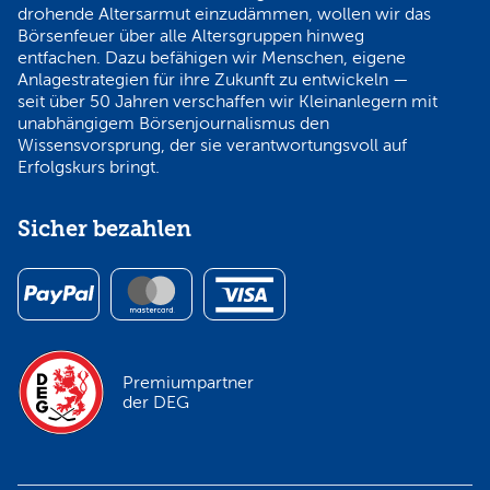
drohende Altersarmut einzudämmen, wollen wir das
Börsenfeuer über alle Altersgruppen hinweg
entfachen. Dazu befähigen wir Menschen, eigene
Anlagestrategien für ihre Zukunft zu entwickeln —
seit über 50 Jahren verschaffen wir Kleinanlegern mit
unabhängigem Börsenjournalismus den
Wissensvorsprung, der sie verantwortungsvoll auf
Erfolgskurs bringt.
Sicher bezahlen
Premiumpartner
der DEG