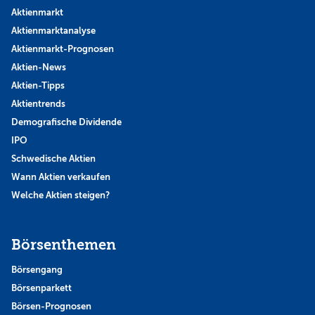
Aktienmarkt
Aktienmarktanalyse
Aktienmarkt-Prognosen
Aktien-News
Aktien-Tipps
Aktientrends
Demografische Dividende
IPO
Schwedische Aktien
Wann Aktien verkaufen
Welche Aktien steigen?
Börsenthemen
Börsengang
Börsenparkett
Börsen-Prognosen