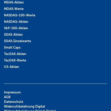
MDAX-Aktien
MDAX-Werte
NASDAQ-100-Werte
NASDAQ-Aktien
S&P-500-Aktien
SDAX-Aktien
SDAX-Einzelwerte
Small Caps
TecDAX-Aktien
TecDAX-Werte
US-Aktien
Impressum
AGB
Datenschutz
Widerrufsbelehrung Digital