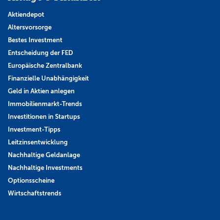
Aktiendepot
Altersvorsorge
Bestes Investment
Entscheidung der FED
Europäische Zentralbank
Finanzielle Unabhängigkeit
Geld in Aktien anlegen
Immobilienmarkt-Trends
Investitionen in Startups
Investment-Tipps
Leitzinsentwicklung
Nachhaltige Geldanlage
Nachhaltige Investments
Optionsscheine
Wirtschaftstrends