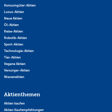
Konsumgüter-Aktien
Luxus-Aktien
Neue Aktien
Öl-Aktien
Reise-Aktien
Robotik-Aktien
Sport-Aktien
Technologie-Aktien
Tier-Aktien
Vegane Aktien
Versorger-Aktien
Wasseraktien
Aktienthemen
Aktien kaufen
Aktien Kaufempfehlungen