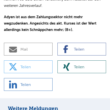
weiteren Jahresverlauf.
Adyen ist aus dem Zahlungssektor nicht mehr
wegzudenken. Angesichts des akt. Kurses ist der Wert
allerdings kein Schnäppchen mehr; (B+).
Mail
Teilen
Teilen
Teilen
Teilen
Weitere Meldungen