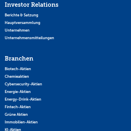
Investor Relations
Berichte & Satzung
Hauptversammlung
Unternehmen
Unternehmensmitteilungen
Branchen
Biotech-Aktien
Chemieaktien
Cybersecurity-Aktien
Energie-Aktien
Energy-Drink-Aktien
Fintech-Aktien
Grüne Aktien
Immobilien-Aktien
KI-Aktien