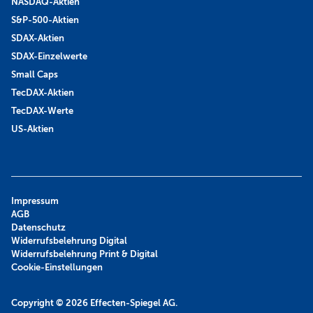
NASDAQ-Aktien
S&P-500-Aktien
SDAX-Aktien
SDAX-Einzelwerte
Small Caps
TecDAX-Aktien
TecDAX-Werte
US-Aktien
Impressum
AGB
Datenschutz
Widerrufsbelehrung Digital
Widerrufsbelehrung Print & Digital
Cookie-Einstellungen
Copyright © 2026
Effecten-Spiegel AG.