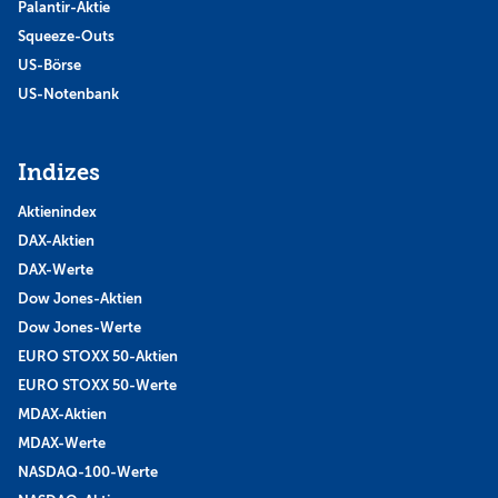
Palantir-Aktie
Squeeze-Outs
US-Börse
US-Notenbank
Indizes
Aktienindex
DAX-Aktien
DAX-Werte
Dow Jones-Aktien
Dow Jones-Werte
EURO STOXX 50-Aktien
EURO STOXX 50-Werte
MDAX-Aktien
MDAX-Werte
NASDAQ-100-Werte