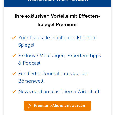
Ihre exklusiven Vorteile mit Effecten-
Spiegel Premium:
Zugriff auf alle Inhalte des Effecten-
Spiegel
Exklusive Meldungen, Experten-Tipps
& Podcast
Fundierter Journalismus aus der
Börsenwelt
News rund um das Thema Wirtschaft
Premium-Abonnent werden