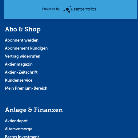
Themen & Börse
Powered by
Abo & Shop
Abonnent werden
Abonnement kündigen
Vertrag widerrufen
Aktienmagazin
Aktien-Zeitschrift
Kundenservice
Mein Premium-Bereich
Anlage & Finanzen
Aktiendepot
Altersvorsorge
Bestes Investment