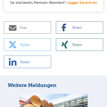
Sie sind bereits Premium-Abonnent?
Loggen Sie sich ein
Mail
Teilen
Teilen
Teilen
Teilen
Weitere Meldungen