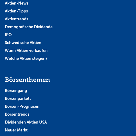
Aktien-News
Aktien-Tipps
Aktientrends
Demografische Dividende
IPO
Schwedische Aktien
Wann Aktien verkaufen
Welche Aktien steigen?
Börsenthemen
Börsengang
Börsenparkett
Börsen-Prognosen
Börsentrends
Dividenden Aktien USA
Neuer Markt