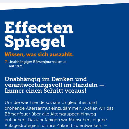
Unabhängig im Denken und
verantwortungsvoll im Handeln —
Immer einen Schritt voraus!
Um die wachsende soziale Ungleichheit und
drohende Altersarmut einzudämmen, wollen wir das
Börsenfeuer über alle Altersgruppen hinweg
entfachen. Dazu befähigen wir Menschen, eigene
Anlagestrategien für ihre Zukunft zu entwickeln —