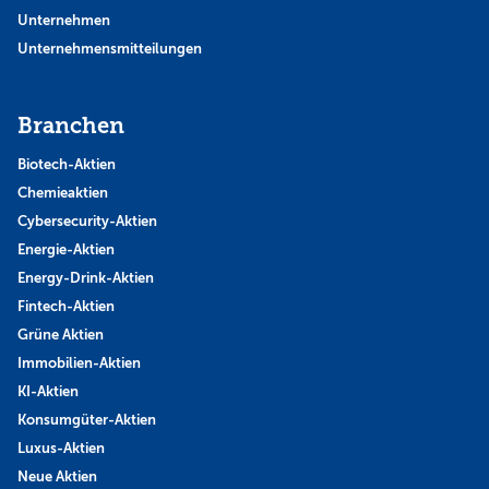
Unternehmen
Unternehmensmitteilungen
Branchen
Biotech-Aktien
Chemieaktien
Cybersecurity-Aktien
Energie-Aktien
Energy-Drink-Aktien
Fintech-Aktien
Grüne Aktien
Immobilien-Aktien
KI-Aktien
Konsumgüter-Aktien
Luxus-Aktien
Neue Aktien