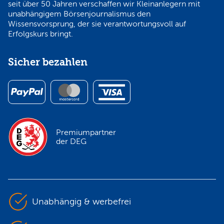
seit über 50 Jahren verschaffen wir Kleinanlegern mit
unabhängigem Börsenjournalismus den
Wissensvorsprung, der sie verantwortungsvoll auf
Erfolgskurs bringt.
Sicher bezahlen
Premiumpartner
der DEG
Unabhängig & werbefrei