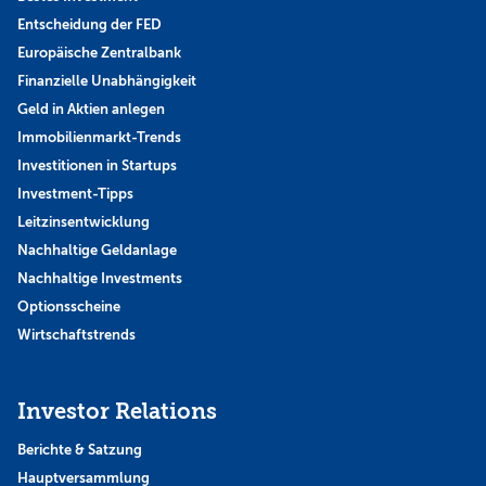
Entscheidung der FED
Europäische Zentralbank
Finanzielle Unabhängigkeit
Geld in Aktien anlegen
Immobilienmarkt-Trends
Investitionen in Startups
Investment-Tipps
Leitzinsentwicklung
Nachhaltige Geldanlage
Nachhaltige Investments
Optionsscheine
Wirtschaftstrends
Investor Relations
Berichte & Satzung
Hauptversammlung