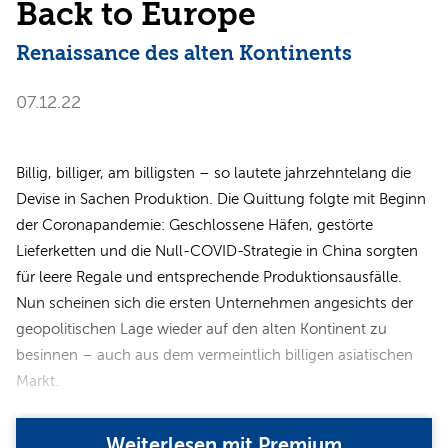
Back to Europe
Renaissance des alten Kontinents
07.12.22
Billig, billiger, am billigsten – so lautete jahrzehntelang die
Devise in Sachen Produktion. Die Quittung folgte mit Beginn
der Coronapandemie: Geschlossene Häfen, gestörte
Lieferketten und die Null-COVID-Strategie in China sorgten
für leere Regale und entsprechende Produktionsausfälle.
Nun scheinen sich die ersten Unternehmen angesichts der
geopolitischen Lage wieder auf den alten Kontinent zu
besinnen – auch aus dem vermeintlich billigen asiatischen
Markt.
Weiterlesen mit Premium