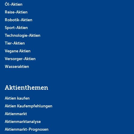
Öl-Aktien
Reise-Aktien
Robotik-Aktien
Sport-Aktien
Technologie-Aktien
Tier-Aktien
Vegane Aktien
Versorger-Aktien
Wasseraktien
Aktienthemen
Aktien kaufen
Aktien Kaufempfehlungen
Aktienmarkt
Aktienmarktanalyse
Aktienmarkt-Prognosen