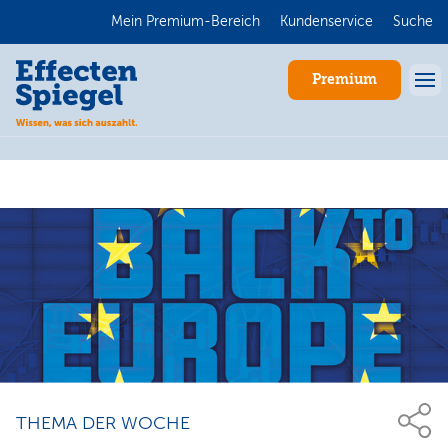
Mein Premium-Bereich
Kundenservice
Suche
Premium
Anmelden
THEMA DER WOCHE