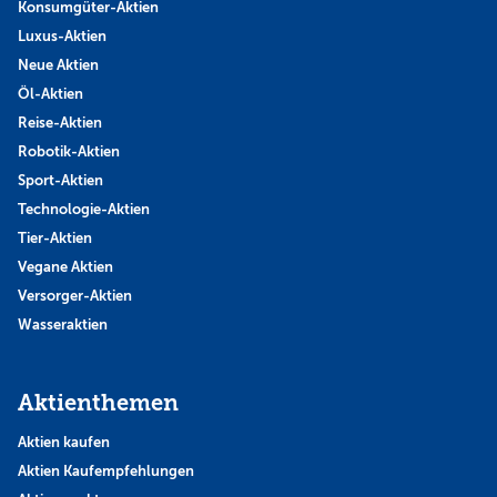
Konsumgüter-Aktien
Luxus-Aktien
Neue Aktien
Öl-Aktien
Reise-Aktien
Robotik-Aktien
Sport-Aktien
Technologie-Aktien
Tier-Aktien
Vegane Aktien
Versorger-Aktien
Wasseraktien
Aktienthemen
Aktien kaufen
Aktien Kaufempfehlungen