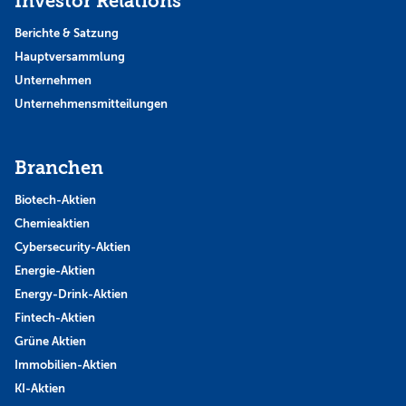
Investor Relations
Berichte & Satzung
Hauptversammlung
Unternehmen
Unternehmensmitteilungen
Branchen
Biotech-Aktien
Chemieaktien
Cybersecurity-Aktien
Energie-Aktien
Energy-Drink-Aktien
Fintech-Aktien
Grüne Aktien
Immobilien-Aktien
KI-Aktien