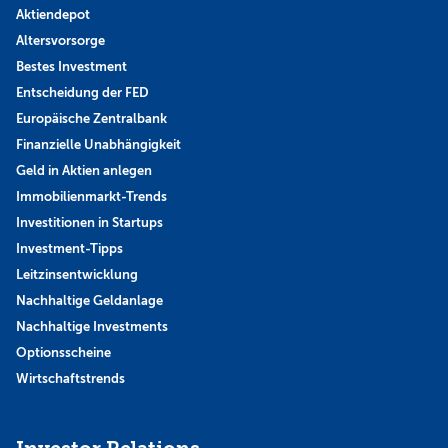
Aktiendepot
Altersvorsorge
Bestes Investment
Entscheidung der FED
Europäische Zentralbank
Finanzielle Unabhängigkeit
Geld in Aktien anlegen
Immobilienmarkt-Trends
Investitionen in Startups
Investment-Tipps
Leitzinsentwicklung
Nachhaltige Geldanlage
Nachhaltige Investments
Optionsscheine
Wirtschaftstrends