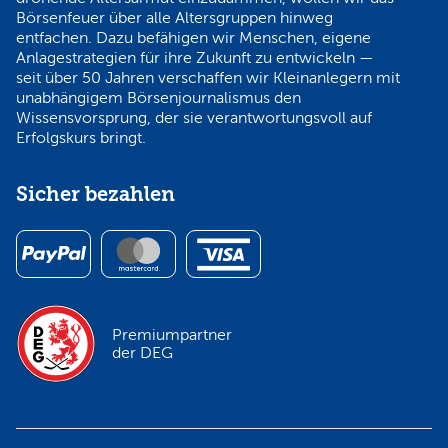
Börsenfeuer über alle Altersgruppen hinweg
entfachen. Dazu befähigen wir Menschen, eigene
Anlagestrategien für ihre Zukunft zu entwickeln —
seit über 50 Jahren verschaffen wir Kleinanlegern mit
unabhängigem Börsenjournalismus den
Wissensvorsprung, der sie verantwortungsvoll auf
Erfolgskurs bringt.
Sicher bezahlen
Premiumpartner
der DEG