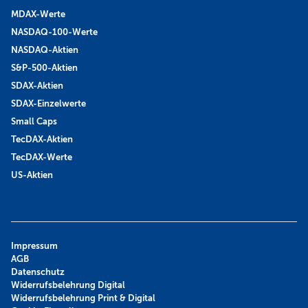
MDAX-Werte
NASDAQ-100-Werte
NASDAQ-Aktien
S&P-500-Aktien
SDAX-Aktien
SDAX-Einzelwerte
Small Caps
TecDAX-Aktien
TecDAX-Werte
US-Aktien
Impressum
AGB
Datenschutz
Widerrufsbelehrung Digital
Widerrufsbelehrung Print & Digital