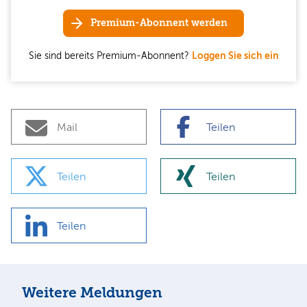
Premium-Abonnent werden
Sie sind bereits Premium-Abonnent?
Loggen Sie sich ein
Mail
Teilen
Teilen
Teilen
Teilen
Weitere Meldungen