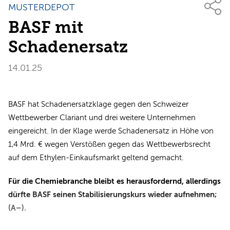
MUSTERDEPOT
BASF mit
Schadenersatz
14.01.25
BASF hat Schadenersatzklage gegen den Schweizer
Wettbewerber Clariant und drei weitere Unternehmen
eingereicht. In der Klage werde Schadenersatz in Höhe von
1,4 Mrd. € wegen Verstößen gegen das Wettbewerbsrecht
auf dem Ethylen-Einkaufsmarkt geltend gemacht.
Für die Chemiebranche bleibt es herausfordernd, allerdings
dürfte BASF seinen Stabilisierungskurs wieder aufnehmen;
(A–).