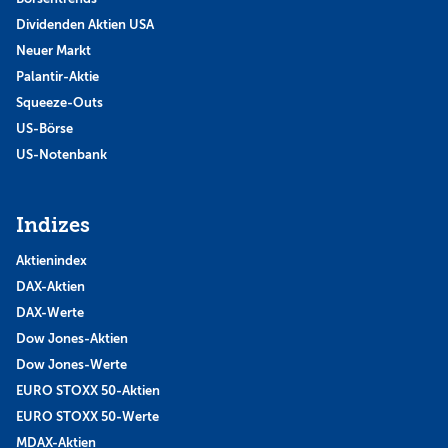
Dividenden Aktien USA
Neuer Markt
Palantir-Aktie
Squeeze-Outs
US-Börse
US-Notenbank
Indizes
Aktienindex
DAX-Aktien
DAX-Werte
Dow Jones-Aktien
Dow Jones-Werte
EURO STOXX 50-Aktien
EURO STOXX 50-Werte
MDAX-Aktien