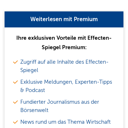
Weiterlesen mit Premium
Ihre exklusiven Vorteile mit Effecten-
Spiegel Premium:
Zugriff auf alle Inhalte des Effecten-
Spiegel
Exklusive Meldungen, Experten-Tipps
& Podcast
Fundierter Journalismus aus der
Börsenwelt
News rund um das Thema Wirtschaft