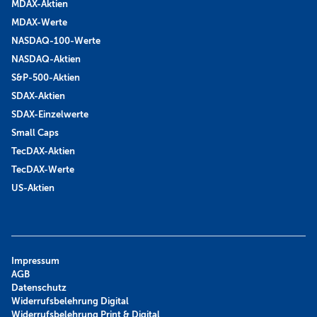
MDAX-Aktien
MDAX-Werte
NASDAQ-100-Werte
NASDAQ-Aktien
S&P-500-Aktien
SDAX-Aktien
SDAX-Einzelwerte
Small Caps
TecDAX-Aktien
TecDAX-Werte
US-Aktien
Impressum
AGB
Datenschutz
Widerrufsbelehrung Digital
Widerrufsbelehrung Print & Digital