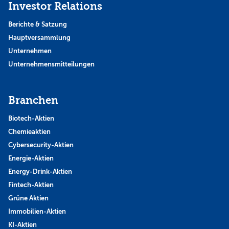
Investor Relations
Berichte & Satzung
Hauptversammlung
Unternehmen
Unternehmensmitteilungen
Branchen
Biotech-Aktien
Chemieaktien
Cybersecurity-Aktien
Energie-Aktien
Energy-Drink-Aktien
Fintech-Aktien
Grüne Aktien
Immobilien-Aktien
KI-Aktien