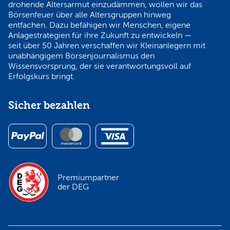
drohende Altersarmut einzudämmen, wollen wir das
Börsenfeuer über alle Altersgruppen hinweg
entfachen. Dazu befähigen wir Menschen, eigene
Anlagestrategien für ihre Zukunft zu entwickeln —
seit über 50 Jahren verschaffen wir Kleinanlegern mit
unabhängigem Börsenjournalismus den
Wissensvorsprung, der sie verantwortungsvoll auf
Erfolgskurs bringt.
Sicher bezahlen
Premiumpartner
der DEG