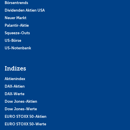
Börsentrends
Dividenden Aktien USA
Neuer Markt
Palantir-Aktie
Squeeze-Outs
US-Börse
US-Notenbank
Indizes
Aktienindex
DAX-Aktien
DAX-Werte
Dow Jones-Aktien
Dow Jones-Werte
EURO STOXX 50-Aktien
EURO STOXX 50-Werte