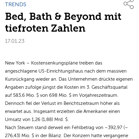
TRENDS
Bed, Bath & Beyond mit
tiefroten Zahlen
17.01.23
New York – Kostensenkungspläne treiben das
angeschlagene US-Einrichtungshaus nach dem massiven
Kursrückgang wieder an. Das Unternehmen drückte eigenen
Angaben zufolge jüngst die Kosten im 3. Geschäftsquartal
auf 583,6 Mio. $ von 698 Mio. $ im Vorjahreszeitraum.
Dennoch fiel der Verlust im Berichtszeitraum höher als
erwartet aus. Insgesamt erzielten die Amerikaner einen
Umsatz von 1,26 (1,88) Mrd. $.
Nach Steuern stand derweil ein Fehlbetrag von –392,97 (–
276,43) Mio. $ in der Bilanz. Der Konzern hatte vergangene