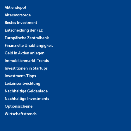
Aktiendepot
Altersvorsorge
Bestes Investment
Entscheidung der FED
Europäische Zentralbank
Finanzielle Unabhängigkeit
Geld in Aktien anlegen
Immobilienmarkt-Trends
Investitionen in Startups
Investment-Tipps
Leitzinsentwicklung
Nachhaltige Geldanlage
Nachhaltige Investments
Optionsscheine
Wirtschaftstrends