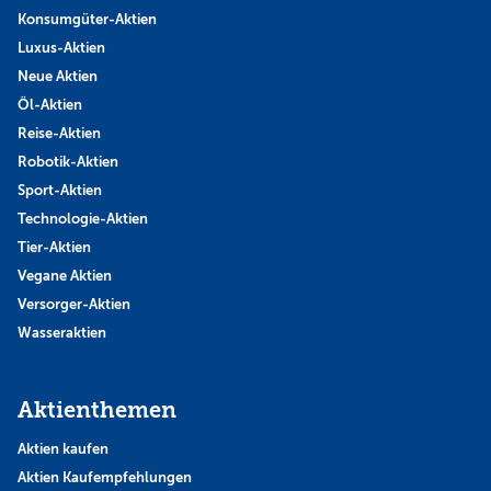
Konsumgüter-Aktien
Luxus-Aktien
Neue Aktien
Öl-Aktien
Reise-Aktien
Robotik-Aktien
Sport-Aktien
Technologie-Aktien
Tier-Aktien
Vegane Aktien
Versorger-Aktien
Wasseraktien
Aktienthemen
Aktien kaufen
Aktien Kaufempfehlungen