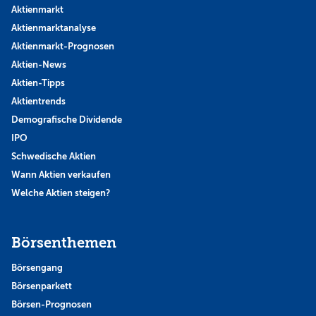
Aktienmarkt
Aktienmarktanalyse
Aktienmarkt-Prognosen
Aktien-News
Aktien-Tipps
Aktientrends
Demografische Dividende
IPO
Schwedische Aktien
Wann Aktien verkaufen
Welche Aktien steigen?
Börsenthemen
Börsengang
Börsenparkett
Börsen-Prognosen