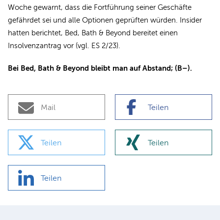
Woche gewarnt, dass die Fortführung seiner Geschäfte
gefährdet sei und alle Optionen geprüften würden. Insider
hatten berichtet, Bed, Bath & Beyond bereitet einen
Insolvenzantrag vor (vgl. ES 2/23).
Bei Bed, Bath & Beyond bleibt man auf Abstand; (B–).
Mail
Teilen
Teilen
Teilen
Teilen