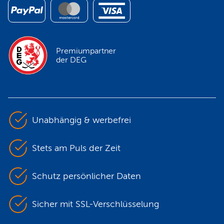
Premiumpartner
der DEG
Unabhängig & werbefrei
Stets am Puls der Zeit
Schutz persönlicher Daten
Sicher mit SSL-Verschlüsselung