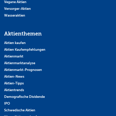
Vegane Aktien
Versorger-Aktien
Wasseraktien
Aktienthemen
Aktien kaufen
Aktien Kaufempfehlungen
Aktienmarkt
Aktienmarktanalyse
Aktienmarkt-Prognosen
Aktien-News
Aktien-Tipps
Aktientrends
Demografische Dividende
IPO
Schwedische Aktien