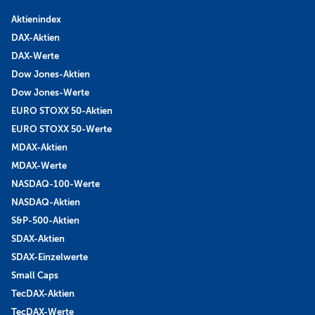
Aktienindex
DAX-Aktien
DAX-Werte
Dow Jones-Aktien
Dow Jones-Werte
EURO STOXX 50-Aktien
EURO STOXX 50-Werte
MDAX-Aktien
MDAX-Werte
NASDAQ-100-Werte
NASDAQ-Aktien
S&P-500-Aktien
SDAX-Aktien
SDAX-Einzelwerte
Small Caps
TecDAX-Aktien
TecDAX-Werte