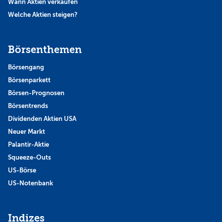
Wann Aktien verkaufen
Welche Aktien steigen?
Börsenthemen
Börsengang
Börsenparkett
Börsen-Prognosen
Börsentrends
Dividenden Aktien USA
Neuer Markt
Palantir-Aktie
Squeeze-Outs
US-Börse
US-Notenbank
Indizes