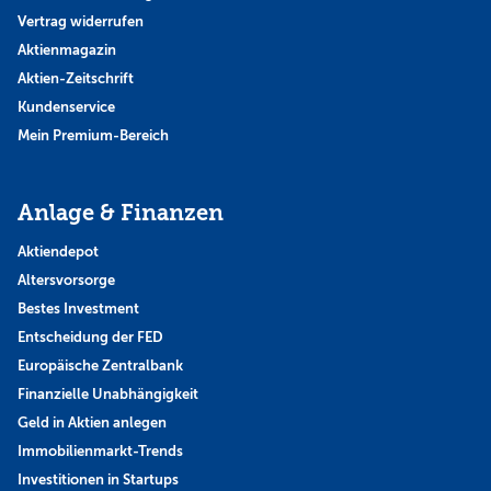
Vertrag widerrufen
Aktienmagazin
Aktien-Zeitschrift
Kundenservice
Mein Premium-Bereich
Anlage & Finanzen
Aktiendepot
Altersvorsorge
Bestes Investment
Entscheidung der FED
Europäische Zentralbank
Finanzielle Unabhängigkeit
Geld in Aktien anlegen
Immobilienmarkt-Trends
Investitionen in Startups