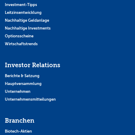
Investment-Tipps
Leitzinsentwicklung
Nachhaltige Geldanlage
Nachhaltige Investments
Optionsscheine
Wirtschaftstrends
Investor Relations
Berichte & Satzung
Hauptversammlung
Unternehmen
Unternehmensmitteilungen
Branchen
Biotech-Aktien