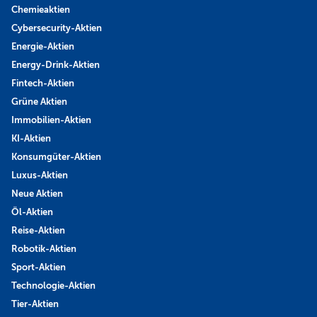
Chemieaktien
Cybersecurity-Aktien
Energie-Aktien
Energy-Drink-Aktien
Fintech-Aktien
Grüne Aktien
Immobilien-Aktien
KI-Aktien
Konsumgüter-Aktien
Luxus-Aktien
Neue Aktien
Öl-Aktien
Reise-Aktien
Robotik-Aktien
Sport-Aktien
Technologie-Aktien
Tier-Aktien