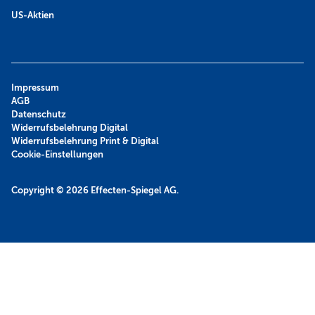
US-Aktien
Impressum
AGB
Datenschutz
Widerrufsbelehrung Digital
Widerrufsbelehrung Print & Digital
Cookie-Einstellungen
Copyright © 2026
Effecten-Spiegel AG.