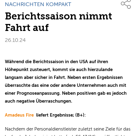
NACHRICHTEN KOMPAKT
Berichtssaison nimmt
Fahrt auf
26.10.24
Während die Berichtssaison in den USA auf ihren
Höhepunkt zusteuert, kommt sie auch hierzulande
langsam aber sicher in Fahrt. Neben ersten Ergebnissen
überraschte das eine oder andere Unternehmen auch mit
einer Prognoseanpassung. Neben positiven gab es jedoch
auch negative Überraschungen.
Amadeus Fire
liefert Ergebnisse; (B+):
Nachdem der Personaldienstleister zuletzt seine Ziele für das