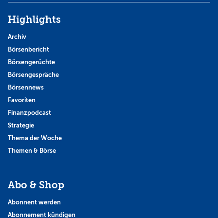
Highlights
Archiv
Börsenbericht
Börsengerüchte
Börsengespräche
Börsennews
Favoriten
Finanzpodcast
Strategie
Thema der Woche
Themen & Börse
Abo & Shop
Abonnent werden
Abonnement kündigen