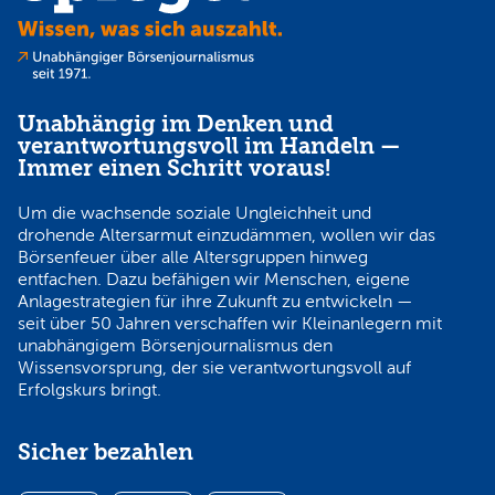
Unabhängig im Denken und
verantwortungsvoll im Handeln —
Immer einen Schritt voraus!
Um die wachsende soziale Ungleichheit und
drohende Altersarmut einzudämmen, wollen wir das
Börsenfeuer über alle Altersgruppen hinweg
entfachen. Dazu befähigen wir Menschen, eigene
Anlagestrategien für ihre Zukunft zu entwickeln —
seit über 50 Jahren verschaffen wir Kleinanlegern mit
unabhängigem Börsenjournalismus den
Wissensvorsprung, der sie verantwortungsvoll auf
Erfolgskurs bringt.
Sicher bezahlen