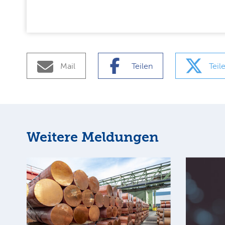
Mail
Teilen
Teil
Weitere Meldungen