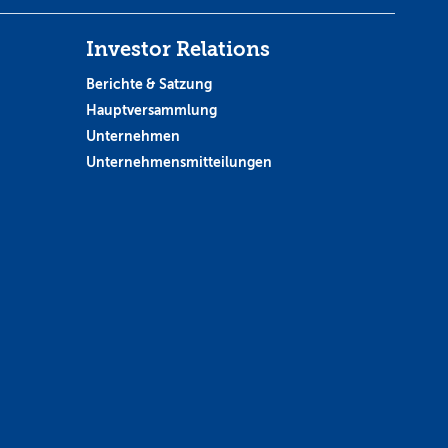
Investor Relations
Berichte & Satzung
Hauptversammlung
Unternehmen
Unternehmensmitteilungen