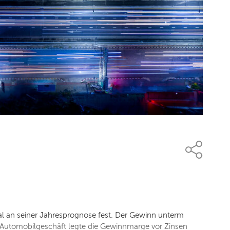
tal an seiner Jahresprognose fest. Der Gewinn unterm
n Automobilgeschäft legte die Gewinnmarge vor Zinsen