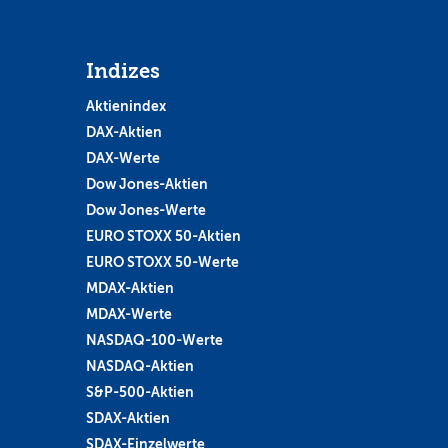
Indizes
Aktienindex
DAX-Aktien
DAX-Werte
Dow Jones-Aktien
Dow Jones-Werte
EURO STOXX 50-Aktien
EURO STOXX 50-Werte
MDAX-Aktien
MDAX-Werte
NASDAQ-100-Werte
NASDAQ-Aktien
S&P-500-Aktien
SDAX-Aktien
SDAX-Einzelwerte