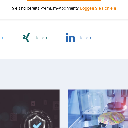
Sie sind bereits Premium-Abonnent?
Loggen Sie sich ein
en
Teilen
Teilen